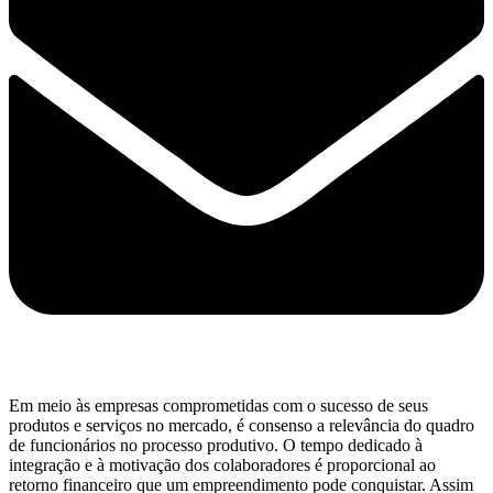
Em meio às empresas comprometidas com o sucesso de seus
produtos e serviços no mercado, é consenso a relevância do quadro
de funcionários no processo produtivo. O tempo dedicado à
integração e à motivação dos colaboradores é proporcional ao
retorno financeiro que um empreendimento pode conquistar. Assim