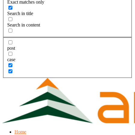
Exact matches only
Search in title
Search in content
post
case
Home