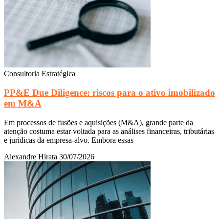
Consultoria Estratégica
PP&E Due Diligence: riscos para o ativo imobilizado
em M&A
Em processos de fusões e aquisições (M&A), grande parte da
atenção costuma estar voltada para as análises financeiras, tributárias
e jurídicas da empresa-alvo. Embora essas
Alexandre Hirata
30/07/2026