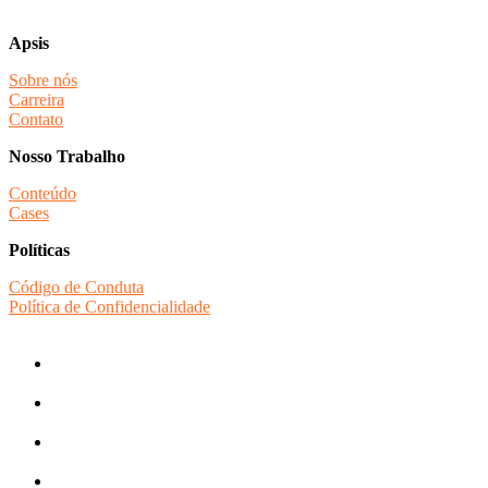
Apsis
Sobre nós
Carreira
Contato
Nosso Trabalho
Conteúdo
Cases
Políticas
Código de Conduta
Política de Confidencialidade