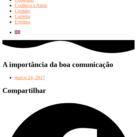
Conheça a Apsis
Contato
Carreira
Eventos
A importância da boa comunicação
março 24, 2017
Compartilhar