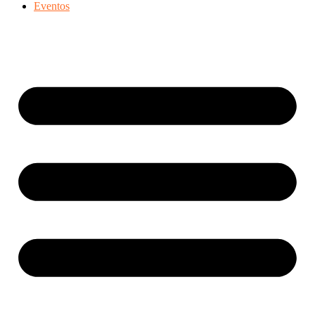
Eventos