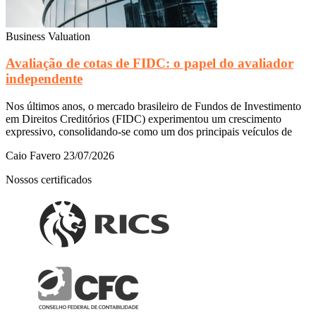
Business Valuation
Avaliação de cotas de FIDC: o papel do avaliador
independente
Nos últimos anos, o mercado brasileiro de Fundos de Investimento
em Direitos Creditórios (FIDC) experimentou um crescimento
expressivo, consolidando-se como um dos principais veículos de
Caio Favero
23/07/2026
Nossos certificados