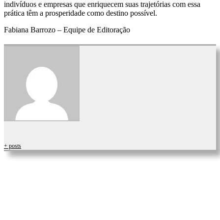
indivíduos e empresas que enriquecem suas trajetórias com essa
prática têm a prosperidade como destino possível.
Fabiana Barrozo – Equipe de Editoração
+ posts