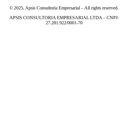
© 2025, Apsis Consultoria Empresarial – All rights reserved.
APSIS CONSULTORIA EMPRESARIAL LTDA – CNPJ:
27.281.922/0001-70