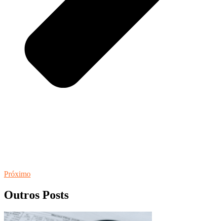
Próximo
Outros Posts