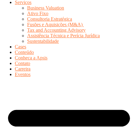
Serviços
Business Valuation
Ativo Fixo
Consultoria Estratégica
Fusões e Aquisições (M&A)
Tax and Accounting Advisory
Assistência Técnica e Perícia Jurídica
Sustentabilidade
Cases
Conteúdo
Conheça a Apsis
Contato
Carreira
Eventos