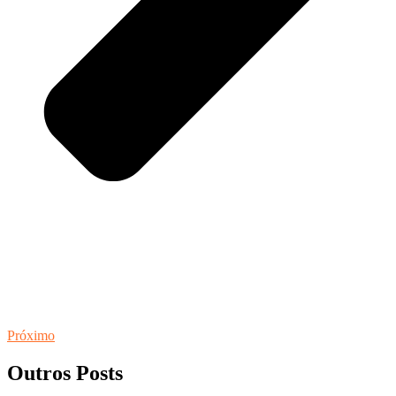
Próximo
Outros Posts