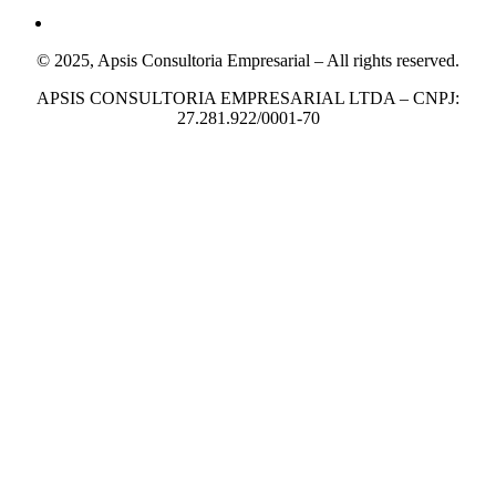
© 2025, Apsis Consultoria Empresarial – All rights reserved.
APSIS CONSULTORIA EMPRESARIAL LTDA – CNPJ:
27.281.922/0001-70