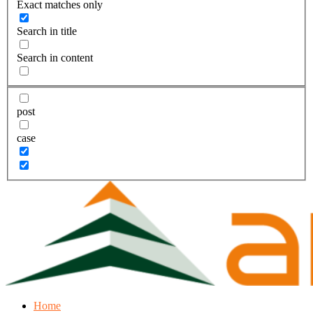
Exact matches only
Search in title
Search in content
post
case
Home