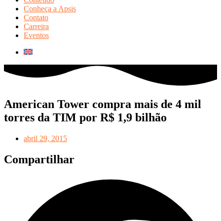
Conheça a Apsis
Contato
Carreira
Eventos
American Tower compra mais de 4 mil
torres da TIM por R$ 1,9 bilhão
abril 29, 2015
Compartilhar