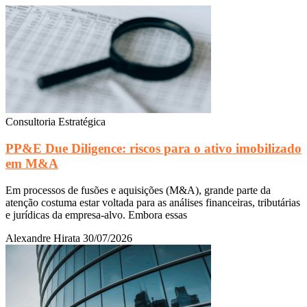
Consultoria Estratégica
PP&E Due Diligence: riscos para o ativo imobilizado
em M&A
Em processos de fusões e aquisições (M&A), grande parte da
atenção costuma estar voltada para as análises financeiras, tributárias
e jurídicas da empresa-alvo. Embora essas
Alexandre Hirata
30/07/2026