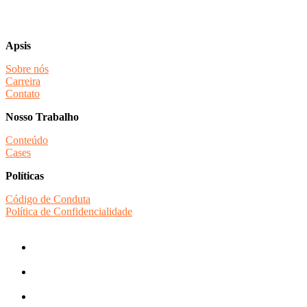
Apsis
Sobre nós
Carreira
Contato
Nosso Trabalho
Conteúdo
Cases
Políticas
Código de Conduta
Política de Confidencialidade