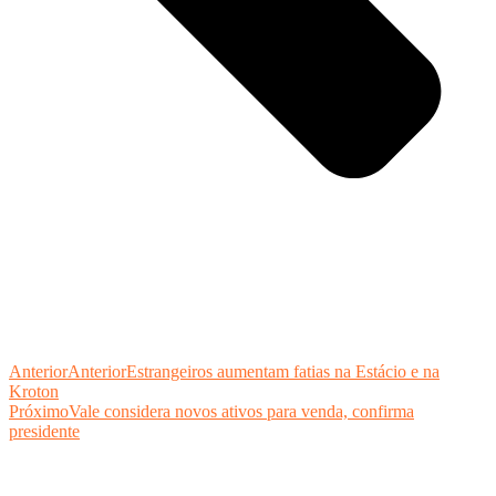
Anterior
Anterior
Estrangeiros aumentam fatias na Estácio e na
Kroton
Próximo
Vale considera novos ativos para venda, confirma
presidente