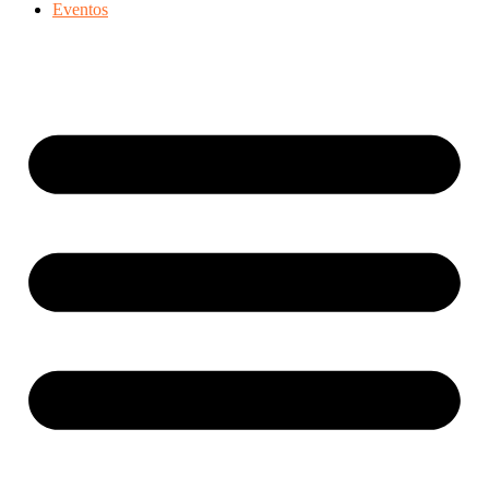
Eventos