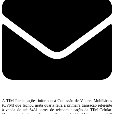
A TIM Participações informou à Comissão de Valores Mobiliários
(CVM) que fechou nesta quarta-feira a primeira transação referente
à venda de até 6481 torres de telecomunicação da TIM Celular.