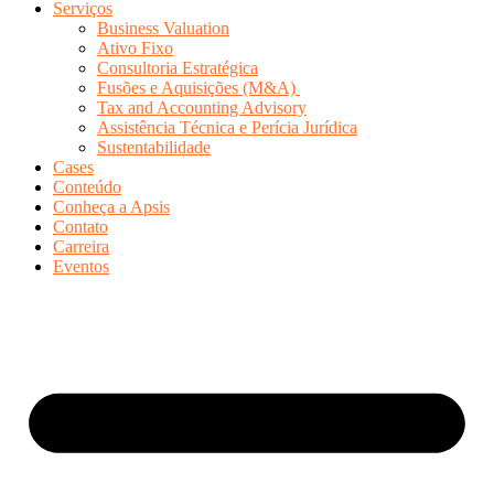
Serviços
Business Valuation
Ativo Fixo
Consultoria Estratégica
Fusões e Aquisições (M&A)
Tax and Accounting Advisory
Assistência Técnica e Perícia Jurídica
Sustentabilidade
Cases
Conteúdo
Conheça a Apsis
Contato
Carreira
Eventos