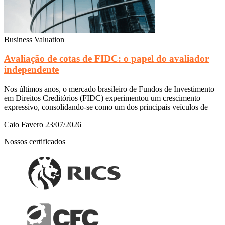
Business Valuation
Avaliação de cotas de FIDC: o papel do avaliador
independente
Nos últimos anos, o mercado brasileiro de Fundos de Investimento
em Direitos Creditórios (FIDC) experimentou um crescimento
expressivo, consolidando-se como um dos principais veículos de
Caio Favero
23/07/2026
Nossos certificados