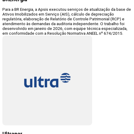
Para a BR Energia, a Apsis executou serviços de atualização da base de
Ativos Imobilizados em Serviço (AIS), cálculo de depreciação
regulatória, elaboração de Relatório de Controle Patrimonial (RCP) e
atendimento às demandas da auditoria independente. O trabalho foi
desenvolvido em janeiro de 2026, com equipe técnica especializada,
em conformidade com a Resolução Normativa ANEEL nº 674/2015.
Ultrapar