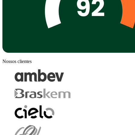
Nossos clientes