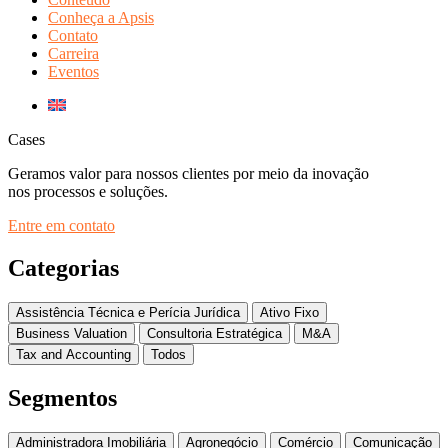
Conheça a Apsis
Contato
Carreira
Eventos
Cases
Geramos valor para nossos clientes por meio da inovação
nos processos e soluções.
Entre em contato
Categorias
Assistência Técnica e Perícia Jurídica
Ativo Fixo
Business Valuation
Consultoria Estratégica
M&A
Tax and Accounting
Todos
Segmentos
Administradora Imobiliária
Agronegócio
Comércio
Comunicação