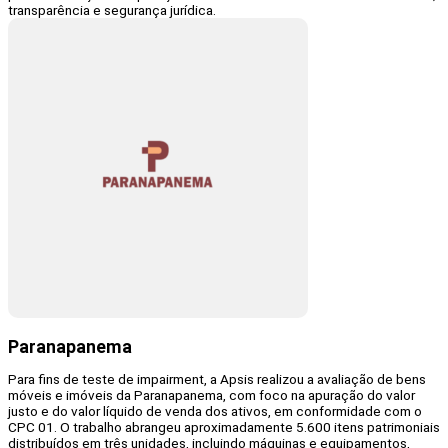
transparência e segurança jurídica.
Paranapanema
Para fins de teste de impairment, a Apsis realizou a avaliação de bens
móveis e imóveis da Paranapanema, com foco na apuração do valor
justo e do valor líquido de venda dos ativos, em conformidade com o
CPC 01. O trabalho abrangeu aproximadamente 5.600 itens patrimoniais
distribuídos em três unidades, incluindo máquinas e equipamentos,