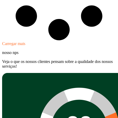
Carregar mais
nosso nps
Veja o que os nossos clientes pensam sobre a qualidade dos nossos
serviços!