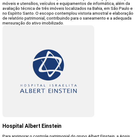
móveis e utensílios, veículos e equipamentos de informática, além da
avaliação técnica de três imóveis localizados na Bahia, em São Paulo e
no Espírito Santo. O escopo contemplou vistoria amostral e elaboração
de relatório patrimonial, contribuindo para o saneamento e a adequada
mensuração do ativo imobilizado.
Hospital Albert Einstein
Para aprimorar o controle patrimonial do grupo Albert Einstein, a Apsis