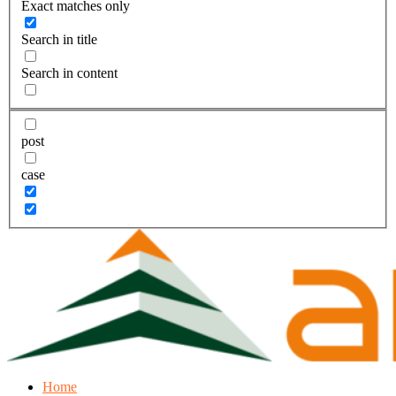
Exact matches only
Search in title
Search in content
post
case
Home