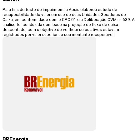
Para fins de teste de impairment, a Apsis elaborou estudo de
recuperabilidade do valor em uso de duas Unidades Geradoras de
Caixa, em conformidade com o CPC 01 e a Deliberação CVM nº 639. A
análise foi conduzida com base na projeção do fluxo de caixa
descontado, com o objetivo de verificar se os ativos estavam
registrados por valor superior ao seu montante recuperável.
BREnergia