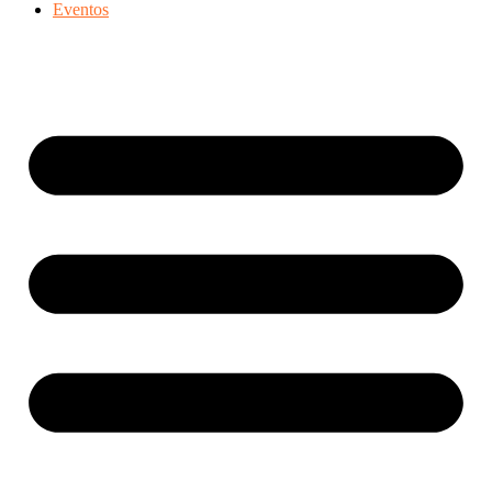
Eventos