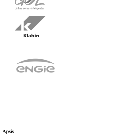
Apsis