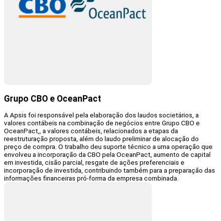
Grupo CBO e OceanPact
A Apsis foi responsável pela elaboração dos laudos societários, a
valores contábeis na combinação de negócios entre Grupo CBO e
OceanPact,, a valores contábeis, relacionados a etapas da
reestruturação proposta, além do laudo preliminar de alocação do
preço de compra. O trabalho deu suporte técnico a uma operação que
envolveu a incorporação da CBO pela OceanPact, aumento de capital
em investida, cisão parcial, resgate de ações preferenciais e
incorporação de investida, contribuindo também para a preparação das
informações financeiras pró-forma da empresa combinada.