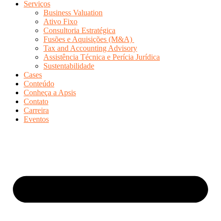
Serviços
Business Valuation
Ativo Fixo
Consultoria Estratégica
Fusões e Aquisições (M&A)
Tax and Accounting Advisory
Assistência Técnica e Perícia Jurídica
Sustentabilidade
Cases
Conteúdo
Conheça a Apsis
Contato
Carreira
Eventos