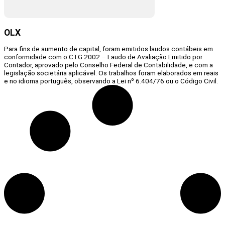
OLX
Para fins de aumento de capital, foram emitidos laudos contábeis em
conformidade com o CTG 2002 – Laudo de Avaliação Emitido por
Contador, aprovado pelo Conselho Federal de Contabilidade, e com a
legislação societária aplicável. Os trabalhos foram elaborados em reais
e no idioma português, observando a Lei nº 6.404/76 ou o Código Civil.