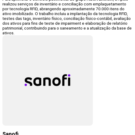
realizou serviços de inventário e conciliação com emplaquetamento
por tecnologia RFID, abrangendo aproximadamente 70.000 itens do
ativo imobilizado. O trabalho incluiu a implantação da tecnologia RFID,
testes das tags, inventário físico, conciliação físico-contábil, avaliação
dos ativos para fins de teste de impairment e elaboração de relatório
patrimonial, contribuindo para o saneamento e a atualização da base de
ativos.
Sanofi