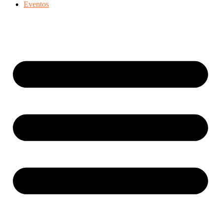
Eventos