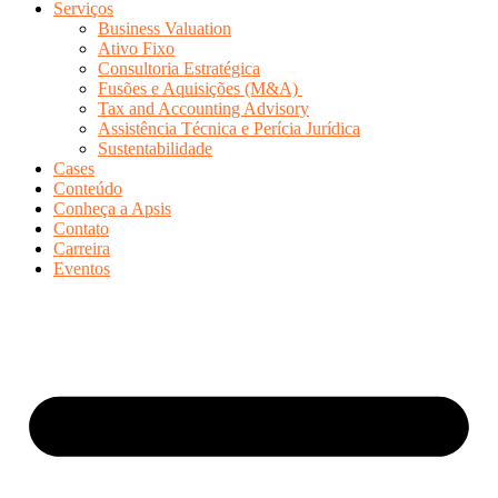
Serviços
Business Valuation
Ativo Fixo
Consultoria Estratégica
Fusões e Aquisições (M&A)
Tax and Accounting Advisory
Assistência Técnica e Perícia Jurídica
Sustentabilidade
Cases
Conteúdo
Conheça a Apsis
Contato
Carreira
Eventos