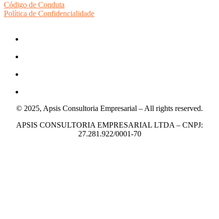
Código de Conduta
Política de Confidencialidade
© 2025, Apsis Consultoria Empresarial – All rights reserved.
APSIS CONSULTORIA EMPRESARIAL LTDA – CNPJ:
27.281.922/0001-70