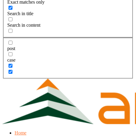
Exact matches only
Search in title
Search in content
post
case
Home