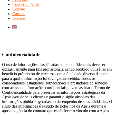
Conheça a Apsis
Contato
Carreira
Eventos
Confidencialidade
O uso de informações classificadas como confidenciais deve ser
exclusivamente para fins profissionais, sendo proibido utilizá-las em
benefício próprio ou de terceiros com a finalidade diversa daquela
para a qual a informação foi divulgada/recebida. Todos os
colaboradores, estagiários, fornecedores e prestadores de serviços
com acesso a informações confidenciais devem assinar o Termo de
Confidencialidade para preservar as informações estratégicas da
Apsis e/ou de seus clientes e garantir o sigilo absoluto das
informações obtidas e geradas no desempenho de suas atividades. O
sigilo das informações é exigido de todos nós da Apsis durante e
após a vigência do contrato que estabelecer o vínculo com a Apsis.