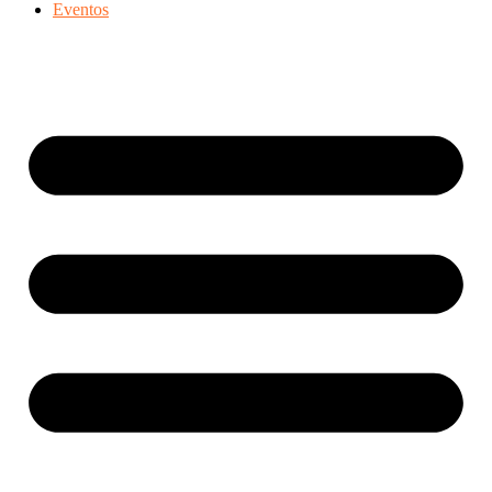
Eventos