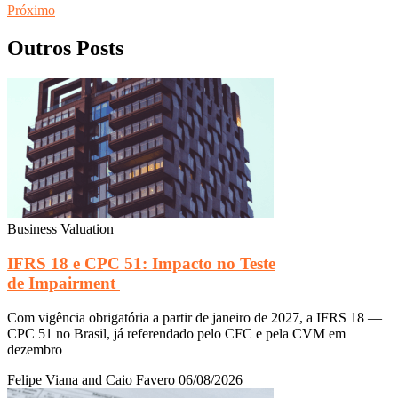
Próximo
Outros Posts
Business Valuation
IFRS 18 e CPC 51: Impacto no Teste
de Impairment
Com vigência obrigatória a partir de janeiro de 2027, a IFRS 18 —
CPC 51 no Brasil, já referendado pelo CFC e pela CVM em
dezembro
Felipe Viana and Caio Favero
06/08/2026