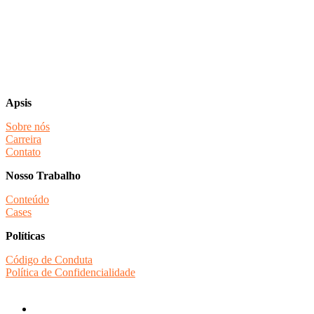
Apsis
Sobre nós
Carreira
Contato
Nosso Trabalho
Conteúdo
Cases
Políticas
Código de Conduta
Política de Confidencialidade