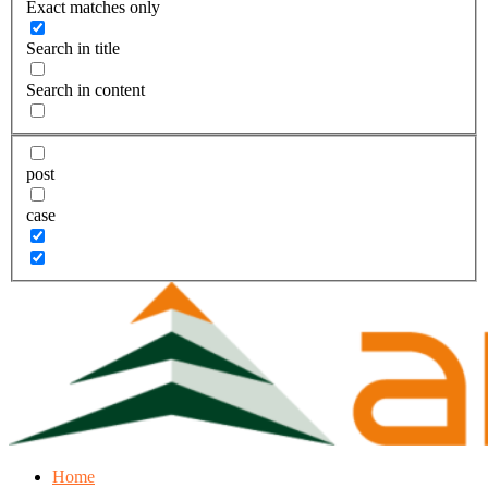
Exact matches only
Search in title
Search in content
post
case
Home