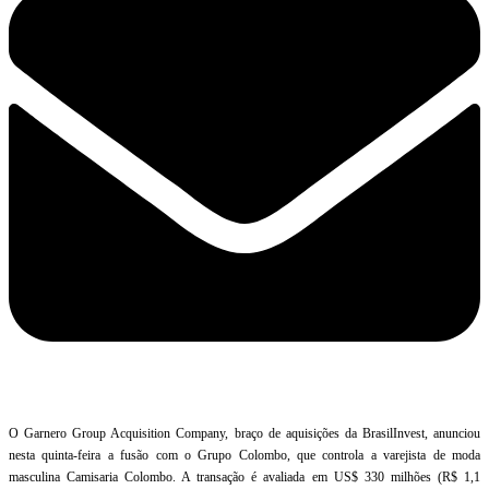
O Garnero Group Acquisition Company, braço de aquisições da BrasilInvest, anunciou
nesta quinta-feira a fusão com o Grupo Colombo, que controla a varejista de moda
masculina Camisaria Colombo. A transação é avaliada em US$ 330 milhões (R$ 1,1