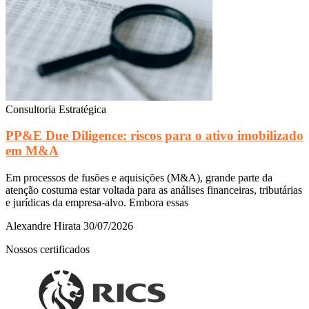
Consultoria Estratégica
PP&E Due Diligence: riscos para o ativo imobilizado
em M&A
Em processos de fusões e aquisições (M&A), grande parte da
atenção costuma estar voltada para as análises financeiras, tributárias
e jurídicas da empresa-alvo. Embora essas
Alexandre Hirata
30/07/2026
Nossos certificados