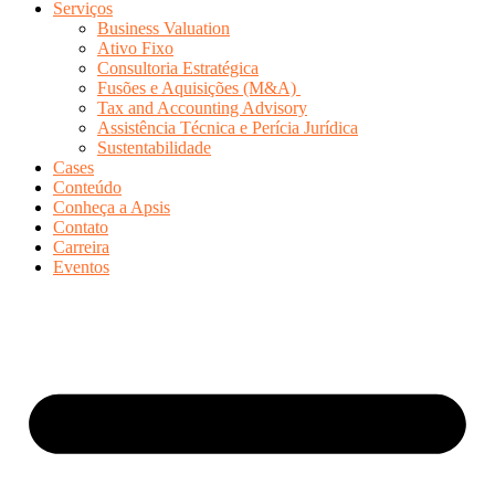
Serviços
Business Valuation
Ativo Fixo
Consultoria Estratégica
Fusões e Aquisições (M&A)
Tax and Accounting Advisory
Assistência Técnica e Perícia Jurídica
Sustentabilidade
Cases
Conteúdo
Conheça a Apsis
Contato
Carreira
Eventos