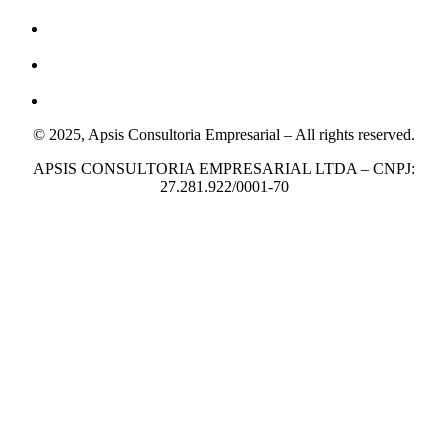
© 2025, Apsis Consultoria Empresarial – All rights reserved.
APSIS CONSULTORIA EMPRESARIAL LTDA – CNPJ:
27.281.922/0001-70