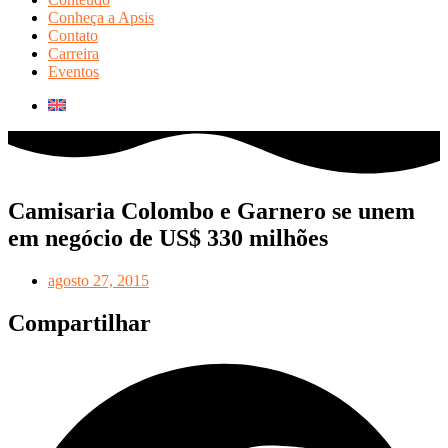
Conheça a Apsis
Contato
Carreira
Eventos
Camisaria Colombo e Garnero se unem
em negócio de US$ 330 milhões
agosto 27, 2015
Compartilhar