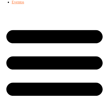
Eventos