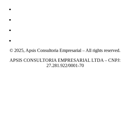
© 2025, Apsis Consultoria Empresarial – All rights reserved.
APSIS CONSULTORIA EMPRESARIAL LTDA – CNPJ:
27.281.922/0001-70