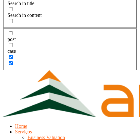
Search in title
Search in content
post
case
Home
Serviços
Business Valuation