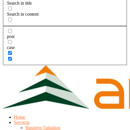
Search in title
Search in content
post
case
Home
Serviços
Business Valuation