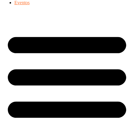
Eventos