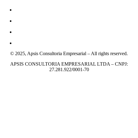
© 2025, Apsis Consultoria Empresarial – All rights reserved.
APSIS CONSULTORIA EMPRESARIAL LTDA – CNPJ:
27.281.922/0001-70