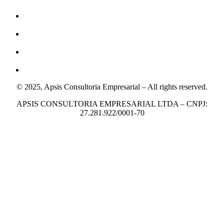
© 2025, Apsis Consultoria Empresarial – All rights reserved.
APSIS CONSULTORIA EMPRESARIAL LTDA – CNPJ:
27.281.922/0001-70