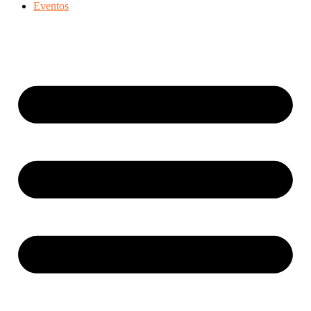
Eventos