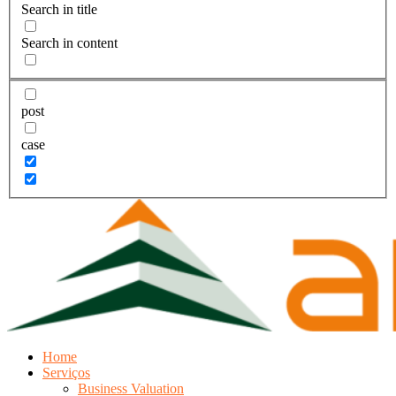
Search in title
Search in content
post
case
Home
Serviços
Business Valuation