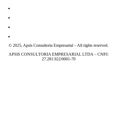
© 2025, Apsis Consultoria Empresarial – All rights reserved.
APSIS CONSULTORIA EMPRESARIAL LTDA – CNPJ:
27.281.922/0001-70