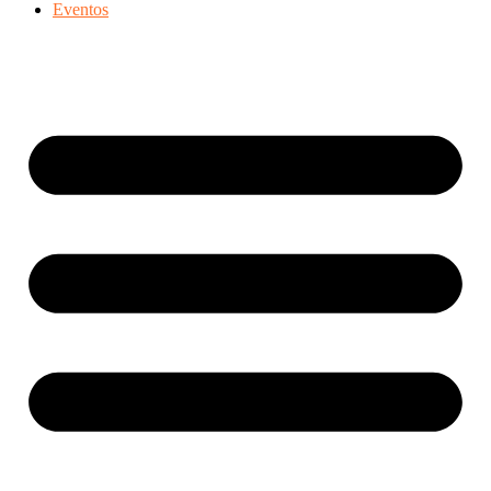
Eventos