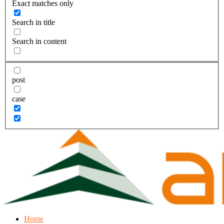
Exact matches only
Search in title
Search in content
post
case
Home