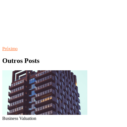
Próximo
Outros Posts
Business Valuation