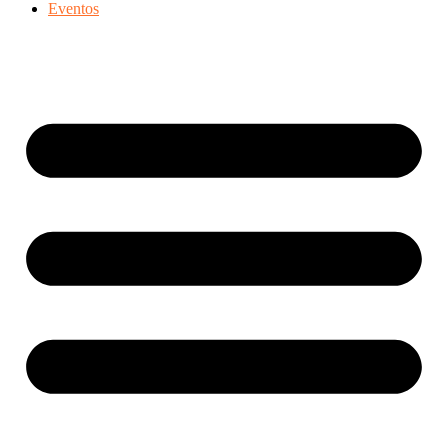
Eventos