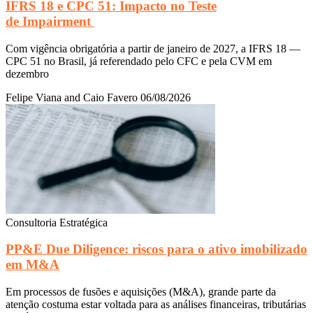
IFRS 18 e CPC 51: Impacto no Teste
de Impairment
Com vigência obrigatória a partir de janeiro de 2027, a IFRS 18 —
CPC 51 no Brasil, já referendado pelo CFC e pela CVM em
dezembro
Felipe Viana and Caio Favero
06/08/2026
Consultoria Estratégica
PP&E Due Diligence: riscos para o ativo imobilizado
em M&A
Em processos de fusões e aquisições (M&A), grande parte da
atenção costuma estar voltada para as análises financeiras, tributárias