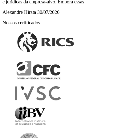
e jurídicas da empresa-alvo. Embora essas
Alexandre Hirata
30/07/2026
Nossos certificados