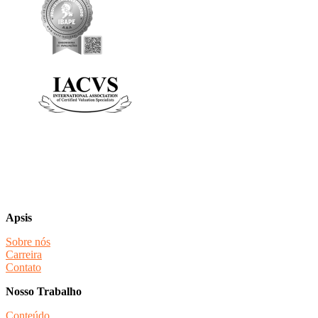
Apsis
Sobre nós
Carreira
Contato
Nosso Trabalho
Conteúdo