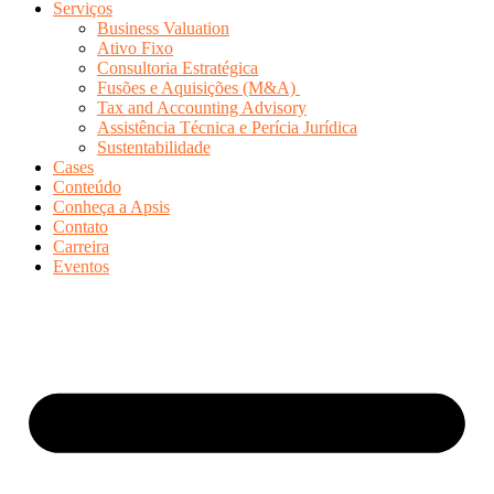
Serviços
Business Valuation
Ativo Fixo
Consultoria Estratégica
Fusões e Aquisições (M&A)
Tax and Accounting Advisory
Assistência Técnica e Perícia Jurídica
Sustentabilidade
Cases
Conteúdo
Conheça a Apsis
Contato
Carreira
Eventos