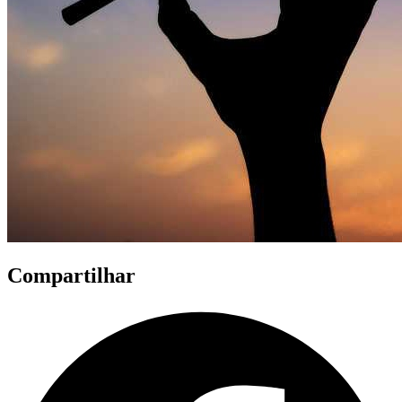
Compartilhar