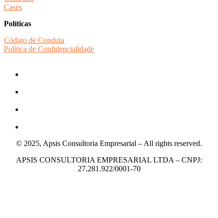
Cases
Políticas
Código de Conduta
Política de Confidencialidade
© 2025, Apsis Consultoria Empresarial – All rights reserved.
APSIS CONSULTORIA EMPRESARIAL LTDA – CNPJ:
27.281.922/0001-70