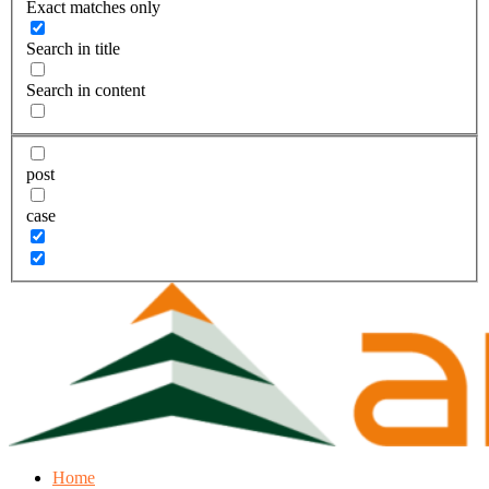
Exact matches only
Search in title
Search in content
post
case
Home