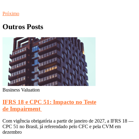
Próximo
Outros Posts
Business Valuation
IFRS 18 e CPC 51: Impacto no Teste
de Impairment
Com vigência obrigatória a partir de janeiro de 2027, a IFRS 18 —
CPC 51 no Brasil, já referendado pelo CFC e pela CVM em
dezembro