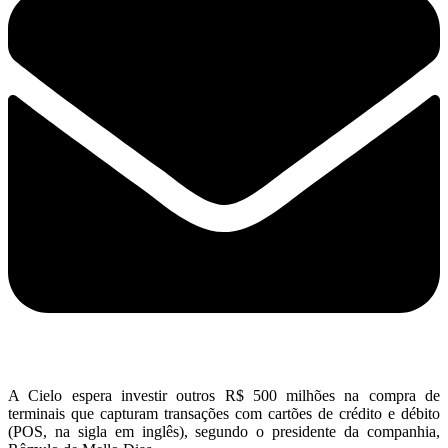
A Cielo espera investir outros R$ 500 milhões na compra de
terminais que capturam transações com cartões de crédito e débito
(POS, na sigla em inglês), segundo o presidente da companhia,