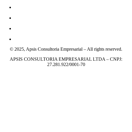
© 2025, Apsis Consultoria Empresarial – All rights reserved.
APSIS CONSULTORIA EMPRESARIAL LTDA – CNPJ:
27.281.922/0001-70