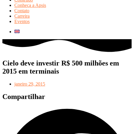
Conheça a Apsis
Contato
Carreira
Eventos
Cielo deve investir R$ 500 milhões em
2015 em terminais
janeiro 29, 2015
Compartilhar