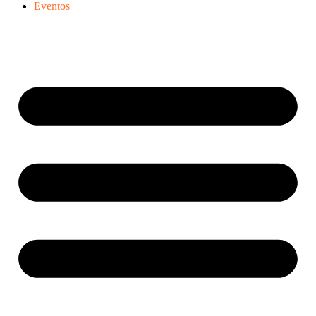
Eventos