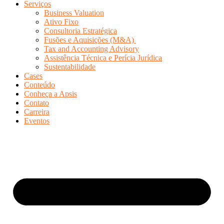
Serviços
Business Valuation
Ativo Fixo
Consultoria Estratégica
Fusões e Aquisições (M&A)
Tax and Accounting Advisory
Assistência Técnica e Perícia Jurídica
Sustentabilidade
Cases
Conteúdo
Conheça a Apsis
Contato
Carreira
Eventos