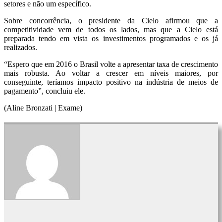
setores e não um específico.
Sobre concorrência, o presidente da Cielo afirmou que a
competitividade vem de todos os lados, mas que a Cielo está
preparada tendo em vista os investimentos programados e os já
realizados.
“Espero que em 2016 o Brasil volte a apresentar taxa de crescimento
mais robusta. Ao voltar a crescer em níveis maiores, por
conseguinte, teríamos impacto positivo na indústria de meios de
pagamento”, concluiu ele.
(Aline Bronzati | Exame)