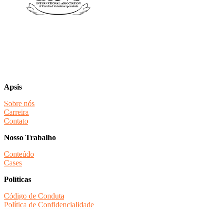
Apsis
Sobre nós
Carreira
Contato
Nosso Trabalho
Conteúdo
Cases
Políticas
Código de Conduta
Política de Confidencialidade