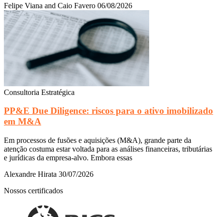
Felipe Viana and Caio Favero
06/08/2026
Consultoria Estratégica
PP&E Due Diligence: riscos para o ativo imobilizado
em M&A
Em processos de fusões e aquisições (M&A), grande parte da
atenção costuma estar voltada para as análises financeiras, tributárias
e jurídicas da empresa-alvo. Embora essas
Alexandre Hirata
30/07/2026
Nossos certificados