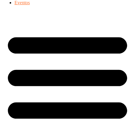
Eventos