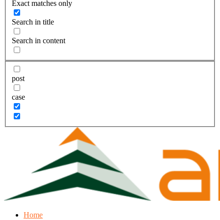
Exact matches only
Search in title
Search in content
post
case
Home