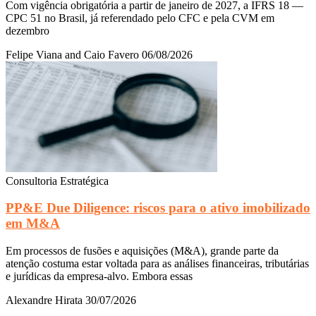
Com vigência obrigatória a partir de janeiro de 2027, a IFRS 18 —
CPC 51 no Brasil, já referendado pelo CFC e pela CVM em
dezembro
Felipe Viana and Caio Favero
06/08/2026
Consultoria Estratégica
PP&E Due Diligence: riscos para o ativo imobilizado
em M&A
Em processos de fusões e aquisições (M&A), grande parte da
atenção costuma estar voltada para as análises financeiras, tributárias
e jurídicas da empresa-alvo. Embora essas
Alexandre Hirata
30/07/2026