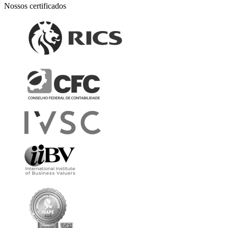
Nossos certificados