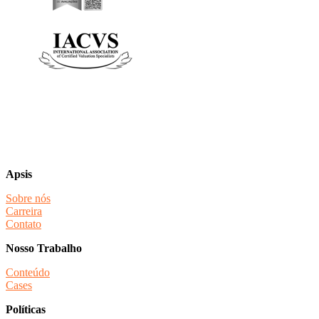
Apsis
Sobre nós
Carreira
Contato
Nosso Trabalho
Conteúdo
Cases
Políticas