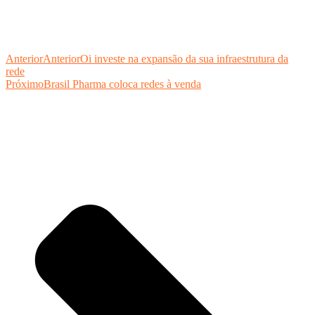
Anterior
Anterior
Oi investe na expansão da sua infraestrutura da
rede
Próximo
Brasil Pharma coloca redes à venda