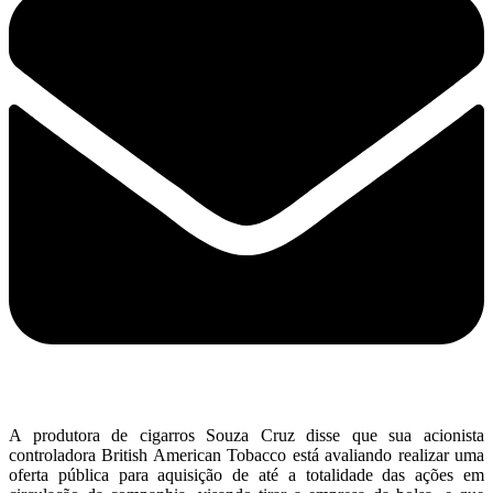
A produtora de cigarros Souza Cruz disse que sua acionista
controladora British American Tobacco está avaliando realizar uma
oferta pública para aquisição de até a totalidade das ações em