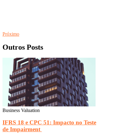
Próximo
Outros Posts
Business Valuation
IFRS 18 e CPC 51: Impacto no Teste
de Impairment