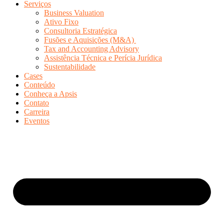
Serviços
Business Valuation
Ativo Fixo
Consultoria Estratégica
Fusões e Aquisições (M&A)
Tax and Accounting Advisory
Assistência Técnica e Perícia Jurídica
Sustentabilidade
Cases
Conteúdo
Conheça a Apsis
Contato
Carreira
Eventos