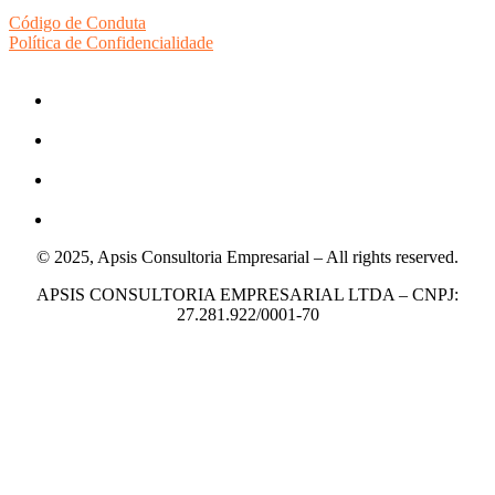
Código de Conduta
Política de Confidencialidade
© 2025, Apsis Consultoria Empresarial – All rights reserved.
APSIS CONSULTORIA EMPRESARIAL LTDA – CNPJ:
27.281.922/0001-70