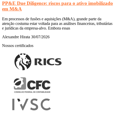
PP&E Due Diligence: riscos para o ativo imobilizado
em M&A
Em processos de fusões e aquisições (M&A), grande parte da
atenção costuma estar voltada para as análises financeiras, tributárias
e jurídicas da empresa-alvo. Embora essas
Alexandre Hirata
30/07/2026
Nossos certificados