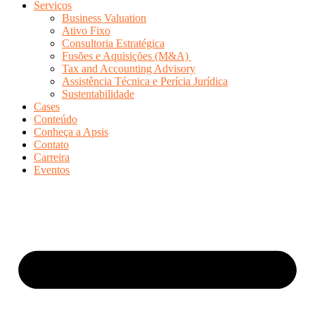
Serviços
Business Valuation
Ativo Fixo
Consultoria Estratégica
Fusões e Aquisições (M&A)
Tax and Accounting Advisory
Assistência Técnica e Perícia Jurídica
Sustentabilidade
Cases
Conteúdo
Conheça a Apsis
Contato
Carreira
Eventos