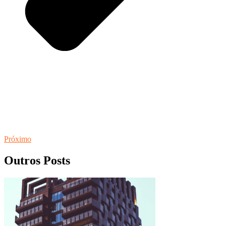
Próximo
Outros Posts