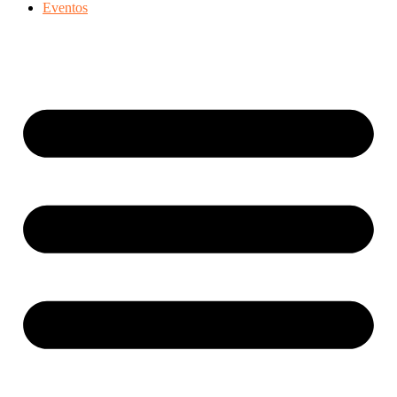
Eventos