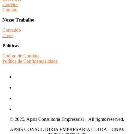
Carreira
Contato
Nosso Trabalho
Conteúdo
Cases
Políticas
Código de Conduta
Política de Confidencialidade
© 2025, Apsis Consultoria Empresarial – All rights reserved.
APSIS CONSULTORIA EMPRESARIAL LTDA – CNPJ: