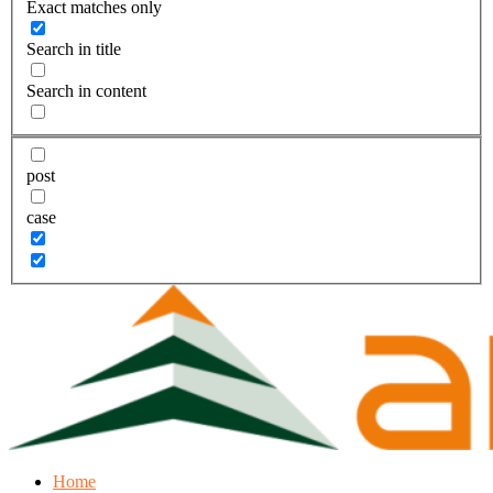
Exact matches only
Search in title
Search in content
post
case
Home