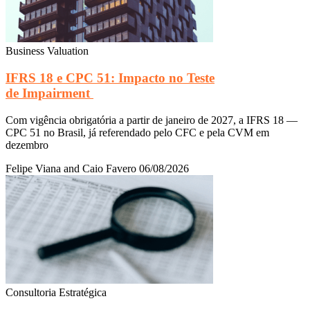
Business Valuation
IFRS 18 e CPC 51: Impacto no Teste
de Impairment
Com vigência obrigatória a partir de janeiro de 2027, a IFRS 18 —
CPC 51 no Brasil, já referendado pelo CFC e pela CVM em
dezembro
Felipe Viana and Caio Favero
06/08/2026
Consultoria Estratégica