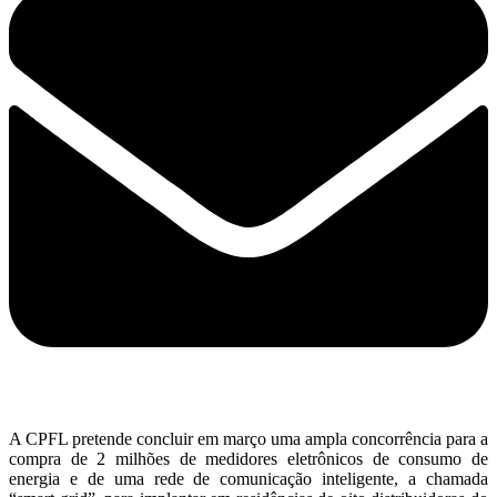
A CPFL pretende concluir em março uma ampla concorrência para a
compra de 2 milhões de medidores eletrônicos de consumo de
energia e de uma rede de comunicação inteligente, a chamada