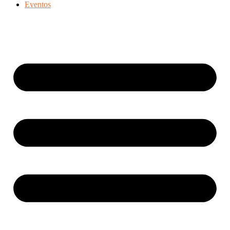
Eventos