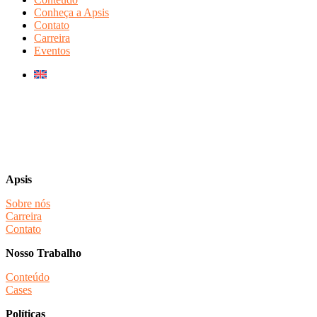
Conheça a Apsis
Contato
Carreira
Eventos
Apsis
Sobre nós
Carreira
Contato
Nosso Trabalho
Conteúdo
Cases
Políticas