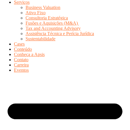
Serviços
Business Valuation
Ativo Fixo
Consultoria Estratégica
Fusões e Aquisições (M&A)
Tax and Accounting Advisory
Assistência Técnica e Perícia Jurídica
Sustentabilidade
Cases
Conteúdo
Conheça a Apsis
Contato
Carreira
Eventos