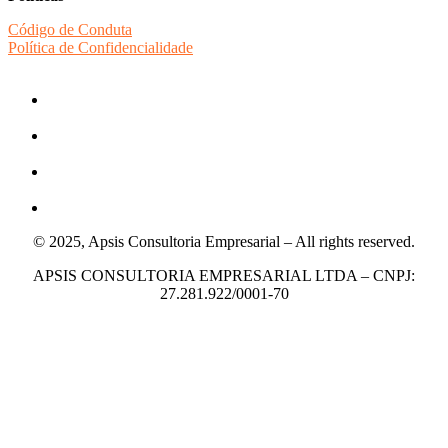
Código de Conduta
Política de Confidencialidade
© 2025, Apsis Consultoria Empresarial – All rights reserved.
APSIS CONSULTORIA EMPRESARIAL LTDA – CNPJ:
27.281.922/0001-70