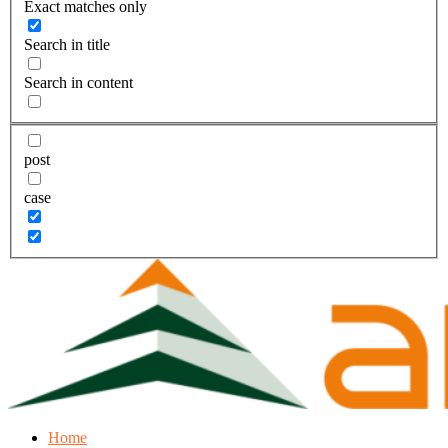
Exact matches only
Search in title
Search in content
post
case
Home