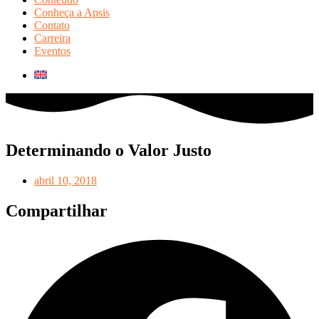
Conheça a Apsis
Contato
Carreira
Eventos
Determinando o Valor Justo
abril 10, 2018
Compartilhar