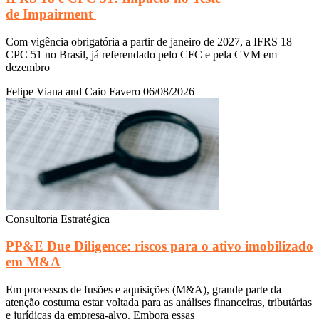
de Impairment
Com vigência obrigatória a partir de janeiro de 2027, a IFRS 18 —
CPC 51 no Brasil, já referendado pelo CFC e pela CVM em
dezembro
Felipe Viana and Caio Favero
06/08/2026
Consultoria Estratégica
PP&E Due Diligence: riscos para o ativo imobilizado
em M&A
Em processos de fusões e aquisições (M&A), grande parte da
atenção costuma estar voltada para as análises financeiras, tributárias
e jurídicas da empresa-alvo. Embora essas