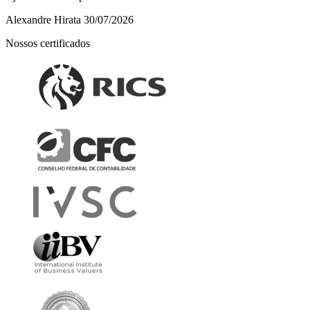
Alexandre Hirata
30/07/2026
Nossos certificados