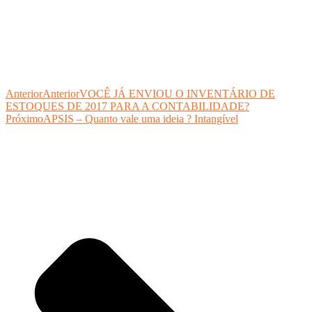
Anterior
Anterior
VOCÊ JÁ ENVIOU O INVENTÁRIO DE
ESTOQUES DE 2017 PARA A CONTABILIDADE?
Próximo
APSIS – Quanto vale uma ideia ? Intangível