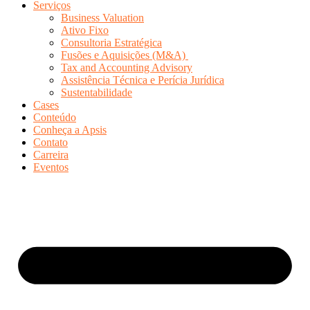
Serviços
Business Valuation
Ativo Fixo
Consultoria Estratégica
Fusões e Aquisições (M&A)
Tax and Accounting Advisory
Assistência Técnica e Perícia Jurídica
Sustentabilidade
Cases
Conteúdo
Conheça a Apsis
Contato
Carreira
Eventos