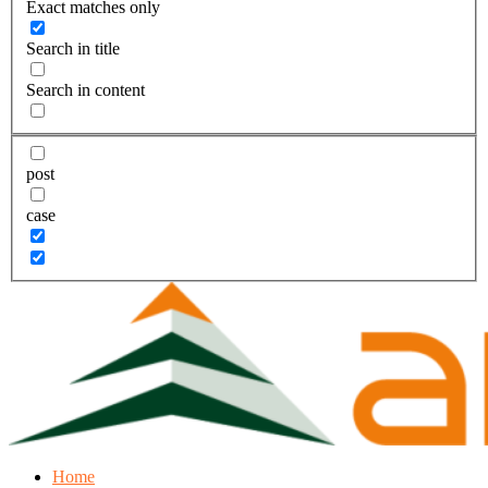
Exact matches only
Search in title
Search in content
post
case
Home