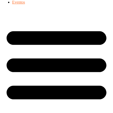
Eventos