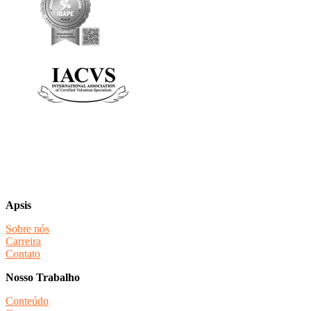
Apsis
Sobre nós
Carreira
Contato
Nosso Trabalho
Conteúdo