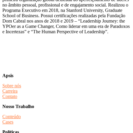
no âmbito pessoal, profissional e de engajamento social. Realizou o
Programa Executivo em 2018, na Stanford University, Graduate
School of Business. Possui certificações realizadas pela Fundação
Dom Cabral nos anos de 2018 e 2019 – “Leadership Journey: the
YPOer as a Game Changer, Como liderar em uma era de Paradoxos
e Incertezas” e “The Human Perspective of Leadership”.
Apsis
Sobre nós
Carreira
Contato
Nosso Trabalho
Conteúdo
Cases
Políticas