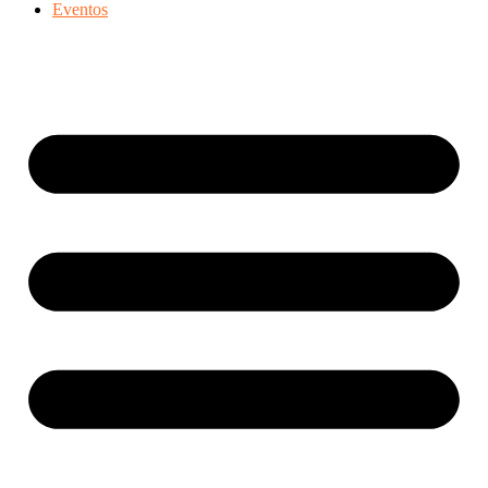
Eventos