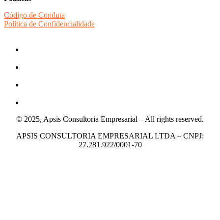
Código de Conduta
Política de Confidencialidade
© 2025, Apsis Consultoria Empresarial – All rights reserved.
APSIS CONSULTORIA EMPRESARIAL LTDA – CNPJ:
27.281.922/0001-70