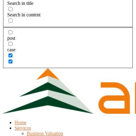
Search in title
Search in content
post
case
Home
Serviços
Business Valuation