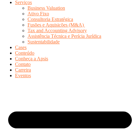
Serviços
Business Valuation
Ativo Fixo
Consultoria Estratégica
Fusões e Aquisições (M&A)
Tax and Accounting Advisory
Assistência Técnica e Perícia Jurídica
Sustentabilidade
Cases
Conteúdo
Conheça a Apsis
Contato
Carreira
Eventos