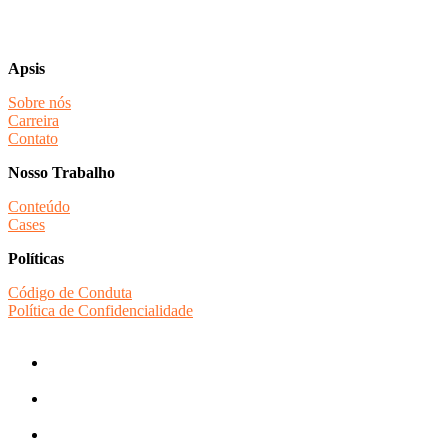
Apsis
Sobre nós
Carreira
Contato
Nosso Trabalho
Conteúdo
Cases
Políticas
Código de Conduta
Política de Confidencialidade