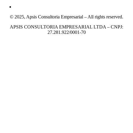
© 2025, Apsis Consultoria Empresarial – All rights reserved.
APSIS CONSULTORIA EMPRESARIAL LTDA – CNPJ:
27.281.922/0001-70