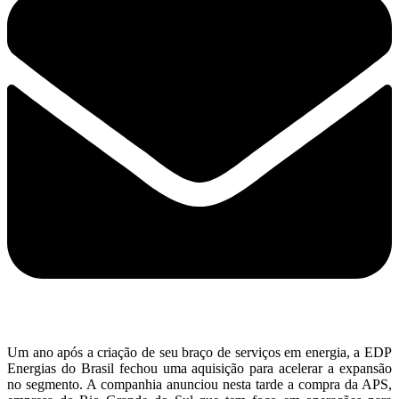
Um ano após a criação de seu braço de serviços em energia, a EDP
Energias do Brasil fechou uma aquisição para acelerar a expansão
no segmento. A companhia anunciou nesta tarde a compra da APS,