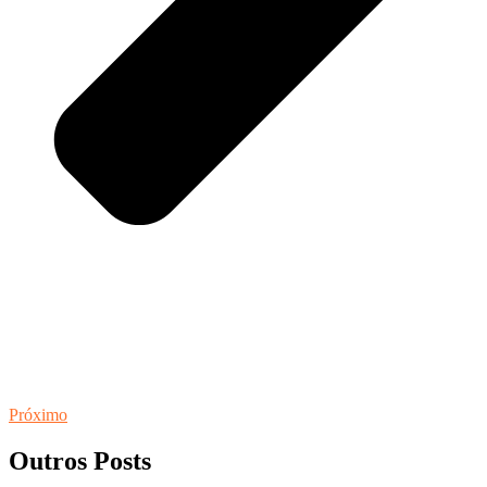
Próximo
Outros Posts