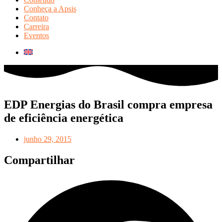
Conheça a Apsis
Contato
Carreira
Eventos
EDP Energias do Brasil compra empresa
de eficiência energética
junho 29, 2015
Compartilhar