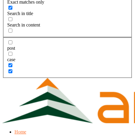
Exact matches only
Search in title
Search in content
post
case
Home