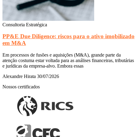
Consultoria Estratégica
PP&E Due Diligence: riscos para o ativo imobilizado
em M&A
Em processos de fusões e aquisições (M&A), grande parte da
atenção costuma estar voltada para as análises financeiras, tributárias
e jurídicas da empresa-alvo. Embora essas
Alexandre Hirata
30/07/2026
Nossos certificados