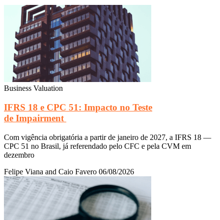
Business Valuation
IFRS 18 e CPC 51: Impacto no Teste
de Impairment
Com vigência obrigatória a partir de janeiro de 2027, a IFRS 18 —
CPC 51 no Brasil, já referendado pelo CFC e pela CVM em
dezembro
Felipe Viana and Caio Favero
06/08/2026