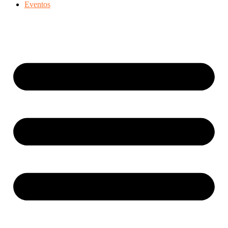
Eventos