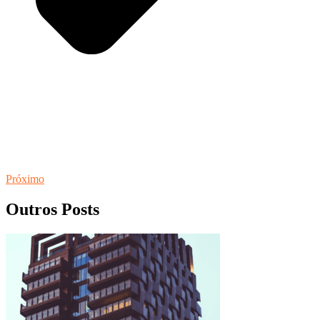
Próximo
Outros Posts