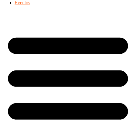
Eventos