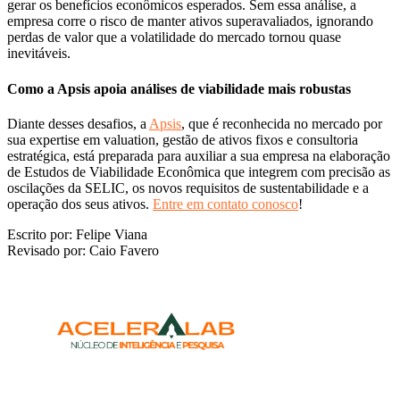
gerar os benefícios econômicos esperados. Sem essa análise, a
empresa corre o risco de manter ativos superavaliados, ignorando
perdas de valor que a volatilidade do mercado tornou quase
inevitáveis.
Como a Apsis apoia análises de viabilidade mais robustas
Diante desses desafios, a
Apsis
, que é reconhecida no mercado por
sua expertise em valuation, gestão de ativos fixos e consultoria
estratégica, está preparada para auxiliar a sua empresa na elaboração
de Estudos de Viabilidade Econômica que integrem com precisão as
oscilações da SELIC, os novos requisitos de sustentabilidade e a
operação dos seus ativos.
Entre em contato conosco
!
Escrito por: Felipe Viana
Revisado por: Caio Favero