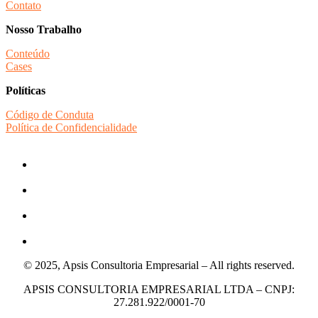
Contato
Nosso Trabalho
Conteúdo
Cases
Políticas
Código de Conduta
Política de Confidencialidade
© 2025, Apsis Consultoria Empresarial – All rights reserved.
APSIS CONSULTORIA EMPRESARIAL LTDA – CNPJ:
27.281.922/0001-70