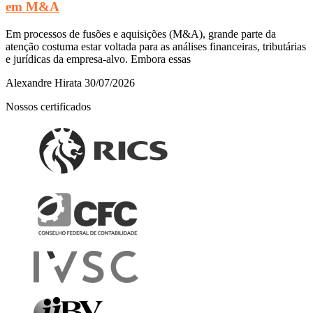
em M&A
Em processos de fusões e aquisições (M&A), grande parte da
atenção costuma estar voltada para as análises financeiras, tributárias
e jurídicas da empresa-alvo. Embora essas
Alexandre Hirata
30/07/2026
Nossos certificados