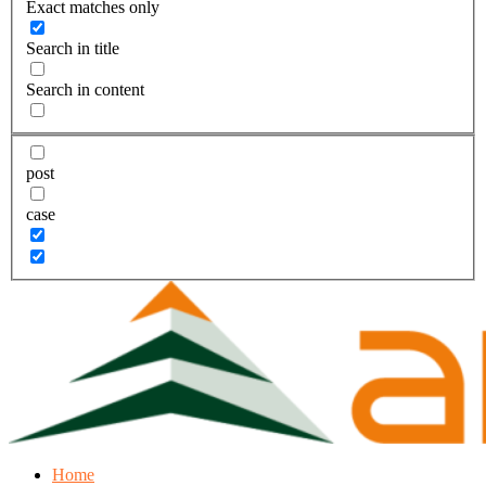
Exact matches only
Search in title
Search in content
post
case
Home