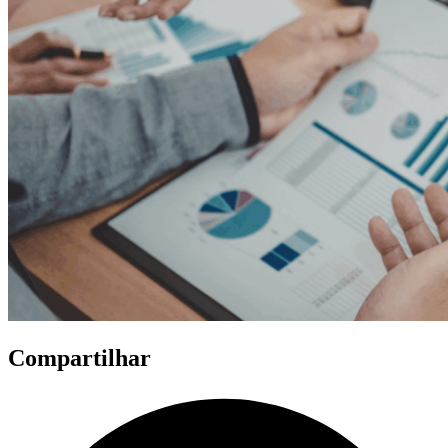
Compartilhar