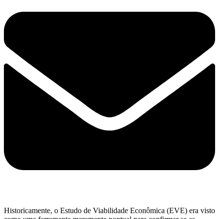
Historicamente, o Estudo de Viabilidade Econômica (EVE) era visto