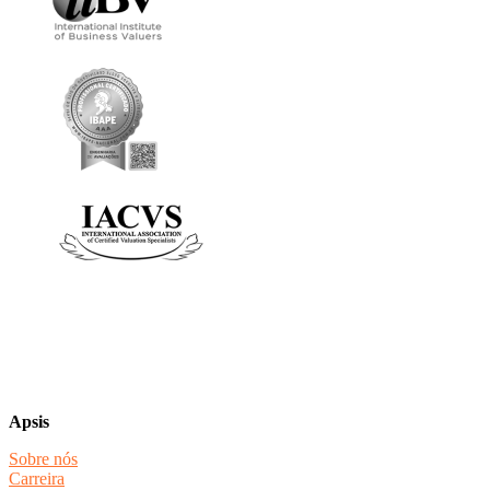
Apsis
Sobre nós
Carreira