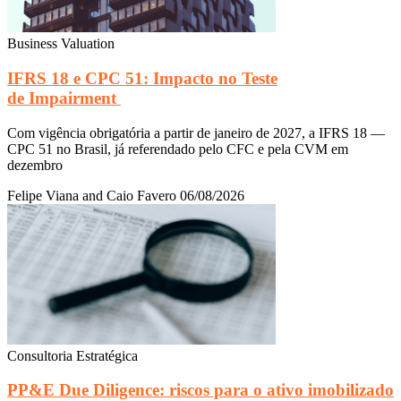
Business Valuation
IFRS 18 e CPC 51: Impacto no Teste
de Impairment
Com vigência obrigatória a partir de janeiro de 2027, a IFRS 18 —
CPC 51 no Brasil, já referendado pelo CFC e pela CVM em
dezembro
Felipe Viana and Caio Favero
06/08/2026
Consultoria Estratégica
PP&E Due Diligence: riscos para o ativo imobilizado