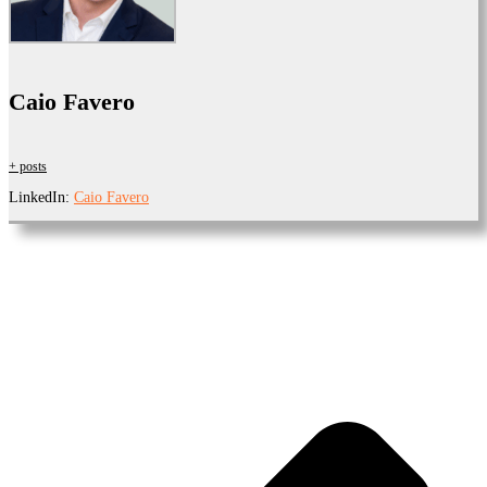
Caio Favero
+ posts
LinkedIn:
Caio Favero