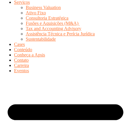
Serviços
Business Valuation
Ativo Fixo
Consultoria Estratégica
Fusões e Aquisições (M&A)
Tax and Accounting Advisory
Assistência Técnica e Perícia Jurídica
Sustentabilidade
Cases
Conteúdo
Conheça a Apsis
Contato
Carreira
Eventos