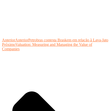
Anterior
Anterior
Petrobras contesta Braskem em relação à Lava-Jato
Próximo
Valuation: Measuring and Managing the Value of
Companies