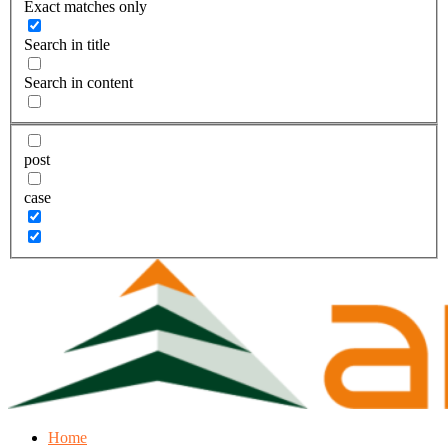
Exact matches only
Search in title
Search in content
post
case
Home