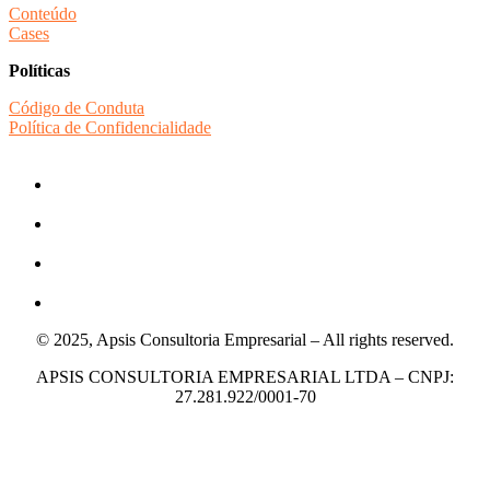
Conteúdo
Cases
Políticas
Código de Conduta
Política de Confidencialidade
© 2025, Apsis Consultoria Empresarial – All rights reserved.
APSIS CONSULTORIA EMPRESARIAL LTDA – CNPJ:
27.281.922/0001-70