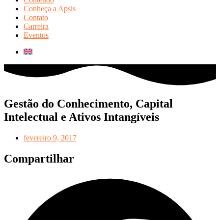
Conheça a Apsis
Contato
Carreira
Eventos
Gestão do Conhecimento, Capital
Intelectual e Ativos Intangíveis
fevereiro 9, 2017
Compartilhar