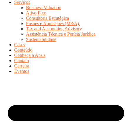
Serviços
Business Valuation
Ativo Fixo
Consultoria Estratégica
Fusões e Aquisições (M&A)
Tax and Accounting Advisory
Assistência Técnica e Perícia Jurídica
Sustentabilidade
Cases
Conteúdo
Conheça a Apsis
Contato
Carreira
Eventos