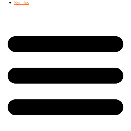
Eventos