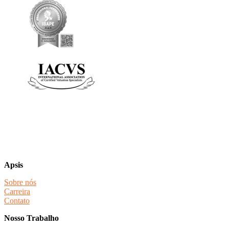
Apsis
Sobre nós
Carreira
Contato
Nosso Trabalho