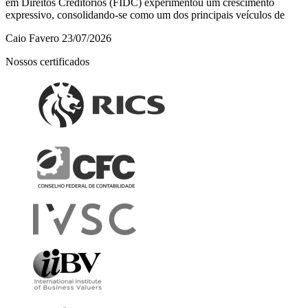
em Direitos Creditórios (FIDC) experimentou um crescimento
expressivo, consolidando-se como um dos principais veículos de
Caio Favero
23/07/2026
Nossos certificados