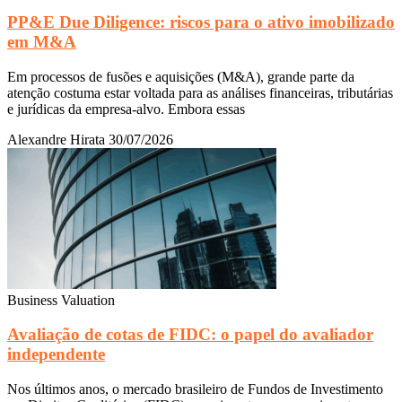
PP&E Due Diligence: riscos para o ativo imobilizado
em M&A
Em processos de fusões e aquisições (M&A), grande parte da
atenção costuma estar voltada para as análises financeiras, tributárias
e jurídicas da empresa-alvo. Embora essas
Alexandre Hirata
30/07/2026
Business Valuation
Avaliação de cotas de FIDC: o papel do avaliador
independente
Nos últimos anos, o mercado brasileiro de Fundos de Investimento