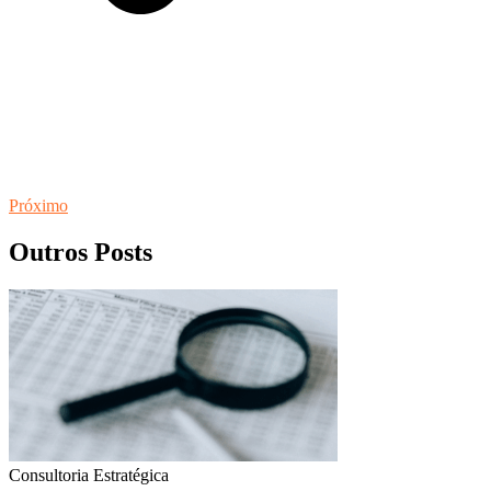
Próximo
Outros Posts
Consultoria Estratégica