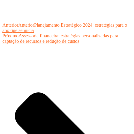
Anterior
Anterior
Planejamento Estratégico 2024: estratégias para o
ano que se inicia
Próximo
Assessoria financeira: estratégias personalizadas para
captação de recursos e redução de custos