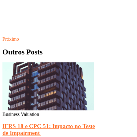
Próximo
Outros Posts
Business Valuation
IFRS 18 e CPC 51: Impacto no Teste
de Impairment