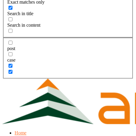
Exact matches only
Search in title
Search in content
post
case
Home