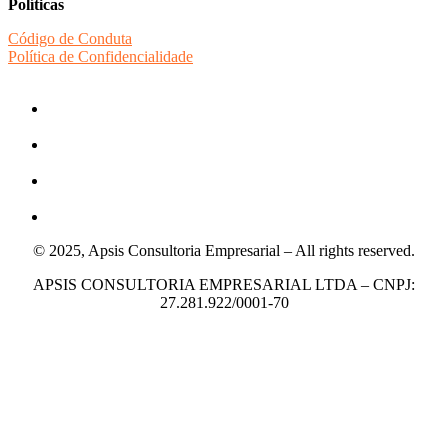
Políticas
Código de Conduta
Política de Confidencialidade
© 2025, Apsis Consultoria Empresarial – All rights reserved.
APSIS CONSULTORIA EMPRESARIAL LTDA – CNPJ:
27.281.922/0001-70