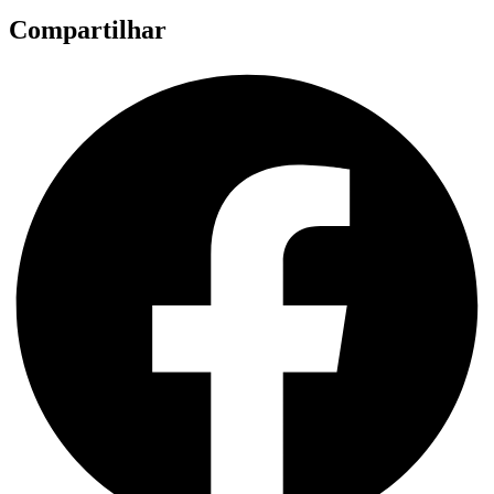
Compartilhar