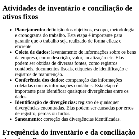
Atividades de inventário e conciliação de
ativos fixos
Planejamento:
definição dos objetivos, escopo, metodologia
e cronograma do trabalho. Esta etapa é importante para
garantir que o trabalho seja realizado de forma eficaz e
eficiente.
Coleta de dados:
levantamento de informações sobre os bens
da empresa, como descrição, valor, localização etc. Elas
podem ser obtidas de diversas fontes, como registros
contábeis, documentos fiscais, etiquetas de identificação e
registros de manutenção.
Conferência dos dados:
comparação das informações
coletadas com as informações contábeis. Esta etapa é
importante para identificar quaisquer divergências entre os
dados.
Identificação de divergências:
registro de quaisquer
divergências encontradas. Elas podem ser causadas por erros
de registro, perdas ou furtos.
Saneamento:
correção das divergências identificadas.
Frequência do inventário e da conciliação