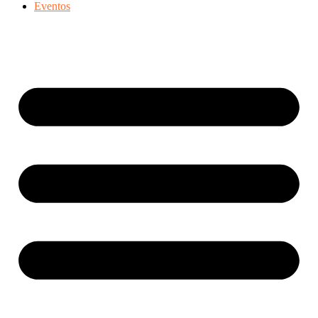
Eventos