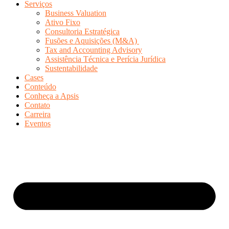
Serviços
Business Valuation
Ativo Fixo
Consultoria Estratégica
Fusões e Aquisições (M&A)
Tax and Accounting Advisory
Assistência Técnica e Perícia Jurídica
Sustentabilidade
Cases
Conteúdo
Conheça a Apsis
Contato
Carreira
Eventos