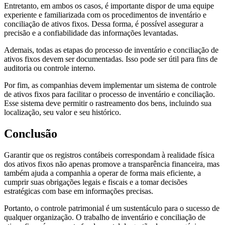
Entretanto, em ambos os casos, é importante dispor de uma equipe
experiente e familiarizada com os procedimentos de inventário e
conciliação de ativos fixos. Dessa forma, é possível assegurar a
precisão e a confiabilidade das informações levantadas.
Ademais, todas as etapas do processo de inventário e conciliação de
ativos fixos devem ser documentadas. Isso pode ser útil para fins de
auditoria ou controle interno.
Por fim, as companhias devem implementar um sistema de controle
de ativos fixos para facilitar o processo de inventário e conciliação.
Esse sistema deve permitir o rastreamento dos bens, incluindo sua
localização, seu valor e seu histórico.
Conclusão
Garantir que os registros contábeis correspondam à realidade física
dos ativos fixos não apenas promove a transparência financeira, mas
também ajuda a companhia a operar de forma mais eficiente, a
cumprir suas obrigações legais e fiscais e a tomar decisões
estratégicas com base em informações precisas.
Portanto, o controle patrimonial é um sustentáculo para o sucesso de
qualquer organização. O trabalho de inventário e conciliação de