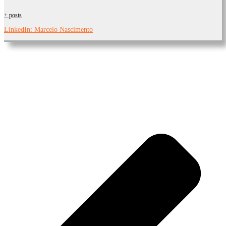
+ posts
LinkedIn: Marcelo Nascimento