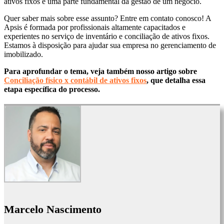
ativos fixos é uma parte fundamental da gestão de um negócio.
Quer saber mais sobre esse assunto? Entre em contato conosco! A
Apsis é formada por profissionais altamente capacitados e
experientes no serviço de inventário e conciliação de ativos fixos.
Estamos à disposição para ajudar sua empresa no gerenciamento de
imobilizado.
Para aprofundar o tema, veja também nosso artigo sobre
Conciliação físico x contábil de ativos fixos
, que detalha essa
etapa específica do processo.
Marcelo Nascimento