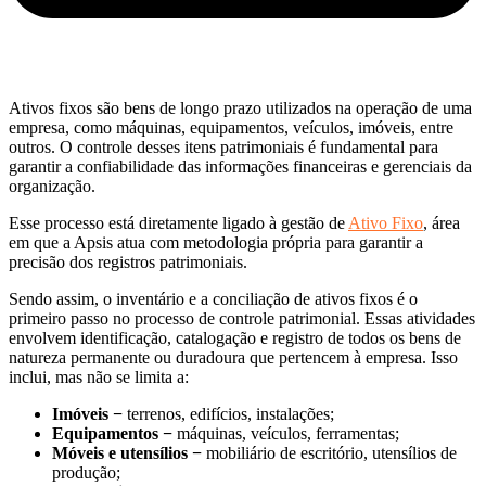
Ativos fixos são bens de longo prazo utilizados na operação de uma
empresa, como máquinas, equipamentos, veículos, imóveis, entre
outros. O controle desses itens patrimoniais é fundamental para
garantir a confiabilidade das informações financeiras e gerenciais da
organização.
Esse processo está diretamente ligado à gestão de
Ativo Fixo
, área
em que a Apsis atua com metodologia própria para garantir a
precisão dos registros patrimoniais.
Sendo assim, o inventário e a conciliação de ativos fixos é o
primeiro passo no processo de controle patrimonial. Essas atividades
envolvem identificação, catalogação e registro de todos os bens de
natureza permanente ou duradoura que pertencem à empresa. Isso
inclui, mas não se limita a:
Imóveis −
terrenos, edifícios, instalações;
Equipamentos −
máquinas, veículos, ferramentas;
Móveis e utensílios −
mobiliário de escritório, utensílios de
produção;