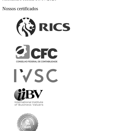
Nossos certificados