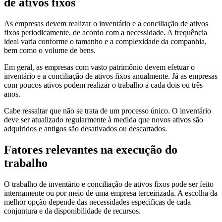
de ativos fixos
As empresas devem realizar o inventário e a conciliação de ativos
fixos periodicamente, de acordo com a necessidade. A frequência
ideal varia conforme o tamanho e a complexidade da companhia,
bem como o volume de bens.
Em geral, as empresas com vasto patrimônio devem efetuar o
inventário e a conciliação de ativos fixos anualmente. Já as empresas
com poucos ativos podem realizar o trabalho a cada dois ou três
anos.
Cabe ressaltar que não se trata de um processo único. O inventário
deve ser atualizado regularmente à medida que novos ativos são
adquiridos e antigos são desativados ou descartados.
Fatores relevantes na execução do
trabalho
O trabalho de inventário e conciliação de ativos fixos pode ser feito
internamente ou por meio de uma empresa terceirizada. A escolha da
melhor opção depende das necessidades específicas de cada
conjuntura e da disponibilidade de recursos.