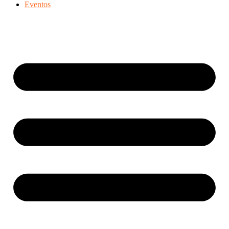
Eventos