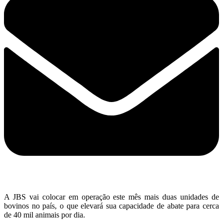
A JBS vai colocar em operação este mês mais duas unidades de
bovinos no país, o que elevará sua capacidade de abate para cerca
de 40 mil animais por dia.