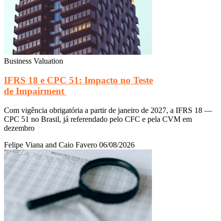
Business Valuation
IFRS 18 e CPC 51: Impacto no Teste
de Impairment
Com vigência obrigatória a partir de janeiro de 2027, a IFRS 18 —
CPC 51 no Brasil, já referendado pelo CFC e pela CVM em
dezembro
Felipe Viana and Caio Favero
06/08/2026