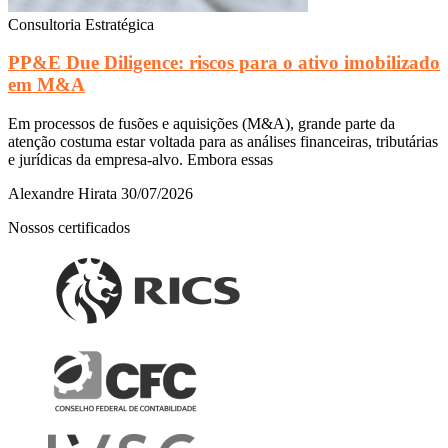
Consultoria Estratégica
PP&E Due Diligence: riscos para o ativo imobilizado
em M&A
Em processos de fusões e aquisições (M&A), grande parte da
atenção costuma estar voltada para as análises financeiras, tributárias
e jurídicas da empresa-alvo. Embora essas
Alexandre Hirata
30/07/2026
Nossos certificados