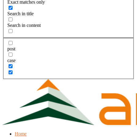
Exact matches only
Search in title
Search in content
post
case
Home