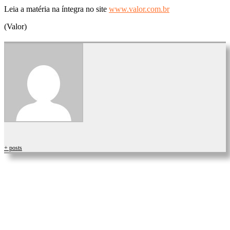
Leia a matéria na íntegra no site
www.valor.com.br
(Valor)
+ posts