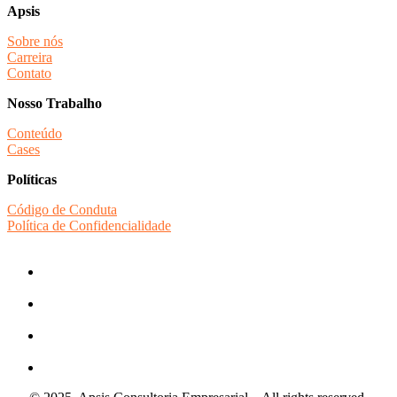
Apsis
Sobre nós
Carreira
Contato
Nosso Trabalho
Conteúdo
Cases
Políticas
Código de Conduta
Política de Confidencialidade