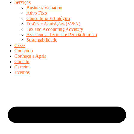
Serviços
Business Valuation
Ativo Fixo
Consultoria Estratégica
Fusões e Aquisições (M&A)
Tax and Accounting Advisory
Assistência Técnica e Perícia Jurídica
Sustentabilidade
Cases
Conteúdo
Conheça a Apsis
Contato
Carreira
Eventos