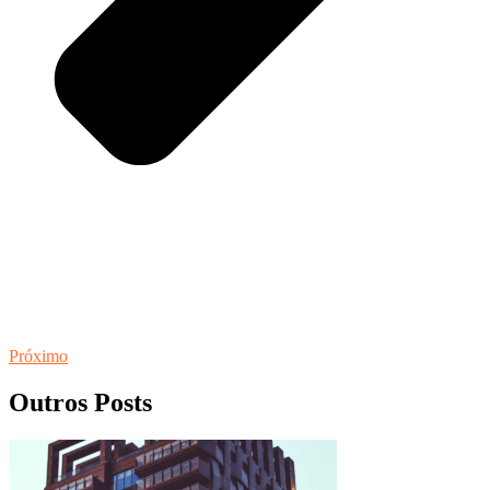
Próximo
Outros Posts