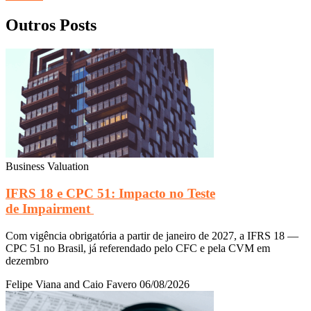
Outros Posts
Business Valuation
IFRS 18 e CPC 51: Impacto no Teste
de Impairment
Com vigência obrigatória a partir de janeiro de 2027, a IFRS 18 —
CPC 51 no Brasil, já referendado pelo CFC e pela CVM em
dezembro
Felipe Viana and Caio Favero
06/08/2026