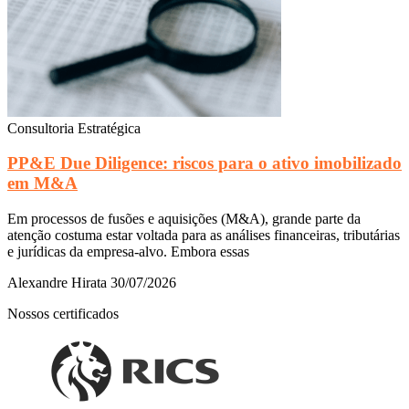
Consultoria Estratégica
PP&E Due Diligence: riscos para o ativo imobilizado
em M&A
Em processos de fusões e aquisições (M&A), grande parte da
atenção costuma estar voltada para as análises financeiras, tributárias
e jurídicas da empresa-alvo. Embora essas
Alexandre Hirata
30/07/2026
Nossos certificados