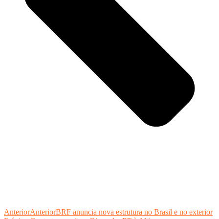
Anterior
Anterior
BRF anuncia nova estrutura no Brasil e no exterior