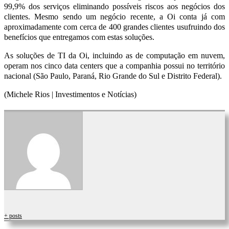
99,9% dos serviços eliminando possíveis riscos aos negócios dos
clientes. Mesmo sendo um negócio recente, a Oi conta já com
aproximadamente com cerca de 400 grandes clientes usufruindo dos
benefícios que entregamos com estas soluções.
As soluções de TI da Oi, incluindo as de computação em nuvem,
operam nos cinco data centers que a companhia possui no território
nacional (São Paulo, Paraná, Rio Grande do Sul e Distrito Federal).
(Michele Rios | Investimentos e Notícias)
+ posts