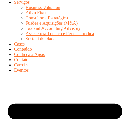
Serviços
Business Valuation
Ativo Fixo
Consultoria Estratégica
Fusões e Aquisições (M&A)
Tax and Accounting Advisory
Assistência Técnica e Perícia Jurídica
Sustentabilidade
Cases
Conteúdo
Conheça a Apsis
Contato
Carreira
Eventos