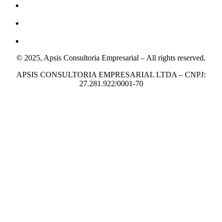
© 2025, Apsis Consultoria Empresarial – All rights reserved.
APSIS CONSULTORIA EMPRESARIAL LTDA – CNPJ:
27.281.922/0001-70