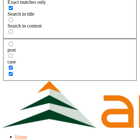
Exact matches only
Search in title
Search in content
post
case
Home