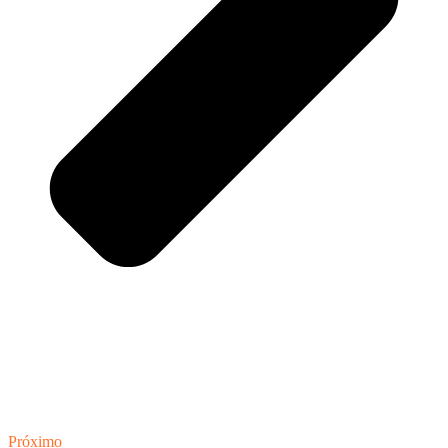
Próximo