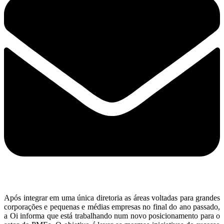
Após integrar em uma única diretoria as áreas voltadas para grandes
corporações e pequenas e médias empresas no final do ano passado,
a Oi informa que está trabalhando num novo posicionamento para o