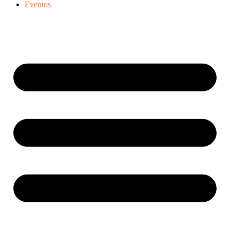
Eventos