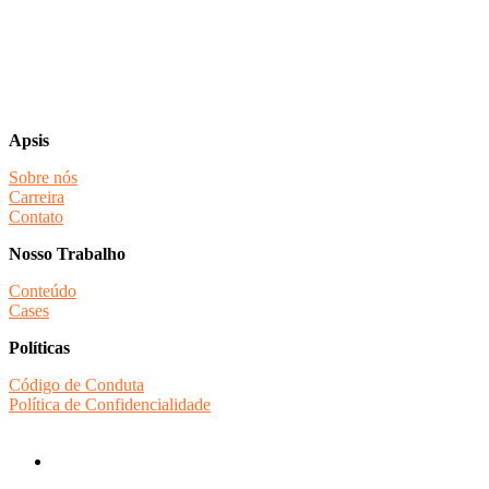
Apsis
Sobre nós
Carreira
Contato
Nosso Trabalho
Conteúdo
Cases
Políticas
Código de Conduta
Política de Confidencialidade