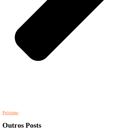
Próximo
Outros Posts