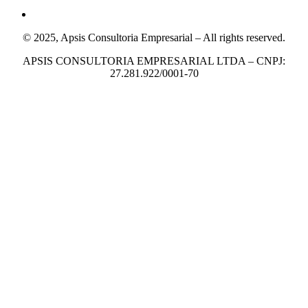
© 2025, Apsis Consultoria Empresarial – All rights reserved.
APSIS CONSULTORIA EMPRESARIAL LTDA – CNPJ:
27.281.922/0001-70