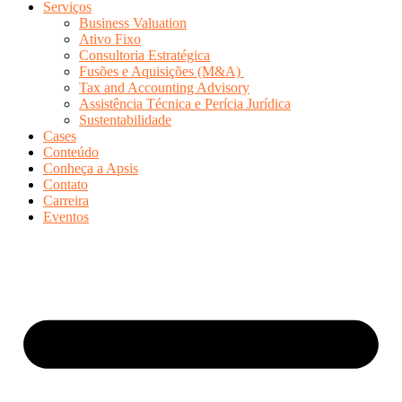
Serviços
Business Valuation
Ativo Fixo
Consultoria Estratégica
Fusões e Aquisições (M&A)
Tax and Accounting Advisory
Assistência Técnica e Perícia Jurídica
Sustentabilidade
Cases
Conteúdo
Conheça a Apsis
Contato
Carreira
Eventos