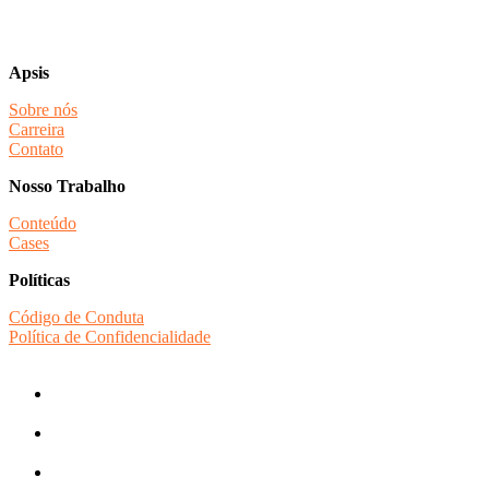
Apsis
Sobre nós
Carreira
Contato
Nosso Trabalho
Conteúdo
Cases
Políticas
Código de Conduta
Política de Confidencialidade