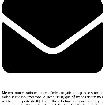
Mesmo num cenário macroeconômico negativo no país, o setor de
saúde segue movimentado. A Rede D’Or, que há menos de um mês
recebeu um aporte de R$ 1,75 bilhão do fundo americano Carlyle,