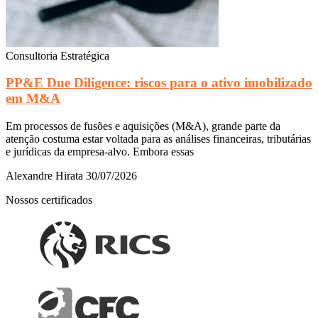
Consultoria Estratégica
PP&E Due Diligence: riscos para o ativo imobilizado
em M&A
Em processos de fusões e aquisições (M&A), grande parte da
atenção costuma estar voltada para as análises financeiras, tributárias
e jurídicas da empresa-alvo. Embora essas
Alexandre Hirata
30/07/2026
Nossos certificados