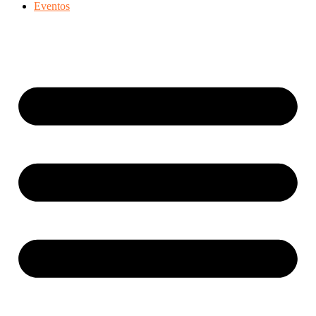
Eventos