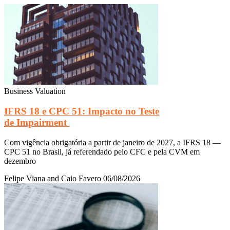
Business Valuation
IFRS 18 e CPC 51: Impacto no Teste
de Impairment
Com vigência obrigatória a partir de janeiro de 2027, a IFRS 18 —
CPC 51 no Brasil, já referendado pelo CFC e pela CVM em
dezembro
Felipe Viana and Caio Favero
06/08/2026