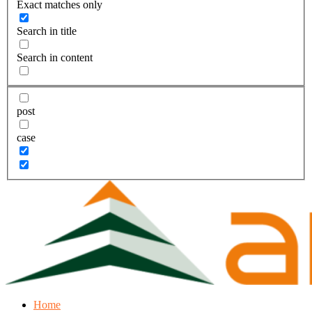
Exact matches only
Search in title
Search in content
post
case
Home