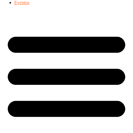
Eventos