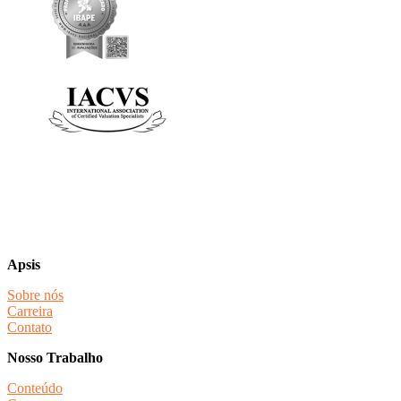
Apsis
Sobre nós
Carreira
Contato
Nosso Trabalho
Conteúdo