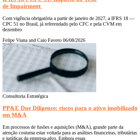
de Impairment
Com vigência obrigatória a partir de janeiro de 2027, a IFRS 18 —
CPC 51 no Brasil, já referendado pelo CFC e pela CVM em
dezembro
Felipe Viana and Caio Favero
06/08/2026
Consultoria Estratégica
PP&E Due Diligence: riscos para o ativo imobilizado
em M&A
Em processos de fusões e aquisições (M&A), grande parte da
atenção costuma estar voltada para as análises financeiras, tributárias
e jurídicas da empresa-alvo. Embora essas