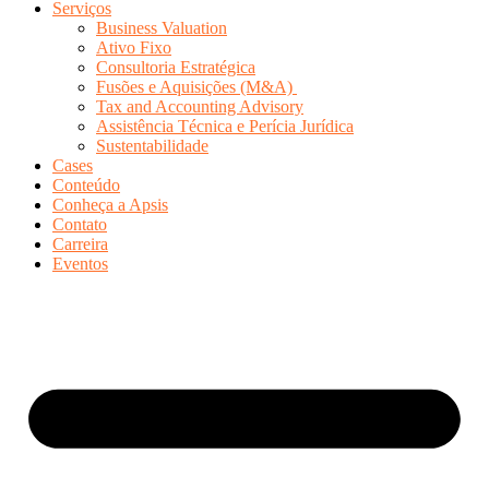
Serviços
Business Valuation
Ativo Fixo
Consultoria Estratégica
Fusões e Aquisições (M&A)
Tax and Accounting Advisory
Assistência Técnica e Perícia Jurídica
Sustentabilidade
Cases
Conteúdo
Conheça a Apsis
Contato
Carreira
Eventos