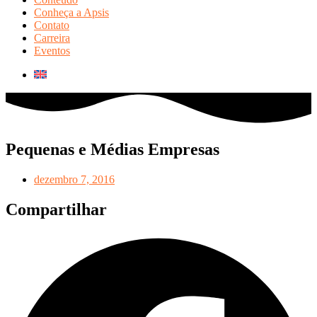
Conheça a Apsis
Contato
Carreira
Eventos
Pequenas e Médias Empresas
dezembro 7, 2016
Compartilhar