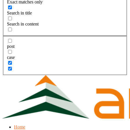
Exact matches only
Search in title
Search in content
post
case
Home