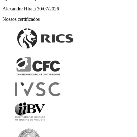
Alexandre Hirata
30/07/2026
Nossos certificados