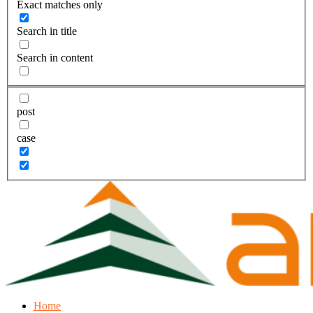
Exact matches only
Search in title
Search in content
post
case
Home