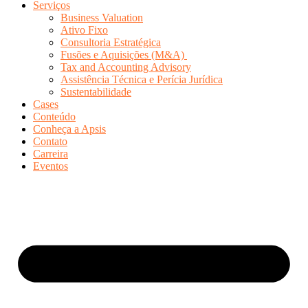
Serviços
Business Valuation
Ativo Fixo
Consultoria Estratégica
Fusões e Aquisições (M&A)
Tax and Accounting Advisory
Assistência Técnica e Perícia Jurídica
Sustentabilidade
Cases
Conteúdo
Conheça a Apsis
Contato
Carreira
Eventos