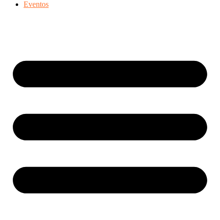
Eventos