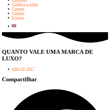
Conheça a Apsis
Contato
Carreira
Eventos
QUANTO VALE UMA MARCA DE
LUXO?
julho 19, 2017
Compartilhar