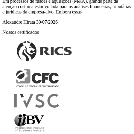
Em processos de fusões e aquisições (M&A), grande parte da
atenção costuma estar voltada para as análises financeiras, tributárias
e jurídicas da empresa-alvo. Embora essas
Alexandre Hirata
30/07/2026
Nossos certificados