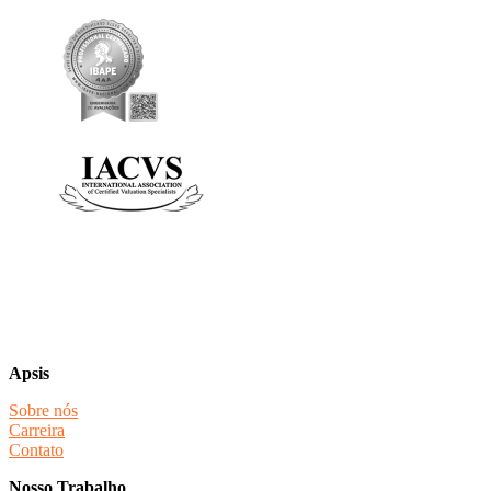
Apsis
Sobre nós
Carreira
Contato
Nosso Trabalho