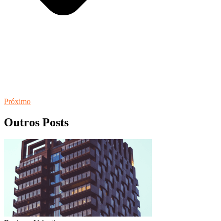
Próximo
Outros Posts