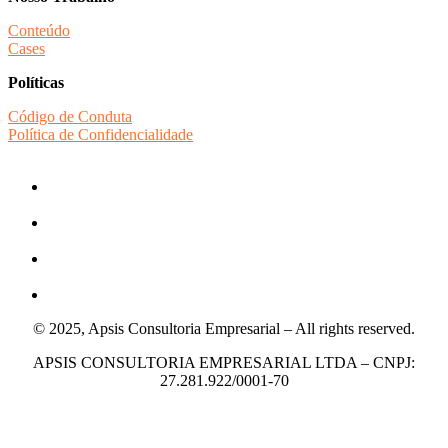
Conteúdo
Cases
Políticas
Código de Conduta
Política de Confidencialidade
© 2025, Apsis Consultoria Empresarial – All rights reserved.
APSIS CONSULTORIA EMPRESARIAL LTDA – CNPJ:
27.281.922/0001-70