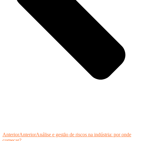
Anterior
Anterior
Análise e gestão de riscos na indústria: por onde
começar?