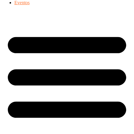
Eventos