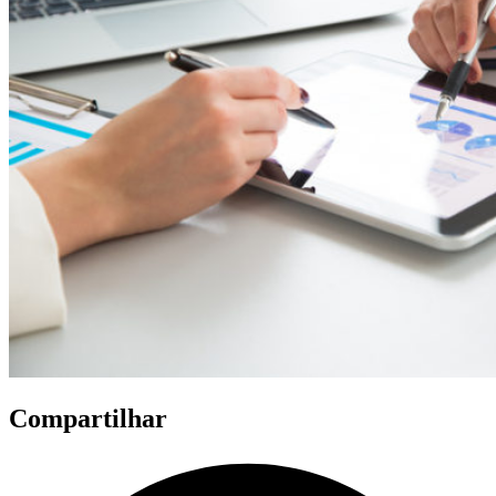
Compartilhar