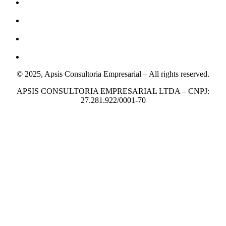
© 2025, Apsis Consultoria Empresarial – All rights reserved.
APSIS CONSULTORIA EMPRESARIAL LTDA – CNPJ:
27.281.922/0001-70