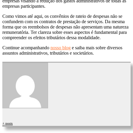
empresas visando à redução dos gastos administrativos de todas as
empresas participantes.
Como vimos até aqui, os convênios de rateio de despesas não se
confundem com os contratos de prestação de serviços. Da mesma
forma que os reembolsos de despesas não apresentam uma natureza
remuneratória. Ter clareza sobre esses aspectos é fundamental para
compreender os efeitos tributários dessa modalidade.
Continue acompanhando
nosso blog
e saiba mais sobre diversos
assuntos administrativos, tributários e societários.
+ posts