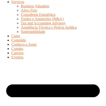
Serviços
Business Valuation
Ativo Fixo
Consultoria Estratégica
Fusões e Aquisições (M&A)
Tax and Accounting Advisory
Assistência Técnica e Perícia Jurídica
Sustentabilidade
Cases
Conteúdo
Conheça a Apsis
Contato
Carreira
Eventos