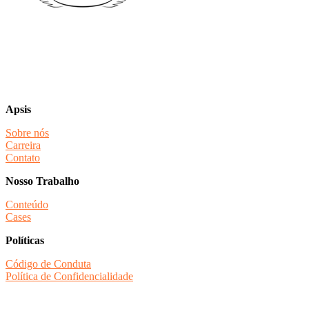
Apsis
Sobre nós
Carreira
Contato
Nosso Trabalho
Conteúdo
Cases
Políticas
Código de Conduta
Política de Confidencialidade