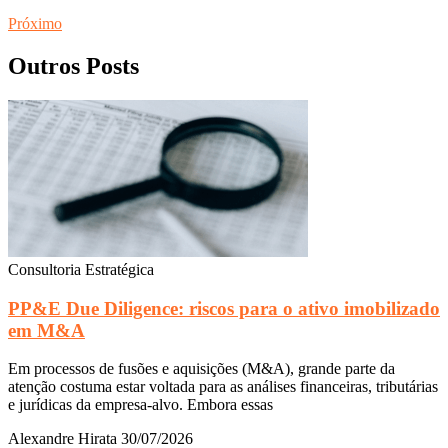
Próximo
Outros Posts
Consultoria Estratégica
PP&E Due Diligence: riscos para o ativo imobilizado
em M&A
Em processos de fusões e aquisições (M&A), grande parte da
atenção costuma estar voltada para as análises financeiras, tributárias
e jurídicas da empresa-alvo. Embora essas
Alexandre Hirata
30/07/2026