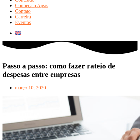
Conheça a Apsis
Contato
Carreira
Eventos
Passo a passo: como fazer rateio de
despesas entre empresas
março 10, 2020