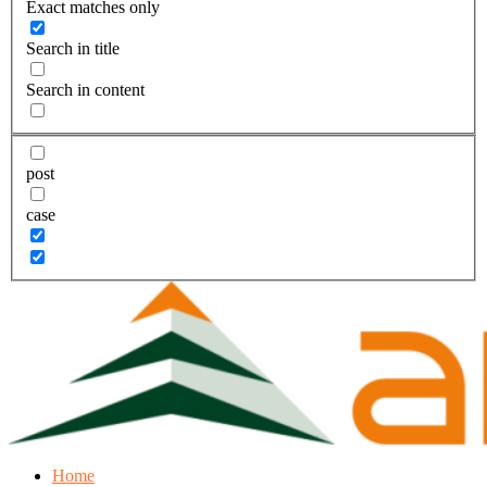
Exact matches only
Search in title
Search in content
post
case
Home