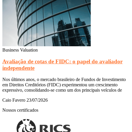
Business Valuation
Avaliação de cotas de FIDC: o papel do avaliador
independente
Nos últimos anos, o mercado brasileiro de Fundos de Investimento
em Direitos Creditórios (FIDC) experimentou um crescimento
expressivo, consolidando-se como um dos principais veículos de
Caio Favero
23/07/2026
Nossos certificados