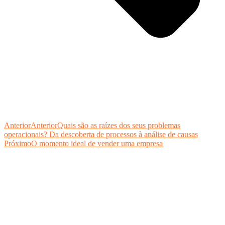
Anterior
Anterior
Quais são as raízes dos seus problemas
operacionais? Da descoberta de processos à análise de causas
Próximo
O momento ideal de vender uma empresa