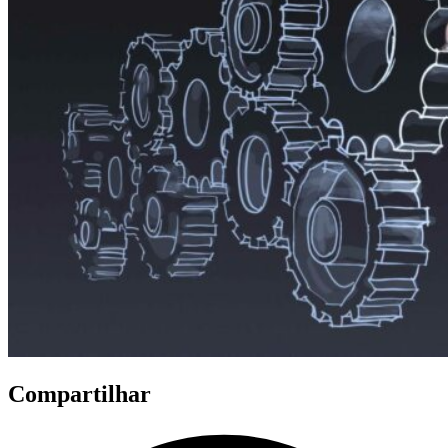
Compartilhar