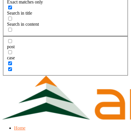
Exact matches only
Search in title
Search in content
post
case
Home