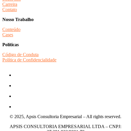
Carreira
Contato
Nosso Trabalho
Conteúdo
Cases
Políticas
Código de Conduta
Política de Confidencialidade
© 2025, Apsis Consultoria Empresarial – All rights reserved.
APSIS CONSULTORIA EMPRESARIAL LTDA – CNPJ: