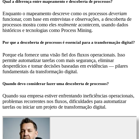
Qual a diferença entre mapeamento e descoberta de processos?
Enquanto o mapeamento descreve como os processos
deveriam
funcionar, com base em entrevistas e observações, a descoberta de
processos mostra como eles
realmente
acontecem, usando dados
históricos e tecnologias como Process Mining.
Por que a descoberta de processos é essencial para a transformação digital?
Porque ela fornece uma visão fiel dos fluxos operacionais. Isso
permite automatizar tarefas com mais segurança, eliminar
desperdícios e tomar decisões baseadas em evidências — pilares
fundamentais da transformação digital.
Quando devo considerar fazer uma descoberta de processos?
Quando sua empresa estiver enfrentando ineficiências operacionais,
problemas recorrentes nos fluxos, dificuldades para automatizar
tarefas ou iniciar um projeto de transformação digital.