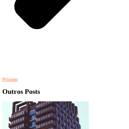
Próximo
Outros Posts