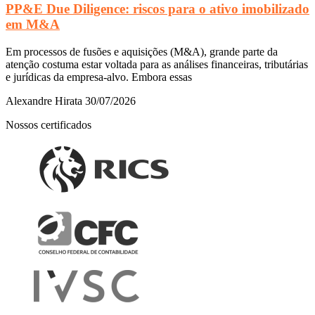
PP&E Due Diligence: riscos para o ativo imobilizado
em M&A
Em processos de fusões e aquisições (M&A), grande parte da
atenção costuma estar voltada para as análises financeiras, tributárias
e jurídicas da empresa-alvo. Embora essas
Alexandre Hirata
30/07/2026
Nossos certificados