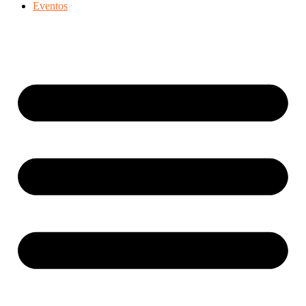
Eventos