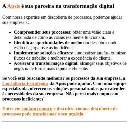
A
Apsis
é sua parceira na transformação digital
Com nossa expertise em descoberta de processos, podemos ajudar
sua empresa a:
Compreender seus processos:
obter uma visão clara e
detalhada de como as coisas realmente funcionam.
Identificar oportunidades de melhoria:
descobrir onde
estão os gargalos e as ineficiências.
Implementar soluções eficazes:
automatizar tarefas, otimizar
fluxos de trabalho e melhorar a experiência do cliente.
Acelerar a transformação digital:
alcançar seus objetivos de
negócio de forma mais rápida e eficiente.
Se você está buscando melhorar os processos da sua empresa, a
Consultoria Estratégica
da Apsis pode ajudar. Com uma equipe
especializada, oferecemos soluções personalizadas para atender
às necessidades da sua empresa. Não perca mais tempo com
processos ineficientes!
Entre em
contato conosco
e descubra como a descoberta de
processos pode transformar o seu negócio.