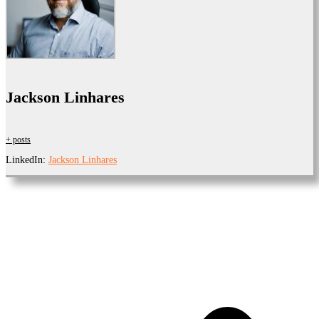
Jackson Linhares
+ posts
LinkedIn:
Jackson Linhares