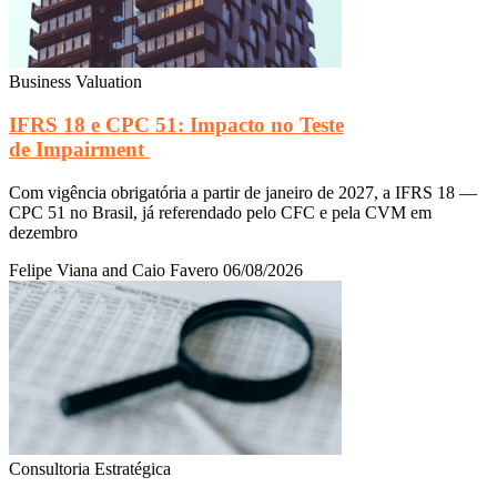
Business Valuation
IFRS 18 e CPC 51: Impacto no Teste
de Impairment
Com vigência obrigatória a partir de janeiro de 2027, a IFRS 18 —
CPC 51 no Brasil, já referendado pelo CFC e pela CVM em
dezembro
Felipe Viana and Caio Favero
06/08/2026
Consultoria Estratégica