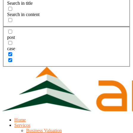
Search in title
Search in content
post
case
Home
Serviços
Business Valuation