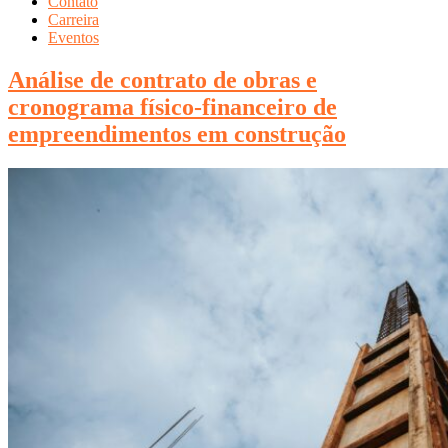
Contato
Carreira
Eventos
Análise de contrato de obras e
cronograma físico-financeiro de
empreendimentos em construção