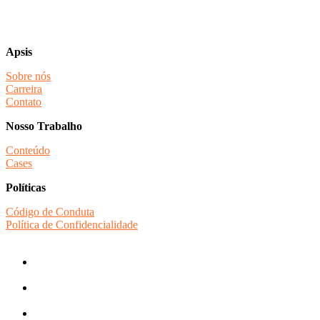
Apsis
Sobre nós
Carreira
Contato
Nosso Trabalho
Conteúdo
Cases
Políticas
Código de Conduta
Política de Confidencialidade