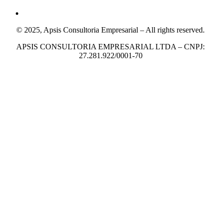
© 2025, Apsis Consultoria Empresarial – All rights reserved.
APSIS CONSULTORIA EMPRESARIAL LTDA – CNPJ:
27.281.922/0001-70