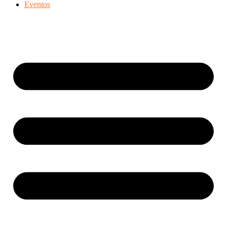
Eventos