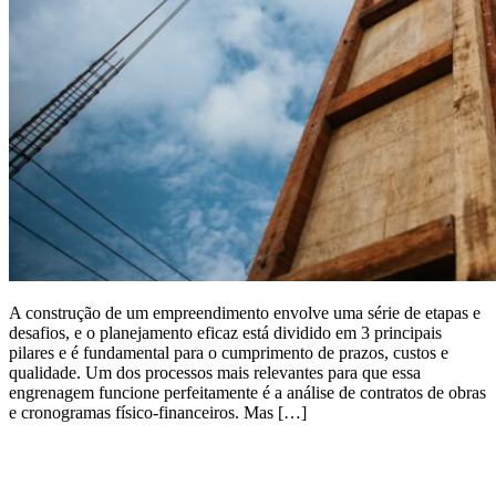
A construção de um empreendimento envolve uma série de etapas e
desafios, e o planejamento eficaz está dividido em 3 principais
pilares e é fundamental para o cumprimento de prazos, custos e
qualidade. Um dos processos mais relevantes para que essa
engrenagem funcione perfeitamente é a análise de contratos de obras
e cronogramas físico-financeiros. Mas […]