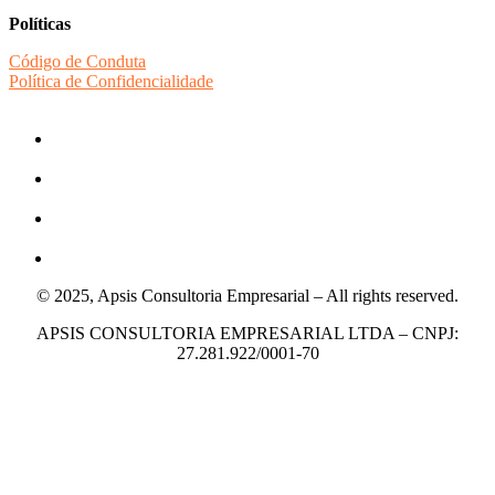
Políticas
Código de Conduta
Política de Confidencialidade
© 2025, Apsis Consultoria Empresarial – All rights reserved.
APSIS CONSULTORIA EMPRESARIAL LTDA – CNPJ:
27.281.922/0001-70