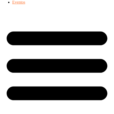
Eventos