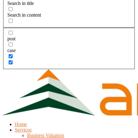
Search in title
Search in content
post
case
Home
Serviços
Business Valuation