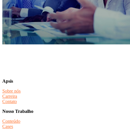
Apsis
Sobre nós
Carreira
Contato
Nosso Trabalho
Conteúdo
Cases