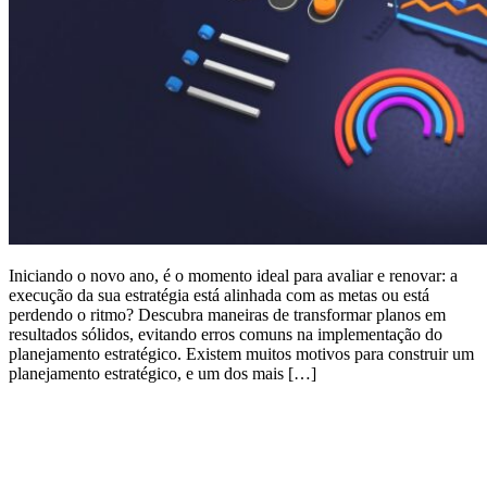
Iniciando o novo ano, é o momento ideal para avaliar e renovar: a
execução da sua estratégia está alinhada com as metas ou está
perdendo o ritmo? Descubra maneiras de transformar planos em
resultados sólidos, evitando erros comuns na implementação do
planejamento estratégico. Existem muitos motivos para construir um
planejamento estratégico, e um dos mais […]