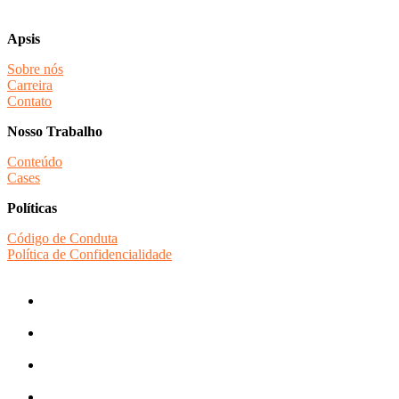
Apsis
Sobre nós
Carreira
Contato
Nosso Trabalho
Conteúdo
Cases
Políticas
Código de Conduta
Política de Confidencialidade