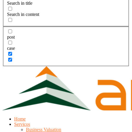
Search in title
Search in content
post
case
Home
Serviços
Business Valuation