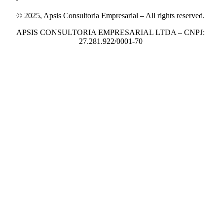
© 2025, Apsis Consultoria Empresarial – All rights reserved.
APSIS CONSULTORIA EMPRESARIAL LTDA – CNPJ:
27.281.922/0001-70