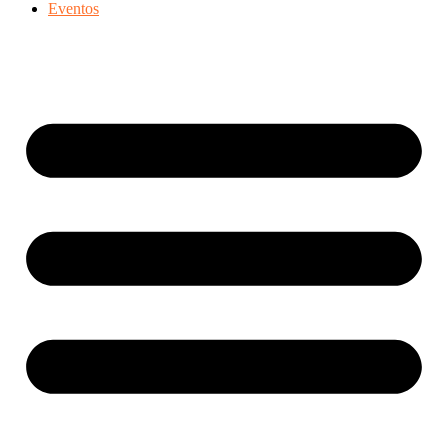
Eventos