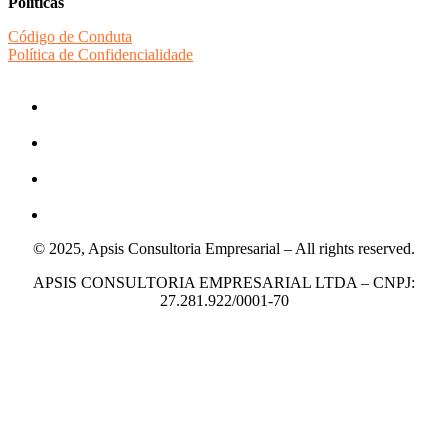
Políticas
Código de Conduta
Política de Confidencialidade
© 2025, Apsis Consultoria Empresarial – All rights reserved.
APSIS CONSULTORIA EMPRESARIAL LTDA – CNPJ:
27.281.922/0001-70