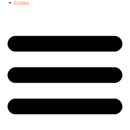
Eventos