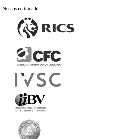
Nossos certificados