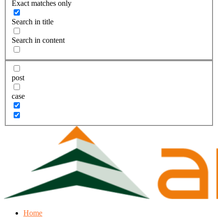
Exact matches only
Search in title
Search in content
post
case
Home