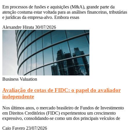
Em processos de fusões e aquisições (M&A), grande parte da
atenção costuma estar voltada para as análises financeiras, tributárias
e jurídicas da empresa-alvo. Embora essas
Alexandre Hirata
30/07/2026
Business Valuation
Avaliação de cotas de FIDC: o papel do avaliador
independente
Nos últimos anos, o mercado brasileiro de Fundos de Investimento
em Direitos Creditórios (FIDC) experimentou um crescimento
expressivo, consolidando-se como um dos principais veículos de
Caio Favero
23/07/2026