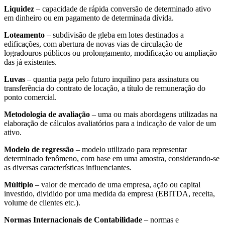
Liquidez
– capacidade de rápida conversão de determinado ativo
em dinheiro ou em pagamento de determinada dívida.
Loteamento
– subdivisão de gleba em lotes destinados a
edificações, com abertura de novas vias de circulação de
logradouros públicos ou prolongamento, modificação ou ampliação
das já existentes.
Luvas
– quantia paga pelo futuro inquilino para assinatura ou
transferência do contrato de locação, a título de remuneração do
ponto comercial.
Metodologia de avaliação
– uma ou mais abordagens utilizadas na
elaboração de cálculos avaliatórios para a indicação de valor de um
ativo.
Modelo de regressão
– modelo utilizado para representar
determinado fenômeno, com base em uma amostra, considerando-se
as diversas características influenciantes.
Múltiplo
– valor de mercado de uma empresa, ação ou capital
investido, dividido por uma medida da empresa (EBITDA, receita,
volume de clientes etc.).
Normas Internacionais de Contabilidade
– normas e