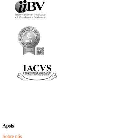
Apsis
Sobre nós