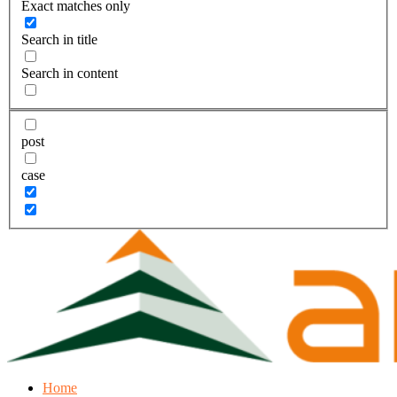
Exact matches only
Search in title
Search in content
post
case
Home