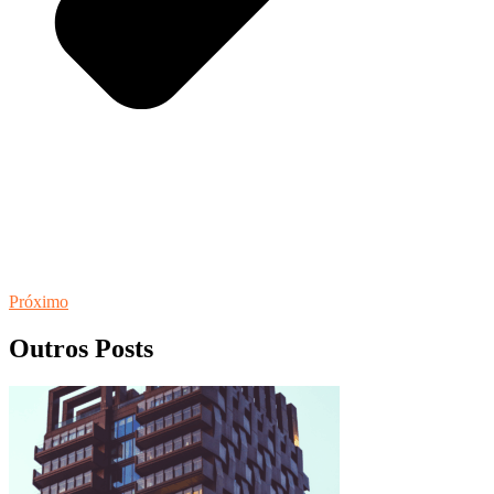
Próximo
Outros Posts