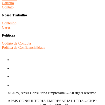
Carreira
Contato
Nosso Trabalho
Conteúdo
Cases
Políticas
Código de Conduta
Política de Confidencialidade
© 2025, Apsis Consultoria Empresarial – All rights reserved.
APSIS CONSULTORIA EMPRESARIAL LTDA – CNPJ: