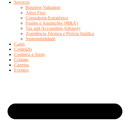
Serviços
Business Valuation
Ativo Fixo
Consultoria Estratégica
Fusões e Aquisições (M&A)
Tax and Accounting Advisory
Assistência Técnica e Perícia Jurídica
Sustentabilidade
Cases
Conteúdo
Conheça a Apsis
Contato
Carreira
Eventos