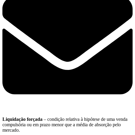
Liquidação forçada
– condição relativa à hipótese de uma venda
compulsória ou em prazo menor que a média de absorção pelo
mercado.