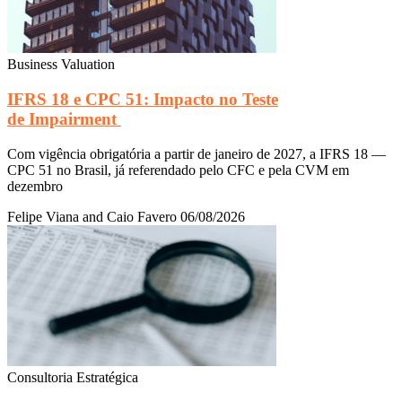
Business Valuation
IFRS 18 e CPC 51: Impacto no Teste
de Impairment
Com vigência obrigatória a partir de janeiro de 2027, a IFRS 18 —
CPC 51 no Brasil, já referendado pelo CFC e pela CVM em
dezembro
Felipe Viana and Caio Favero
06/08/2026
Consultoria Estratégica