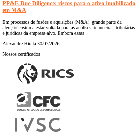
PP&E Due Diligence: riscos para o ativo imobilizado
em M&A
Em processos de fusões e aquisições (M&A), grande parte da
atenção costuma estar voltada para as análises financeiras, tributárias
e jurídicas da empresa-alvo. Embora essas
Alexandre Hirata
30/07/2026
Nossos certificados