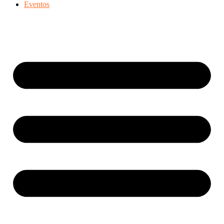
Eventos