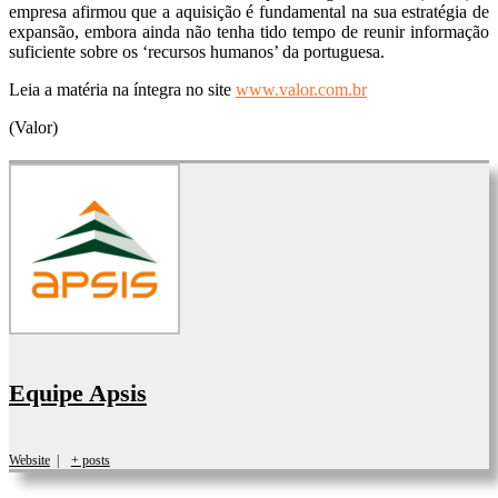
empresa afirmou que a aquisição é fundamental na sua estratégia de
expansão, embora ainda não tenha tido tempo de reunir informação
suficiente sobre os ‘recursos humanos’ da portuguesa.
Leia a matéria na íntegra no site
www.valor.com.br
(Valor)
Equipe Apsis
Website
|
+ posts