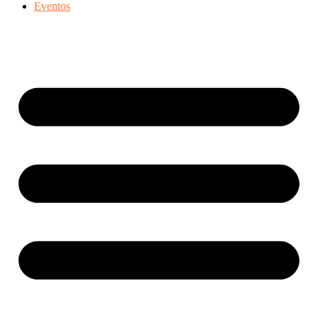
Eventos