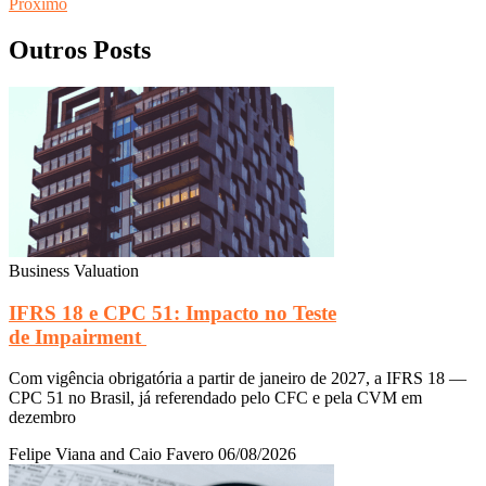
Próximo
Outros Posts
Business Valuation
IFRS 18 e CPC 51: Impacto no Teste
de Impairment
Com vigência obrigatória a partir de janeiro de 2027, a IFRS 18 —
CPC 51 no Brasil, já referendado pelo CFC e pela CVM em
dezembro
Felipe Viana and Caio Favero
06/08/2026