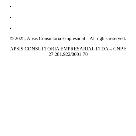
© 2025, Apsis Consultoria Empresarial – All rights reserved.
APSIS CONSULTORIA EMPRESARIAL LTDA – CNPJ:
27.281.922/0001-70