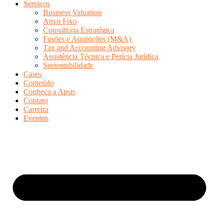
Serviços
Business Valuation
Ativo Fixo
Consultoria Estratégica
Fusões e Aquisições (M&A)
Tax and Accounting Advisory
Assistência Técnica e Perícia Jurídica
Sustentabilidade
Cases
Conteúdo
Conheça a Apsis
Contato
Carreira
Eventos