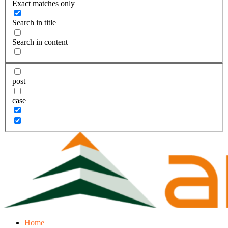
Exact matches only
Search in title
Search in content
post
case
Home