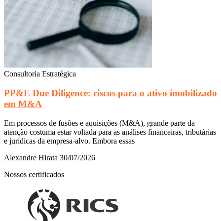
Consultoria Estratégica
PP&E Due Diligence: riscos para o ativo imobilizado
em M&A
Em processos de fusões e aquisições (M&A), grande parte da
atenção costuma estar voltada para as análises financeiras, tributárias
e jurídicas da empresa-alvo. Embora essas
Alexandre Hirata
30/07/2026
Nossos certificados