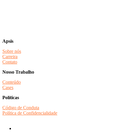
Apsis
Sobre nós
Carreira
Contato
Nosso Trabalho
Conteúdo
Cases
Políticas
Código de Conduta
Política de Confidencialidade