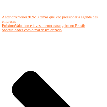
Anterior
Anterior
2026: 3 temas que vão pressionar a agenda das
empresas
Próximo
Valuation e investimento estrangeiro no Brasil:
oportunidades com o real desvalorizado