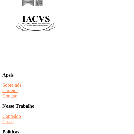
Apsis
Sobre nós
Carreira
Contato
Nosso Trabalho
Conteúdo
Cases
Políticas