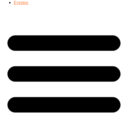
Eventos