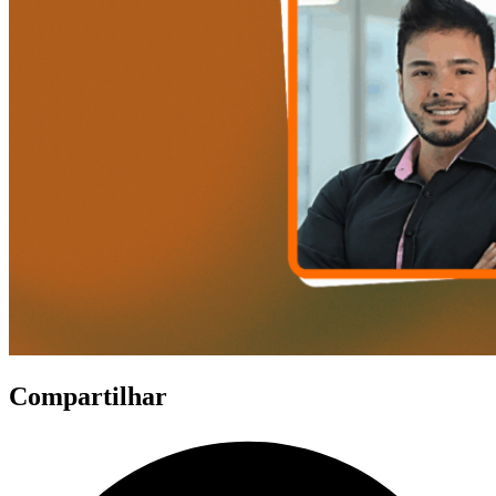
Compartilhar