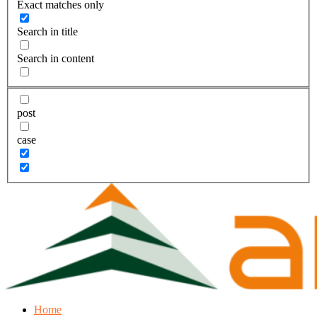
Exact matches only
Search in title
Search in content
post
case
Home