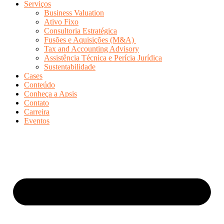
Serviços
Business Valuation
Ativo Fixo
Consultoria Estratégica
Fusões e Aquisições (M&A)
Tax and Accounting Advisory
Assistência Técnica e Perícia Jurídica
Sustentabilidade
Cases
Conteúdo
Conheça a Apsis
Contato
Carreira
Eventos