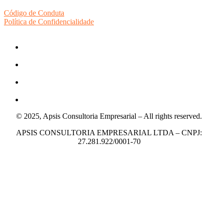
Código de Conduta
Política de Confidencialidade
© 2025, Apsis Consultoria Empresarial – All rights reserved.
APSIS CONSULTORIA EMPRESARIAL LTDA – CNPJ:
27.281.922/0001-70