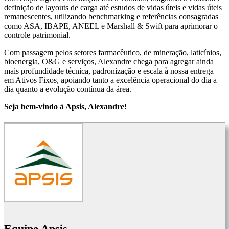
definição de layouts de carga até estudos de vidas úteis e vidas úteis
remanescentes, utilizando benchmarking e referências consagradas
como ASA, IBAPE, ANEEL e Marshall & Swift para aprimorar o
controle patrimonial.
Com passagem pelos setores farmacêutico, de mineração, laticínios,
bioenergia, O&G e serviços, Alexandre chega para agregar ainda
mais profundidade técnica, padronização e escala à nossa entrega
em Ativos Fixos, apoiando tanto a excelência operacional do dia a
dia quanto a evolução contínua da área.
Seja bem-vindo à Apsis, Alexandre!
Equipe Apsis