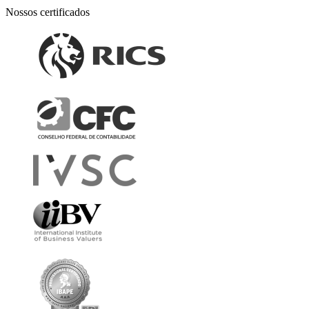
Nossos certificados