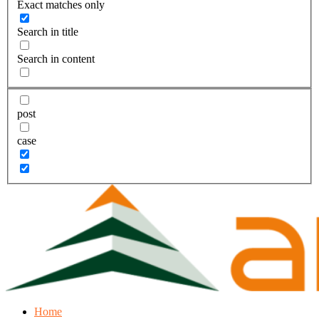
Exact matches only
Search in title
Search in content
post
case
Home