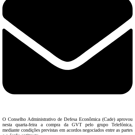
O Conselho Administrativo de Defesa Econômica (Cade) aprovou
nesta quarta-feira a compra da GVT pelo grupo Telefónica,
mediante condições previstas em acordos negociados entre as partes