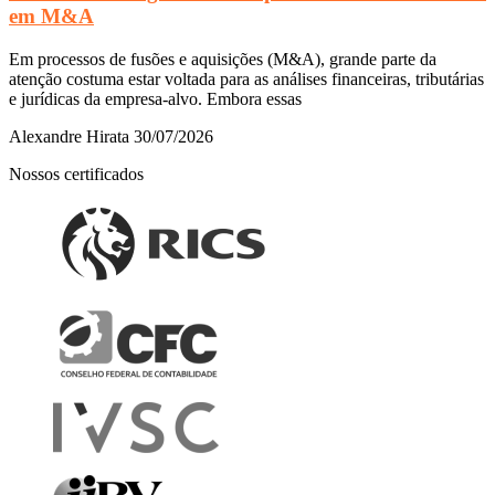
em M&A
Em processos de fusões e aquisições (M&A), grande parte da
atenção costuma estar voltada para as análises financeiras, tributárias
e jurídicas da empresa-alvo. Embora essas
Alexandre Hirata
30/07/2026
Nossos certificados