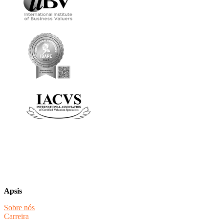
Apsis
Sobre nós
Carreira