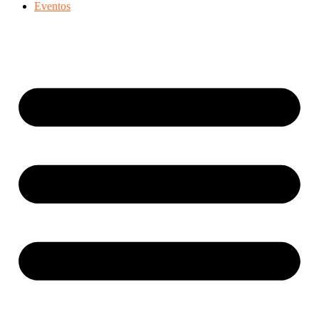
Eventos