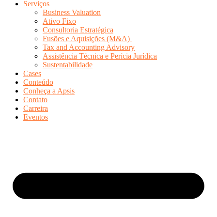
Serviços
Business Valuation
Ativo Fixo
Consultoria Estratégica
Fusões e Aquisições (M&A)
Tax and Accounting Advisory
Assistência Técnica e Perícia Jurídica
Sustentabilidade
Cases
Conteúdo
Conheça a Apsis
Contato
Carreira
Eventos