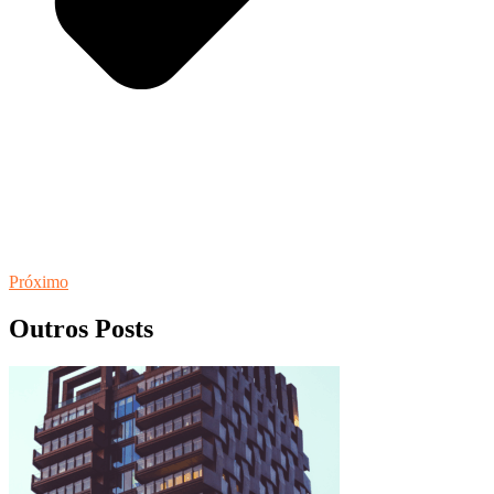
Próximo
Outros Posts