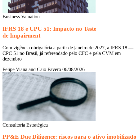
Business Valuation
IFRS 18 e CPC 51: Impacto no Teste
de Impairment
Com vigência obrigatória a partir de janeiro de 2027, a IFRS 18 —
CPC 51 no Brasil, já referendado pelo CFC e pela CVM em
dezembro
Felipe Viana and Caio Favero
06/08/2026
Consultoria Estratégica
PP&E Due Diligence: riscos para o ativo imobilizado