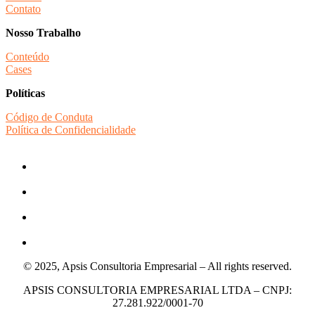
Contato
Nosso Trabalho
Conteúdo
Cases
Políticas
Código de Conduta
Política de Confidencialidade
© 2025, Apsis Consultoria Empresarial – All rights reserved.
APSIS CONSULTORIA EMPRESARIAL LTDA – CNPJ:
27.281.922/0001-70