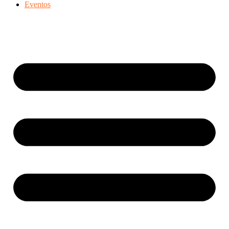
Eventos