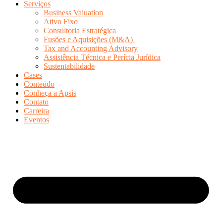
Serviços
Business Valuation
Ativo Fixo
Consultoria Estratégica
Fusões e Aquisições (M&A)
Tax and Accounting Advisory
Assistência Técnica e Perícia Jurídica
Sustentabilidade
Cases
Conteúdo
Conheça a Apsis
Contato
Carreira
Eventos