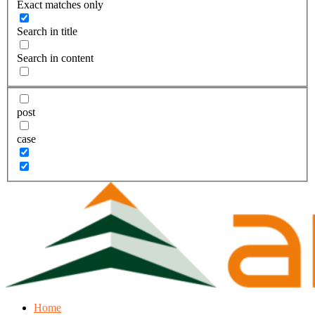
Exact matches only
Search in title
Search in content
post
case
Home