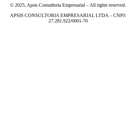
© 2025, Apsis Consultoria Empresarial – All rights reserved.
APSIS CONSULTORIA EMPRESARIAL LTDA – CNPJ:
27.281.922/0001-70