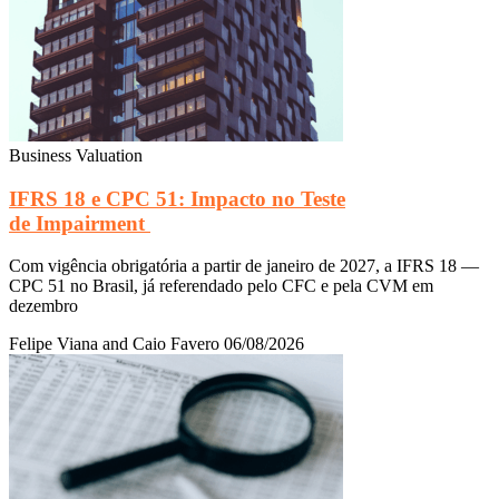
Business Valuation
IFRS 18 e CPC 51: Impacto no Teste
de Impairment
Com vigência obrigatória a partir de janeiro de 2027, a IFRS 18 —
CPC 51 no Brasil, já referendado pelo CFC e pela CVM em
dezembro
Felipe Viana and Caio Favero
06/08/2026