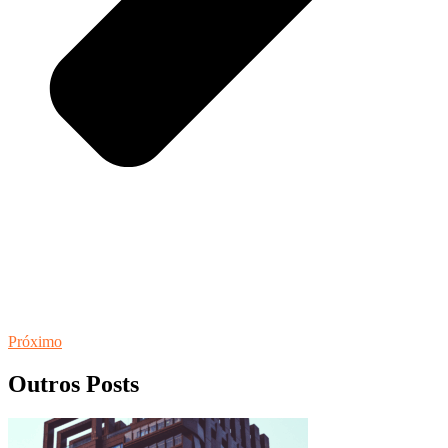
Próximo
Outros Posts