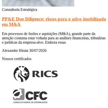
Consultoria Estratégica
PP&E Due Diligence: riscos para o ativo imobilizado
em M&A
Em processos de fusões e aquisições (M&A), grande parte da
atenção costuma estar voltada para as análises financeiras, tributárias
e jurídicas da empresa-alvo. Embora essas
Alexandre Hirata
30/07/2026
Nossos certificados