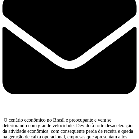
O cenário econômico no Brasil é preocupante e vem se
deteriorando com grande velocidade. Devido à forte desaceleração
da atividade econômica, com consequente perda de receita e queda
na geração de caixa operacional, empresas que apresentam altos