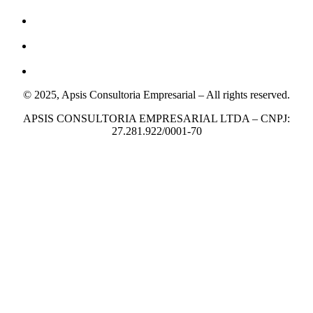
© 2025, Apsis Consultoria Empresarial – All rights reserved.
APSIS CONSULTORIA EMPRESARIAL LTDA – CNPJ:
27.281.922/0001-70