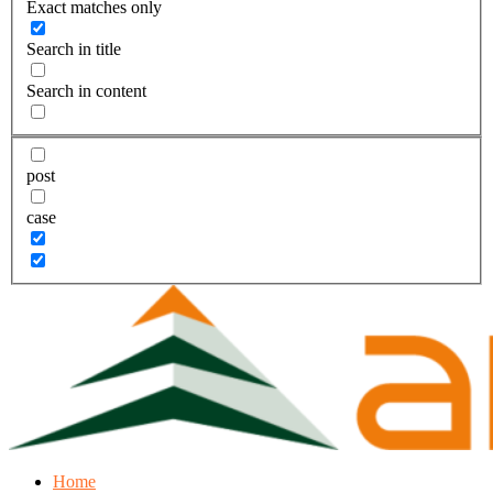
Exact matches only
Search in title
Search in content
post
case
Home