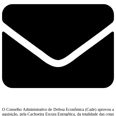
O Conselho Administrativo de Defesa Econômica (Cade) aprovou a
aquisição, pela Cachoeira Escura Energética, da totalidade das cotas