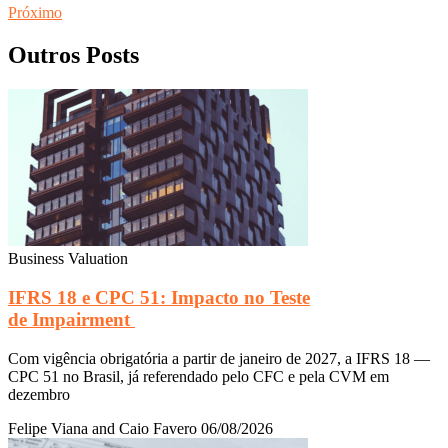
Próximo
Outros Posts
Business Valuation
IFRS 18 e CPC 51: Impacto no Teste
de Impairment
Com vigência obrigatória a partir de janeiro de 2027, a IFRS 18 —
CPC 51 no Brasil, já referendado pelo CFC e pela CVM em
dezembro
Felipe Viana and Caio Favero
06/08/2026