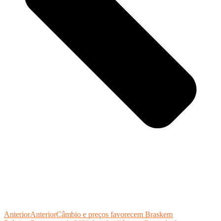
Anterior
Anterior
Câmbio e preços favorecem Braskem