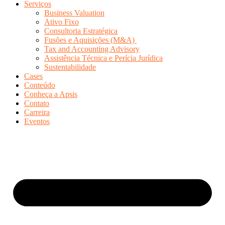
Serviços
Business Valuation
Ativo Fixo
Consultoria Estratégica
Fusões e Aquisições (M&A)
Tax and Accounting Advisory
Assistência Técnica e Perícia Jurídica
Sustentabilidade
Cases
Conteúdo
Conheça a Apsis
Contato
Carreira
Eventos