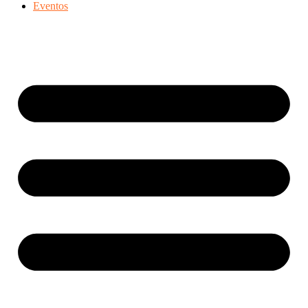
Eventos