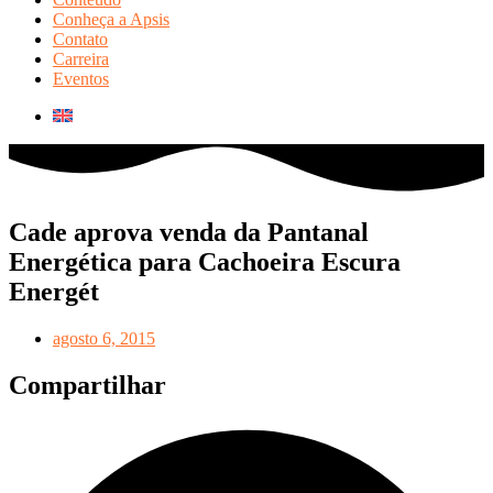
Conheça a Apsis
Contato
Carreira
Eventos
Cade aprova venda da Pantanal
Energética para Cachoeira Escura
Energét
agosto 6, 2015
Compartilhar