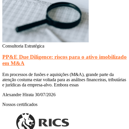
Consultoria Estratégica
PP&E Due Diligence: riscos para o ativo imobilizado
em M&A
Em processos de fusões e aquisições (M&A), grande parte da
atenção costuma estar voltada para as análises financeiras, tributárias
e jurídicas da empresa-alvo. Embora essas
Alexandre Hirata
30/07/2026
Nossos certificados