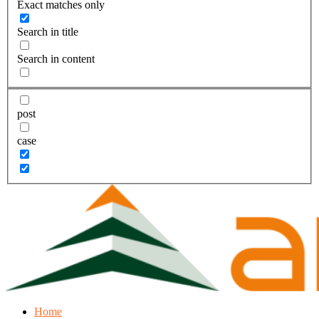
Exact matches only
Search in title
Search in content
post
case
Home