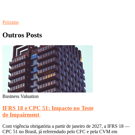
Próximo
Outros Posts
Business Valuation
IFRS 18 e CPC 51: Impacto no Teste
de Impairment
Com vigência obrigatória a partir de janeiro de 2027, a IFRS 18 —
CPC 51 no Brasil, já referendado pelo CFC e pela CVM em