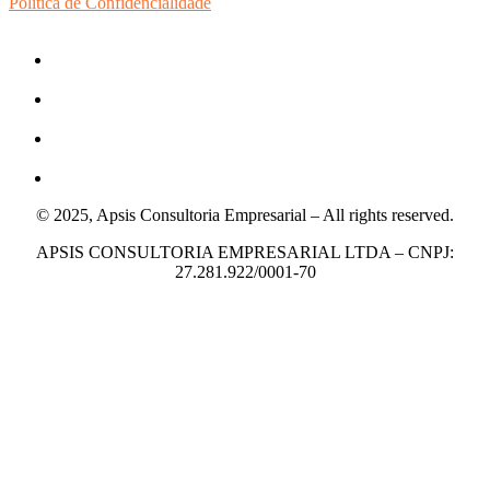
Política de Confidencialidade
© 2025, Apsis Consultoria Empresarial – All rights reserved.
APSIS CONSULTORIA EMPRESARIAL LTDA – CNPJ:
27.281.922/0001-70