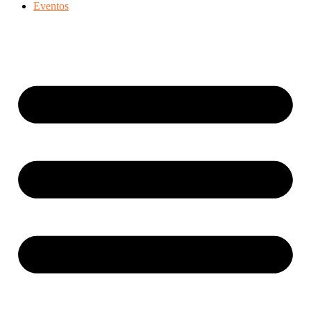
Eventos