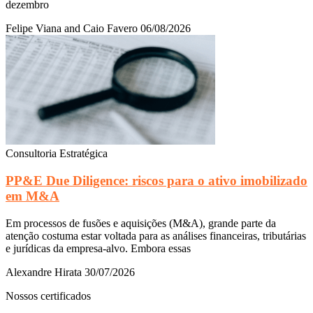
dezembro
Felipe Viana and Caio Favero
06/08/2026
Consultoria Estratégica
PP&E Due Diligence: riscos para o ativo imobilizado
em M&A
Em processos de fusões e aquisições (M&A), grande parte da
atenção costuma estar voltada para as análises financeiras, tributárias
e jurídicas da empresa-alvo. Embora essas
Alexandre Hirata
30/07/2026
Nossos certificados