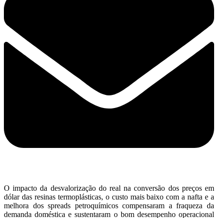
O impacto da desvalorização do real na conversão dos preços em
dólar das resinas termoplásticas, o custo mais baixo com a nafta e a
melhora dos spreads petroquímicos compensaram a fraqueza da
demanda doméstica e sustentaram o bom desempenho operacional