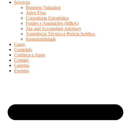
Serviços
Business Valuation
Ativo Fixo
Consultoria Estratégica
Fusões e Aquisições (M&A)
Tax and Accounting Advisory
Assistência Técnica e Perícia Jurídica
Sustentabilidade
Cases
Conteúdo
Conheça a Apsis
Contato
Carreira
Eventos