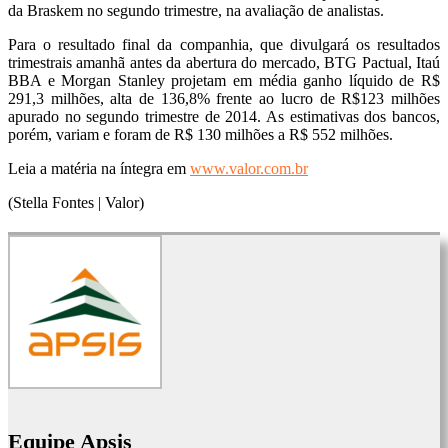
da Braskem no segundo trimestre, na avaliação de analistas.
Para o resultado final da companhia, que divulgará os resultados
trimestrais amanhã antes da abertura do mercado, BTG Pactual, Itaú
BBA e Morgan Stanley projetam em média ganho líquido de R$
291,3 milhões, alta de 136,8% frente ao lucro de R$123 milhões
apurado no segundo trimestre de 2014. As estimativas dos bancos,
porém, variam e foram de R$ 130 milhões a R$ 552 milhões.
Leia a matéria na íntegra em
www.valor.com.br
(Stella Fontes | Valor)
Equipe Apsis