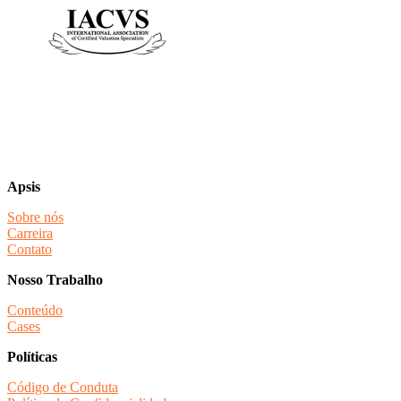
Apsis
Sobre nós
Carreira
Contato
Nosso Trabalho
Conteúdo
Cases
Políticas
Código de Conduta