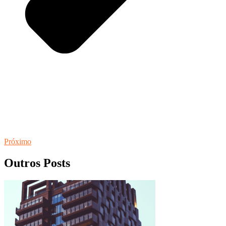
Próximo
Outros Posts