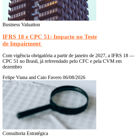
Business Valuation
IFRS 18 e CPC 51: Impacto no Teste
de Impairment
Com vigência obrigatória a partir de janeiro de 2027, a IFRS 18 —
CPC 51 no Brasil, já referendado pelo CFC e pela CVM em
dezembro
Felipe Viana and Caio Favero
06/08/2026
Consultoria Estratégica