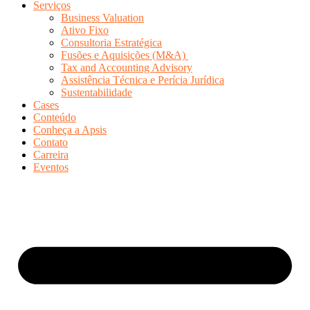
Serviços
Business Valuation
Ativo Fixo
Consultoria Estratégica
Fusões e Aquisições (M&A)
Tax and Accounting Advisory
Assistência Técnica e Perícia Jurídica
Sustentabilidade
Cases
Conteúdo
Conheça a Apsis
Contato
Carreira
Eventos