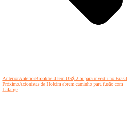
Anterior
Anterior
Brookfield tem US$ 2 bi para investir no Brasil
Próximo
Acionistas da Holcim abrem caminho para fusão com
Lafarge