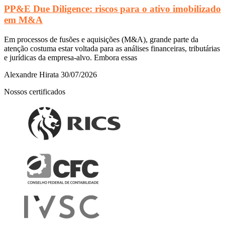
PP&E Due Diligence: riscos para o ativo imobilizado
em M&A
Em processos de fusões e aquisições (M&A), grande parte da
atenção costuma estar voltada para as análises financeiras, tributárias
e jurídicas da empresa-alvo. Embora essas
Alexandre Hirata
30/07/2026
Nossos certificados