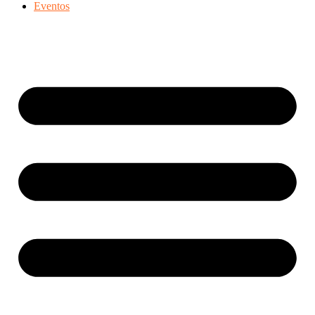
Eventos