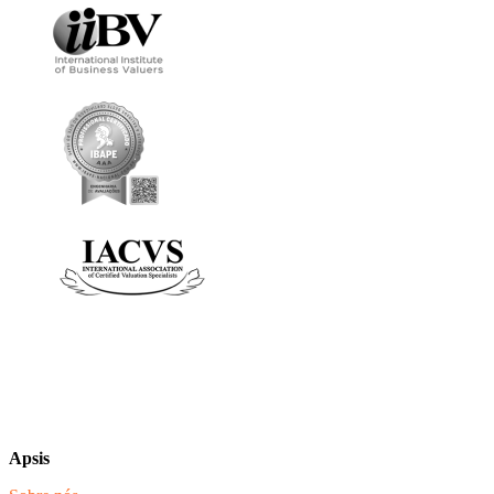
Apsis