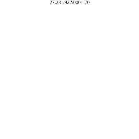
27.281.922/0001-70