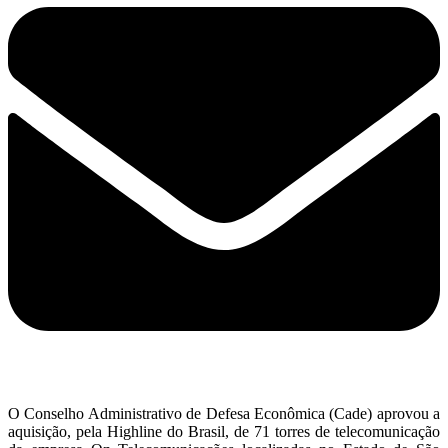
O Conselho Administrativo de Defesa Econômica (Cade) aprovou a
aquisição, pela Highline do Brasil, de 71 torres de telecomunicação