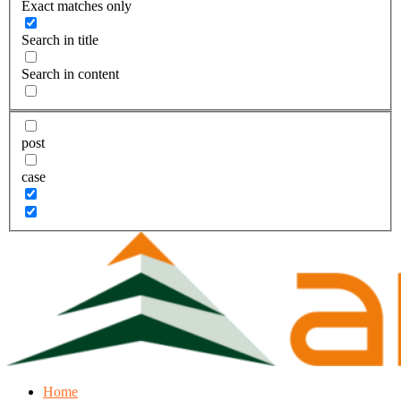
Exact matches only
Search in title
Search in content
post
case
Home