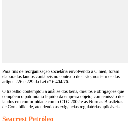
Para fins de reorganização societária envolvendo a Cimed, foram
elaborados laudos contábeis no contexto de cisão, nos termos dos
artigos 226 e 229 da Lei nº 6.404/76.
O trabalho contemplou a análise dos bens, direitos e obrigações que
compõem o patrimônio líquido da empresa objeto, com emissão dos
laudos em conformidade com o CTG 2002 e as Normas Brasileiras
de Contabilidade, atendendo às exigências regulatórias aplicáveis.
Seacrest Petróleo