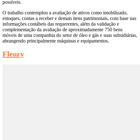
possíveis.
O trabalho contemplou a avaliação de ativos como imobilizado,
estoques, contas a receber e demais itens patrimoniais, com base nas
informações contábeis das requerentes, além da validação e
complementação da avaliação de aproximadamente 750 bens
móveis de uma companhia do setor de óleo e gás e suas subsidiárias,
abrangendo principalmente máquinas e equipamentos.
Fleury