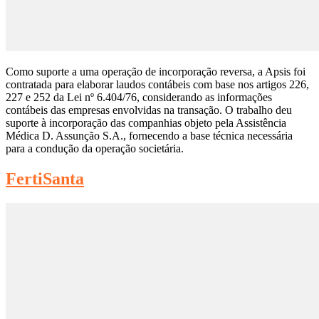
Como suporte a uma operação de incorporação reversa, a Apsis foi
contratada para elaborar laudos contábeis com base nos artigos 226,
227 e 252 da Lei nº 6.404/76, considerando as informações
contábeis das empresas envolvidas na transação. O trabalho deu
suporte à incorporação das companhias objeto pela Assistência
Médica D. Assunção S.A., fornecendo a base técnica necessária
para a condução da operação societária.
FertiSanta