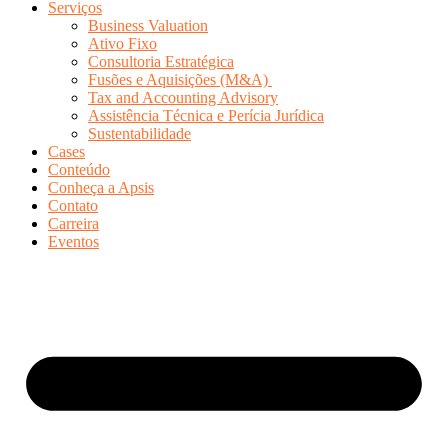
Serviços
Business Valuation
Ativo Fixo
Consultoria Estratégica
Fusões e Aquisições (M&A)
Tax and Accounting Advisory
Assistência Técnica e Perícia Jurídica
Sustentabilidade
Cases
Conteúdo
Conheça a Apsis
Contato
Carreira
Eventos