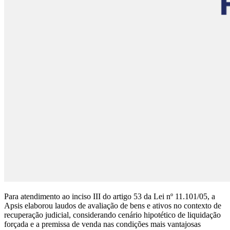
Para atendimento ao inciso III do artigo 53 da Lei nº 11.101/05, a
Apsis elaborou laudos de avaliação de bens e ativos no contexto de
recuperação judicial, considerando cenário hipotético de liquidação
forçada e a premissa de venda nas condições mais vantajosas