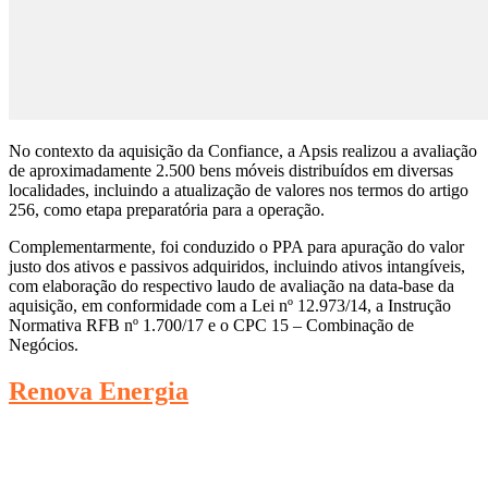
No contexto da aquisição da Confiance, a Apsis realizou a avaliação
de aproximadamente 2.500 bens móveis distribuídos em diversas
localidades, incluindo a atualização de valores nos termos do artigo
256, como etapa preparatória para a operação.
Complementarmente, foi conduzido o PPA para apuração do valor
justo dos ativos e passivos adquiridos, incluindo ativos intangíveis,
com elaboração do respectivo laudo de avaliação na data-base da
aquisição, em conformidade com a Lei nº 12.973/14, a Instrução
Normativa RFB nº 1.700/17 e o CPC 15 – Combinação de
Negócios.
Renova Energia