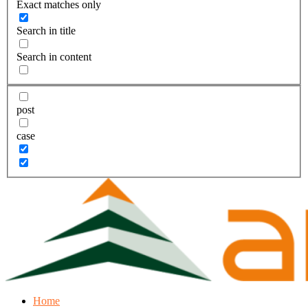
Exact matches only
Search in title
Search in content
post
case
Home