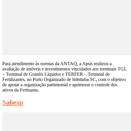
Para atendimento às normas da ANTAQ, a Apsis realizou a
avaliação de imóveis e investimentos vinculados aos terminais TGL
– Terminal de Granéis Líquidos e TERFER – Terminal de
Fertilizantes, no Porto Organizado de Imbituba-SC, com o objetivo
de apoiar a organização patrimonial e aprimorar o controle dos
ativos da Fertisanta.
Sabesp