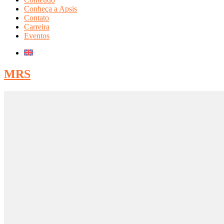
Conheça a Apsis
Contato
Carreira
Eventos
MRS