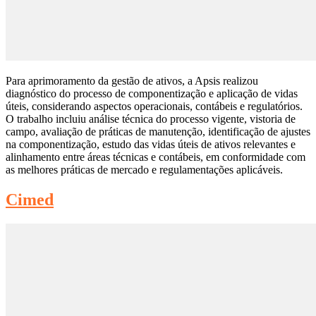
Para aprimoramento da gestão de ativos, a Apsis realizou
diagnóstico do processo de componentização e aplicação de vidas
úteis, considerando aspectos operacionais, contábeis e regulatórios.
O trabalho incluiu análise técnica do processo vigente, vistoria de
campo, avaliação de práticas de manutenção, identificação de ajustes
na componentização, estudo das vidas úteis de ativos relevantes e
alinhamento entre áreas técnicas e contábeis, em conformidade com
as melhores práticas de mercado e regulamentações aplicáveis.
Cimed