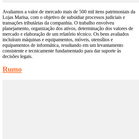
Avaliamos a valor de mercado mais de 500 mil itens patrimoniais da
Lojas Marisa, com o objetivo de subsidiar processos judiciais e
transações tributárias da companhia. O trabalho envolveu
planejamento, organização dos ativos, determinação dos valores de
mercado e elaboração de um relatório técnico. Os bens avaliados
incluíram máquinas e equipamentos, móveis, utensílios e
equipamentos de informática, resultando em um levantamento
consistente e tecnicamente fundamentado para dar suporte às
decisões legais.
Rumo