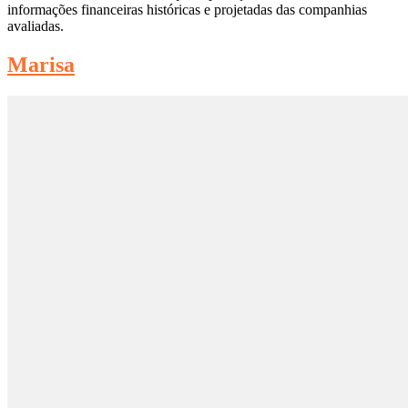
informações financeiras históricas e projetadas das companhias
avaliadas.
Marisa