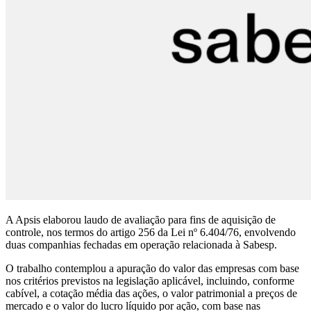
A Apsis elaborou laudo de avaliação para fins de aquisição de
controle, nos termos do artigo 256 da Lei nº 6.404/76, envolvendo
duas companhias fechadas em operação relacionada à Sabesp.
O trabalho contemplou a apuração do valor das empresas com base
nos critérios previstos na legislação aplicável, incluindo, conforme
cabível, a cotação média das ações, o valor patrimonial a preços de
mercado e o valor do lucro líquido por ação, com base nas