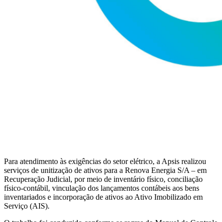
Para atendimento às exigências do setor elétrico, a Apsis realizou
serviços de unitização de ativos para a Renova Energia S/A – em
Recuperação Judicial, por meio de inventário físico, conciliação
físico-contábil, vinculação dos lançamentos contábeis aos bens
inventariados e incorporação de ativos ao Ativo Imobilizado em
Serviço (AIS).