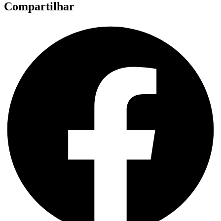
Compartilhar