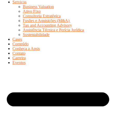
Serviços
Business Valuation
Ativo Fixo
Consultoria Estratégica
Fusões e Aquisições (M&A)
Tax and Accounting Advisory
Assistência Técnica e Perícia Jurídica
Sustentabilidade
Cases
Conteúdo
Conheça a Apsis
Contato
Carreira
Eventos