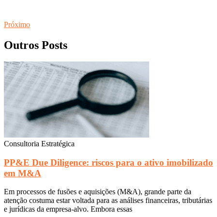
Próximo
Outros Posts
Consultoria Estratégica
PP&E Due Diligence: riscos para o ativo imobilizado
em M&A
Em processos de fusões e aquisições (M&A), grande parte da
atenção costuma estar voltada para as análises financeiras, tributárias
e jurídicas da empresa-alvo. Embora essas