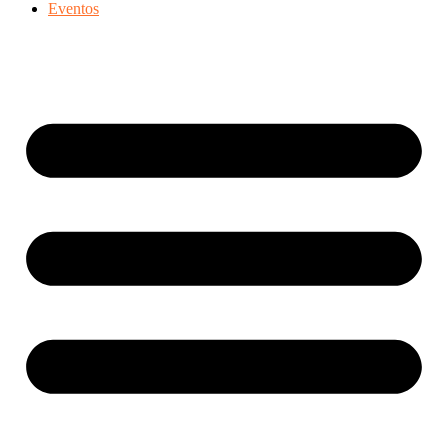
Eventos