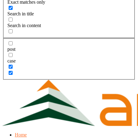
Exact matches only
Search in title
Search in content
post
case
Home