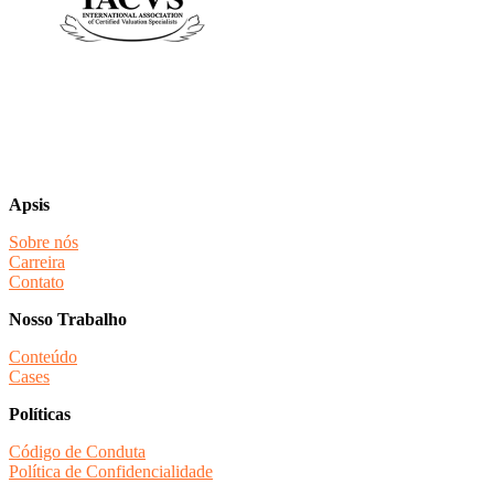
Apsis
Sobre nós
Carreira
Contato
Nosso Trabalho
Conteúdo
Cases
Políticas
Código de Conduta
Política de Confidencialidade