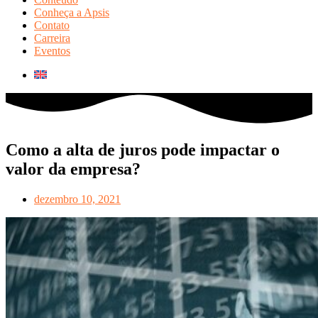
Conheça a Apsis
Contato
Carreira
Eventos
Como a alta de juros pode impactar o
valor da empresa?
dezembro 10, 2021