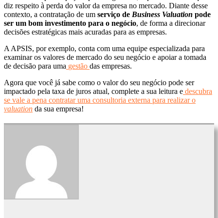
diz respeito à perda do valor da empresa no mercado. Diante desse
contexto, a contratação de um
serviço de
Business Valuation
pode
ser um bom investimento para o negócio
, de forma a direcionar
decisões estratégicas mais acuradas para as empresas.
A APSIS, por exemplo, conta com uma equipe especializada para
examinar os valores de mercado do seu negócio e apoiar a tomada
de decisão para uma
gestão
das empresas.
Agora que você já sabe como o valor do seu negócio pode ser
impactado pela taxa de juros atual, complete a sua leitura e
descubra
se vale a pena contratar uma consultoria externa para realizar o
valuation
da sua empresa!