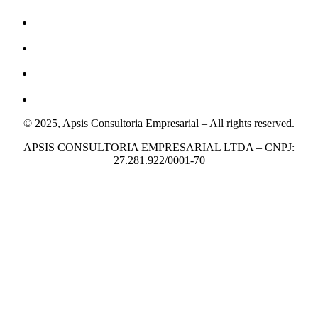
© 2025, Apsis Consultoria Empresarial – All rights reserved.
APSIS CONSULTORIA EMPRESARIAL LTDA – CNPJ:
27.281.922/0001-70