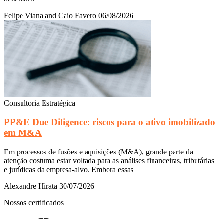
Felipe Viana and Caio Favero
06/08/2026
Consultoria Estratégica
PP&E Due Diligence: riscos para o ativo imobilizado
em M&A
Em processos de fusões e aquisições (M&A), grande parte da
atenção costuma estar voltada para as análises financeiras, tributárias
e jurídicas da empresa-alvo. Embora essas
Alexandre Hirata
30/07/2026
Nossos certificados