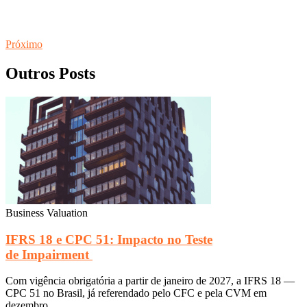
Próximo
Outros Posts
Business Valuation
IFRS 18 e CPC 51: Impacto no Teste
de Impairment
Com vigência obrigatória a partir de janeiro de 2027, a IFRS 18 —
CPC 51 no Brasil, já referendado pelo CFC e pela CVM em
dezembro