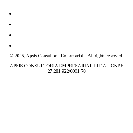
© 2025, Apsis Consultoria Empresarial – All rights reserved.
APSIS CONSULTORIA EMPRESARIAL LTDA – CNPJ:
27.281.922/0001-70