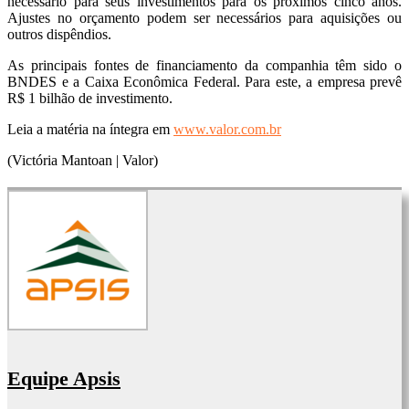
necessário para seus investimentos para os próximos cinco anos.
Ajustes no orçamento podem ser necessários para aquisições ou
outros dispêndios.
As principais fontes de financiamento da companhia têm sido o
BNDES e a Caixa Econômica Federal. Para este, a empresa prevê
R$ 1 bilhão de investimento.
Leia a matéria na íntegra em
www.valor.com.br
(Victória Mantoan | Valor)
Equipe Apsis