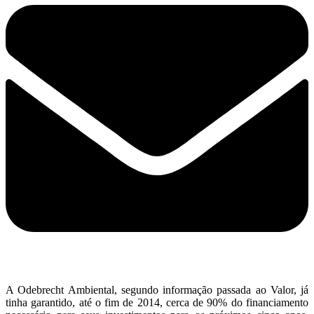
A Odebrecht Ambiental, segundo informação passada ao Valor, já
tinha garantido, até o fim de 2014, cerca de 90% do financiamento