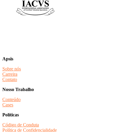
Apsis
Sobre nós
Carreira
Contato
Nosso Trabalho
Conteúdo
Cases
Políticas
Código de Conduta
Política de Confidencialidade