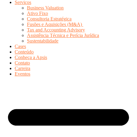
Serviços
Business Valuation
Ativo Fixo
Consultoria Estratégica
Fusões e Aquisições (M&A)
Tax and Accounting Advisory
Assistência Técnica e Perícia Jurídica
Sustentabilidade
Cases
Conteúdo
Conheça a Apsis
Contato
Carreira
Eventos