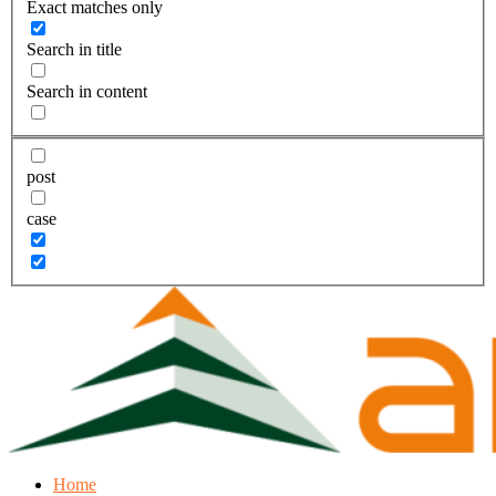
Exact matches only
Search in title
Search in content
post
case
Home