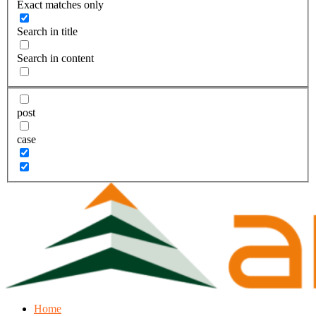
Exact matches only
Search in title
Search in content
post
case
Home