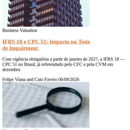
Business Valuation
IFRS 18 e CPC 51: Impacto no Teste
de Impairment
Com vigência obrigatória a partir de janeiro de 2027, a IFRS 18 —
CPC 51 no Brasil, já referendado pelo CFC e pela CVM em
dezembro
Felipe Viana and Caio Favero
06/08/2026