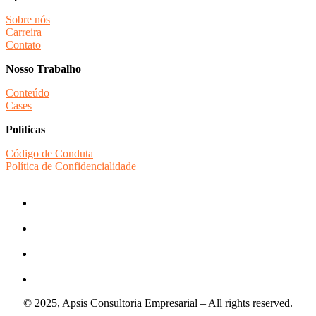
Sobre nós
Carreira
Contato
Nosso Trabalho
Conteúdo
Cases
Políticas
Código de Conduta
Política de Confidencialidade
© 2025, Apsis Consultoria Empresarial – All rights reserved.