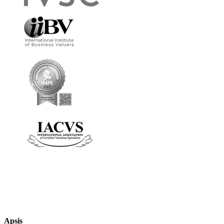
Apsis