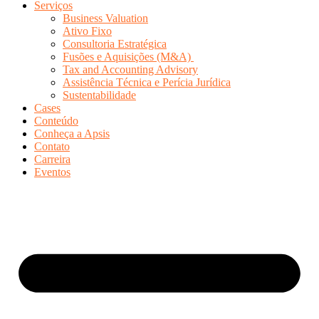
Serviços
Business Valuation
Ativo Fixo
Consultoria Estratégica
Fusões e Aquisições (M&A)
Tax and Accounting Advisory
Assistência Técnica e Perícia Jurídica
Sustentabilidade
Cases
Conteúdo
Conheça a Apsis
Contato
Carreira
Eventos