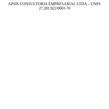
APSIS CONSULTORIA EMPRESARIAL LTDA – CNPJ:
27.281.922/0001-70