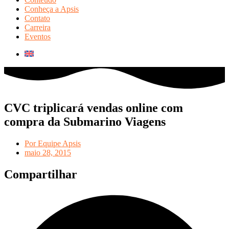
Conheça a Apsis
Contato
Carreira
Eventos
CVC triplicará vendas online com
compra da Submarino Viagens
Por
Equipe Apsis
maio 28, 2015
Compartilhar