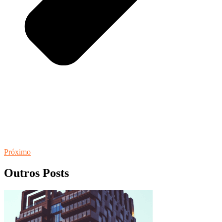
Próximo
Outros Posts