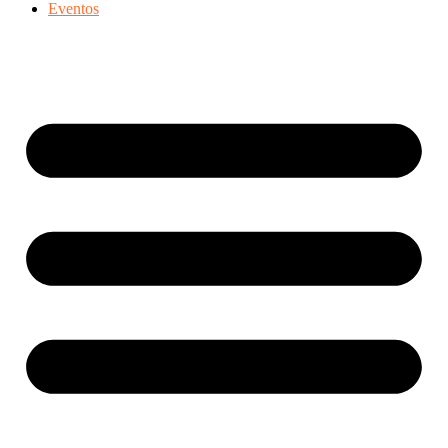
Eventos