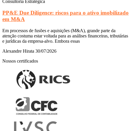
Consultoria Estratégica
PP&E Due Diligence: riscos para o ativo imobilizado
em M&A
Em processos de fusões e aquisições (M&A), grande parte da
atenção costuma estar voltada para as análises financeiras, tributárias
e jurídicas da empresa-alvo. Embora essas
Alexandre Hirata
30/07/2026
Nossos certificados