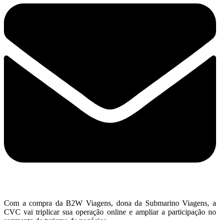
Com a compra da B2W Viagens, dona da Submarino Viagens, a
CVC vai triplicar sua operação online e ampliar a participação no