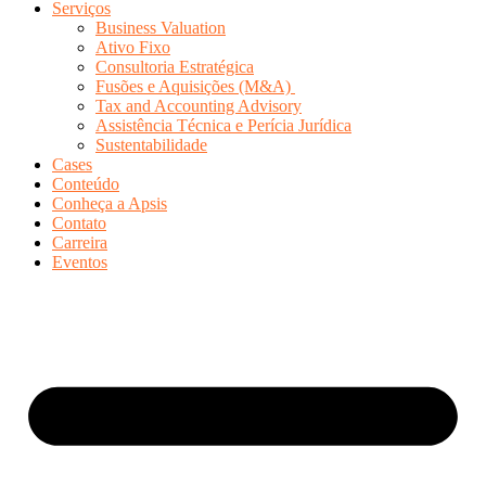
Serviços
Business Valuation
Ativo Fixo
Consultoria Estratégica
Fusões e Aquisições (M&A)
Tax and Accounting Advisory
Assistência Técnica e Perícia Jurídica
Sustentabilidade
Cases
Conteúdo
Conheça a Apsis
Contato
Carreira
Eventos