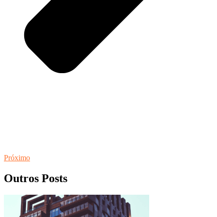
Próximo
Outros Posts