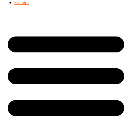
Eventos