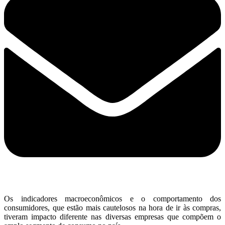
Os indicadores macroeconômicos e o comportamento dos
consumidores, que estão mais cautelosos na hora de ir às compras,
tiveram impacto diferente nas diversas empresas que compõem o