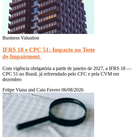
Business Valuation
IFRS 18 e CPC 51: Impacto no Teste
de Impairment
Com vigência obrigatória a partir de janeiro de 2027, a IFRS 18 —
CPC 51 no Brasil, já referendado pelo CFC e pela CVM em
dezembro
Felipe Viana and Caio Favero
06/08/2026