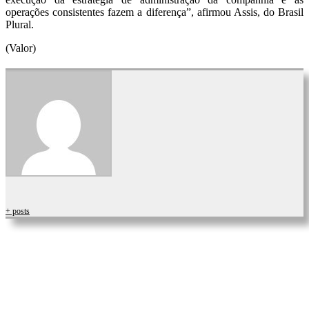
operações consistentes fazem a diferença”, afirmou Assis, do Brasil
Plural.
(Valor)
+ posts