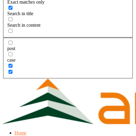
Exact matches only
Search in title
Search in content
post
case
Home