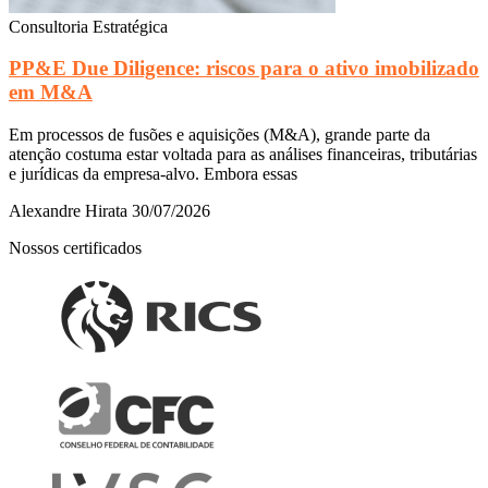
Consultoria Estratégica
PP&E Due Diligence: riscos para o ativo imobilizado
em M&A
Em processos de fusões e aquisições (M&A), grande parte da
atenção costuma estar voltada para as análises financeiras, tributárias
e jurídicas da empresa-alvo. Embora essas
Alexandre Hirata
30/07/2026
Nossos certificados