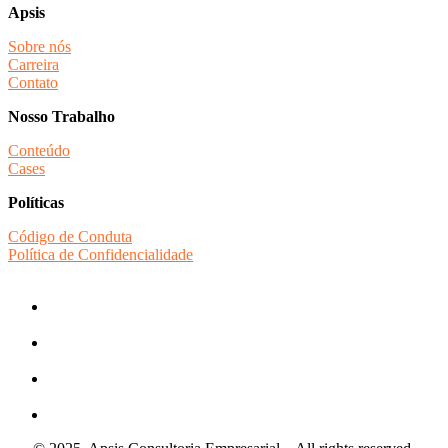
Apsis
Sobre nós
Carreira
Contato
Nosso Trabalho
Conteúdo
Cases
Políticas
Código de Conduta
Política de Confidencialidade