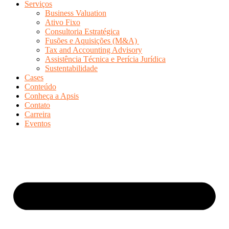
Serviços
Business Valuation
Ativo Fixo
Consultoria Estratégica
Fusões e Aquisições (M&A)
Tax and Accounting Advisory
Assistência Técnica e Perícia Jurídica
Sustentabilidade
Cases
Conteúdo
Conheça a Apsis
Contato
Carreira
Eventos