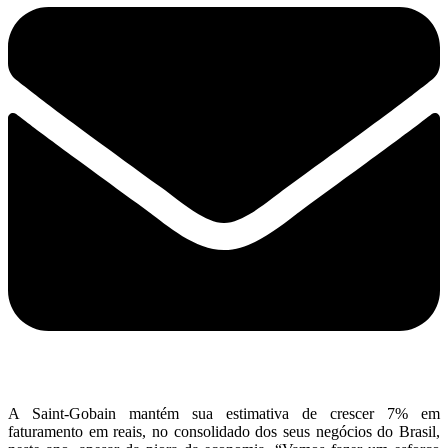
A Saint-Gobain mantém sua estimativa de crescer 7% em
faturamento em reais, no consolidado dos seus negócios do Brasil,