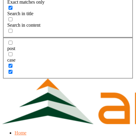
Exact matches only
Search in title
Search in content
post
case
Home