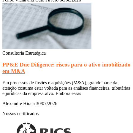
Consultoria Estratégica
PP&E Due Diligence: riscos para o ativo imobilizado
em M&A
Em processos de fusões e aquisições (M&A), grande parte da
atenção costuma estar voltada para as análises financeiras, tributárias
e jurídicas da empresa-alvo. Embora essas
Alexandre Hirata
30/07/2026
Nossos certificados