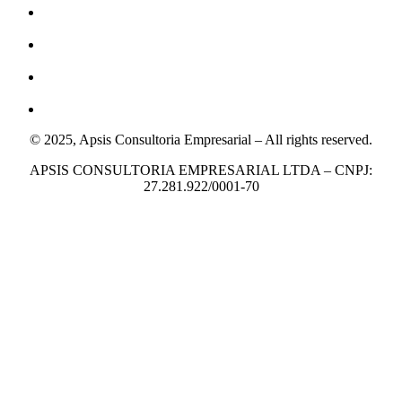
© 2025, Apsis Consultoria Empresarial – All rights reserved.
APSIS CONSULTORIA EMPRESARIAL LTDA – CNPJ:
27.281.922/0001-70