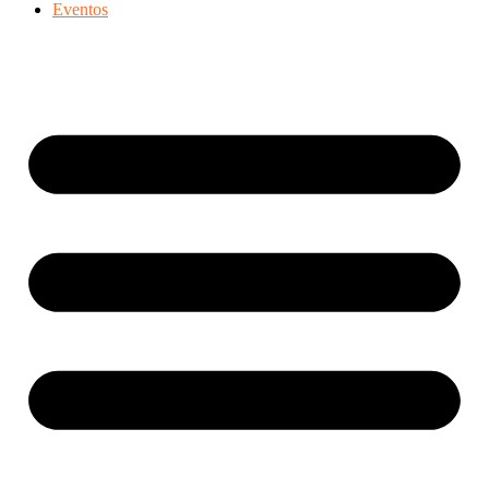
Eventos