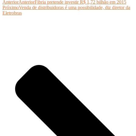
Anterior
Anterior
Fibria pretende investir R$ 1,72 bilhão em 2015
Próximo
Venda de distribuidoras é uma possibilidade, diz diretor da
Eletrobras