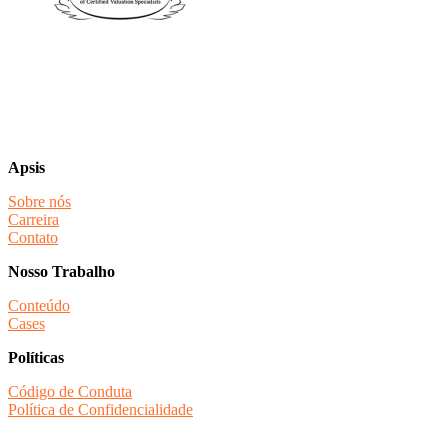
Apsis
Sobre nós
Carreira
Contato
Nosso Trabalho
Conteúdo
Cases
Políticas
Código de Conduta
Política de Confidencialidade