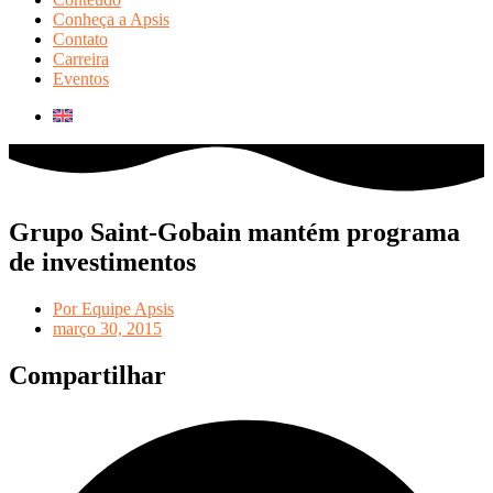
Conheça a Apsis
Contato
Carreira
Eventos
Grupo Saint-Gobain mantém programa
de investimentos
Por
Equipe Apsis
março 30, 2015
Compartilhar