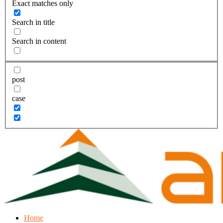
Exact matches only
Search in title
Search in content
post
case
Home