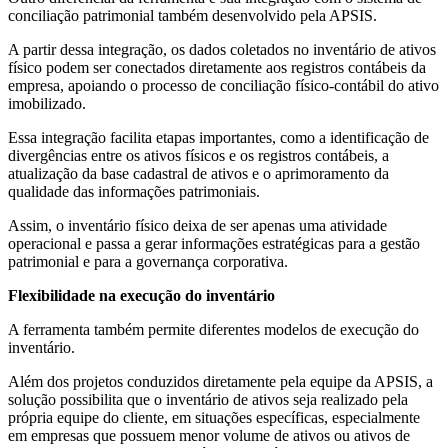
conciliação patrimonial também desenvolvido pela APSIS.
A partir dessa integração, os dados coletados no inventário de ativos
físico podem ser conectados diretamente aos registros contábeis da
empresa, apoiando o processo de conciliação físico-contábil do ativo
imobilizado.
Essa integração facilita etapas importantes, como a identificação de
divergências entre os ativos físicos e os registros contábeis, a
atualização da base cadastral de ativos e o aprimoramento da
qualidade das informações patrimoniais.
Assim, o inventário físico deixa de ser apenas uma atividade
operacional e passa a gerar informações estratégicas para a gestão
patrimonial e para a governança corporativa.
Flexibilidade na execução do inventário
A ferramenta também permite diferentes modelos de execução do
inventário.
Além dos projetos conduzidos diretamente pela equipe da APSIS, a
solução possibilita que o inventário de ativos seja realizado pela
própria equipe do cliente, em situações específicas, especialmente
em empresas que possuem menor volume de ativos ou ativos de