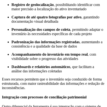
Registro de geolocalização
, possibilitando identificar com
maior precisão a localização do ativo inventariado
Captura de até quatro fotografias por ativo
, garantindo
documentação visual detalhada
Personalização dos campos de coleta
, permitindo adaptar o
inventário às necessidades específicas de cada projeto
Padronização das informações registradas
, aumentando a
consistência e a qualidade da base de dados
Acompanhamento do inventário em tempo real
, com
visibilidade sobre o progresso das atividades
Dashboards e relatórios automáticos
, que facilitam a
análise das informações coletadas
Esses recursos permitem que o inventário seja conduzido de forma
estruturada, com maior rastreabilidade das informações e redução de
inconsistências.
Integração com processos de conciliação patrimonial
Outro diferencial da ferramenta é sua integração com o sistema de