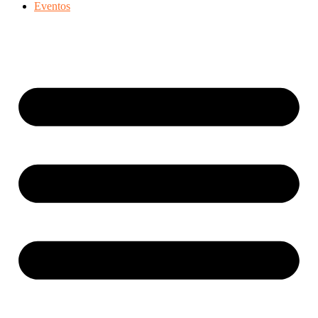
Eventos