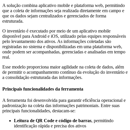
A solução combina aplicativo mobile e plataforma web, permitindo
que a coleta de informações seja realizada diretamente em campo e
que os dados sejam centralizados e gerenciados de forma
estruturada.
O inventário é executado por meio de um aplicativo mobile
disponível para Android e iOS, utilizado pelas equipes responsáveis
pelo levantamento dos ativos. As informações coletadas são
registradas no sistema e disponibilizadas em uma plataforma web,
onde podem ser acompanhadas, gerenciadas e analisadas em tempo
real.
Esse modelo proporciona maior agilidade na coleta de dados, além
de permitir o acompanhamento contínuo da evolução do inventário e
a consolidação estruturada das informações.
Principais funcionalidades da ferramenta
A ferramenta foi desenvolvida para garantir eficiência operacional e
padronização na coleta das informações patrimoniais. Entre suas
principais funcionalidades, destacam-se:
Leitura de QR Code e código de barras
, permitindo
identificação rápida e precisa dos ativos