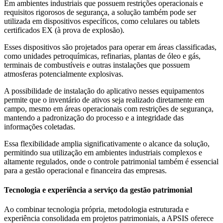
Em ambientes industriais que possuem restrições operacionais e
requisitos rigorosos de segurança, a solução também pode ser
utilizada em dispositivos específicos, como celulares ou tablets
certificados EX (à prova de explosão).
Esses dispositivos são projetados para operar em áreas classificadas,
como unidades petroquímicas, refinarias, plantas de óleo e gás,
terminais de combustíveis e outras instalações que possuem
atmosferas potencialmente explosivas.
A possibilidade de instalação do aplicativo nesses equipamentos
permite que o inventário de ativos seja realizado diretamente em
campo, mesmo em áreas operacionais com restrições de segurança,
mantendo a padronização do processo e a integridade das
informações coletadas.
Essa flexibilidade amplia significativamente o alcance da solução,
permitindo sua utilização em ambientes industriais complexos e
altamente regulados, onde o controle patrimonial também é essencial
para a gestão operacional e financeira das empresas.
Tecnologia e experiência a serviço da gestão patrimonial
Ao combinar tecnologia própria, metodologia estruturada e
experiência consolidada em projetos patrimoniais, a APSIS oferece