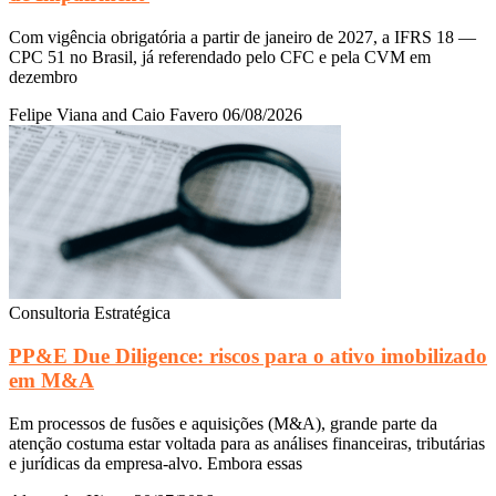
Com vigência obrigatória a partir de janeiro de 2027, a IFRS 18 —
CPC 51 no Brasil, já referendado pelo CFC e pela CVM em
dezembro
Felipe Viana and Caio Favero
06/08/2026
Consultoria Estratégica
PP&E Due Diligence: riscos para o ativo imobilizado
em M&A
Em processos de fusões e aquisições (M&A), grande parte da
atenção costuma estar voltada para as análises financeiras, tributárias
e jurídicas da empresa-alvo. Embora essas