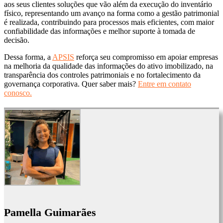
aos seus clientes soluções que vão além da execução do inventário
físico, representando um avanço na forma como a gestão patrimonial
é realizada, contribuindo para processos mais eficientes, com maior
confiabilidade das informações e melhor suporte à tomada de
decisão.
Dessa forma, a
APSIS
reforça seu compromisso em apoiar empresas
na melhoria da qualidade das informações do ativo imobilizado, na
transparência dos controles patrimoniais e no fortalecimento da
governança corporativa. Quer saber mais?
Entre em contato
conosco.
Pamella Guimarães