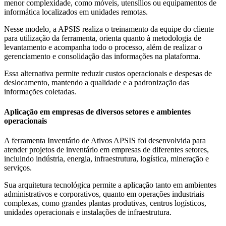
menor complexidade, como móveis, utensílios ou equipamentos de
informática localizados em unidades remotas.
Nesse modelo, a APSIS realiza o treinamento da equipe do cliente
para utilização da ferramenta, orienta quanto à metodologia de
levantamento e acompanha todo o processo, além de realizar o
gerenciamento e consolidação das informações na plataforma.
Essa alternativa permite reduzir custos operacionais e despesas de
deslocamento, mantendo a qualidade e a padronização das
informações coletadas.
Aplicação em empresas de diversos setores e ambientes
operacionais
A ferramenta Inventário de Ativos APSIS foi desenvolvida para
atender projetos de inventário em empresas de diferentes setores,
incluindo indústria, energia, infraestrutura, logística, mineração e
serviços.
Sua arquitetura tecnológica permite a aplicação tanto em ambientes
administrativos e corporativos, quanto em operações industriais
complexas, como grandes plantas produtivas, centros logísticos,
unidades operacionais e instalações de infraestrutura.