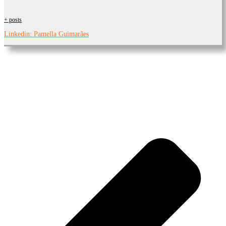
+ posts
Linkedin: Pamella Guimarães