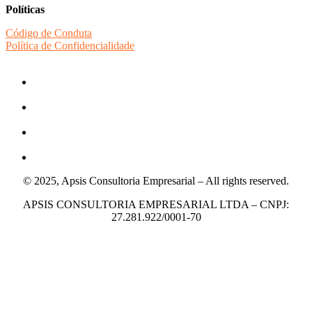
Políticas
Código de Conduta
Política de Confidencialidade
© 2025, Apsis Consultoria Empresarial – All rights reserved.
APSIS CONSULTORIA EMPRESARIAL LTDA – CNPJ:
27.281.922/0001-70