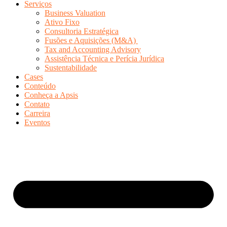
Serviços
Business Valuation
Ativo Fixo
Consultoria Estratégica
Fusões e Aquisições (M&A)
Tax and Accounting Advisory
Assistência Técnica e Perícia Jurídica
Sustentabilidade
Cases
Conteúdo
Conheça a Apsis
Contato
Carreira
Eventos