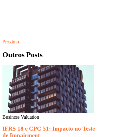
Próximo
Outros Posts
Business Valuation
IFRS 18 e CPC 51: Impacto no Teste
de Impairment