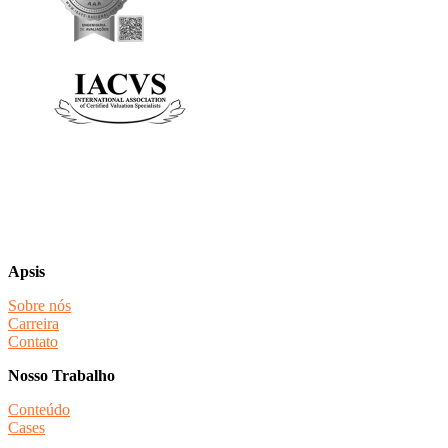
Apsis
Sobre nós
Carreira
Contato
Nosso Trabalho
Conteúdo
Cases