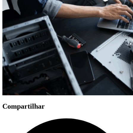
Compartilhar