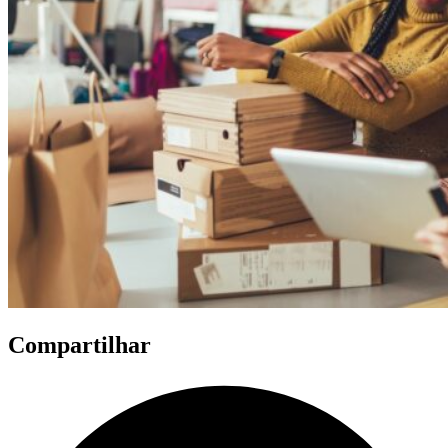
Compartilhar