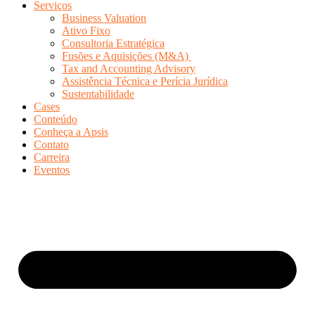
Serviços
Business Valuation
Ativo Fixo
Consultoria Estratégica
Fusões e Aquisições (M&A)
Tax and Accounting Advisory
Assistência Técnica e Perícia Jurídica
Sustentabilidade
Cases
Conteúdo
Conheça a Apsis
Contato
Carreira
Eventos