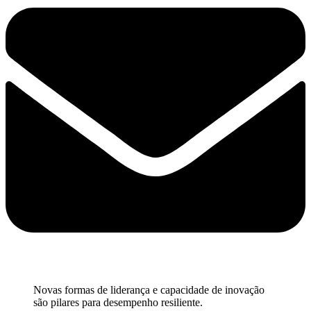
Novas formas de liderança e capacidade de inovação
são pilares para desempenho resiliente.