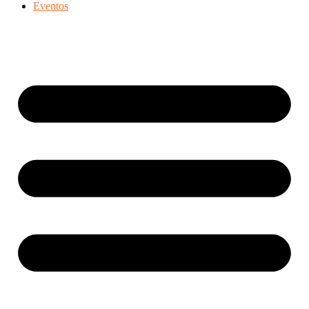
Eventos