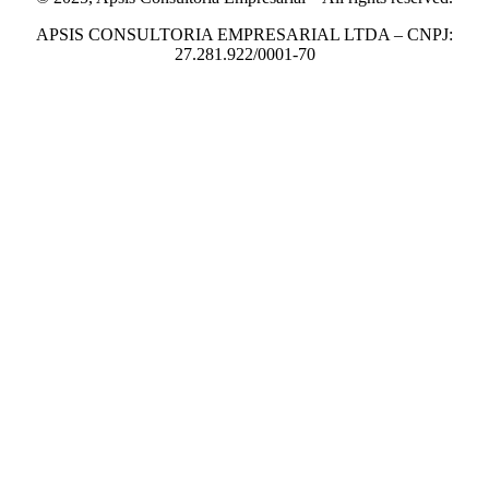
APSIS CONSULTORIA EMPRESARIAL LTDA – CNPJ:
27.281.922/0001-70