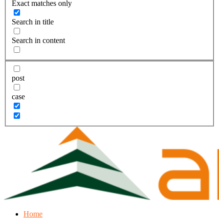
Exact matches only
Search in title
Search in content
post
case
Home