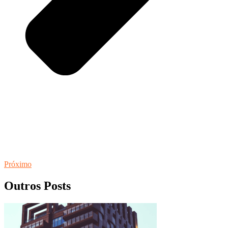
Próximo
Outros Posts