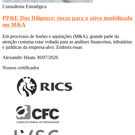
Consultoria Estratégica
PP&E Due Diligence: riscos para o ativo imobilizado
em M&A
Em processos de fusões e aquisições (M&A), grande parte da
atenção costuma estar voltada para as análises financeiras, tributárias
e jurídicas da empresa-alvo. Embora essas
Alexandre Hirata
30/07/2026
Nossos certificados