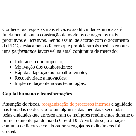
Conhecer as respostas mais eficazes às dificuldades impostas é
fundamental para a construção de modelos de negócios mais
produtivos e lucrativos. Sendo assim, de acordo com o documento
da FDC, destacamos os fatores que propiciaram às médias empresas
uma
performance
favorável na atual conjuntura de mercado:
Liderança com propósito;
Motivação dos colaboradores;
Rápida adaptação ao trabalho remoto;
Receptividade a inovações;
Implementação de novas tecnologias.
Capital humano e transformações
Assunção de riscos,
reorganização de processos internos
e agilidade
nas tomadas de decisão foram algumas das medidas executadas
pelas entidades que apresentaram os melhores rendimentos durante o
primeiro ano de pandemia da Covid-19. À vista disso, a atuação
conjunta de líderes e colaboradores engajados e dinâmicos foi
crucial.