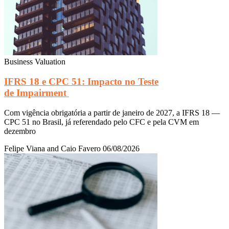
Business Valuation
IFRS 18 e CPC 51: Impacto no Teste
de Impairment
Com vigência obrigatória a partir de janeiro de 2027, a IFRS 18 —
CPC 51 no Brasil, já referendado pelo CFC e pela CVM em
dezembro
Felipe Viana and Caio Favero
06/08/2026