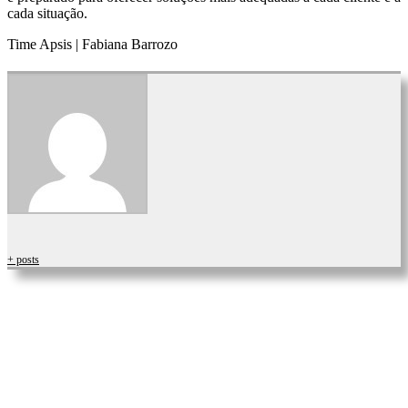
cada situação.
Time Apsis | Fabiana Barrozo
+ posts