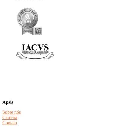
Apsis
Sobre nós
Carreira
Contato