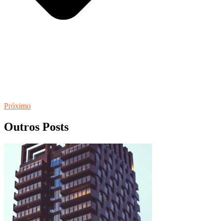
Próximo
Outros Posts