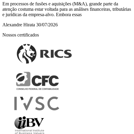
Em processos de fusões e aquisições (M&A), grande parte da
atenção costuma estar voltada para as análises financeiras, tributárias
e jurídicas da empresa-alvo. Embora essas
Alexandre Hirata
30/07/2026
Nossos certificados