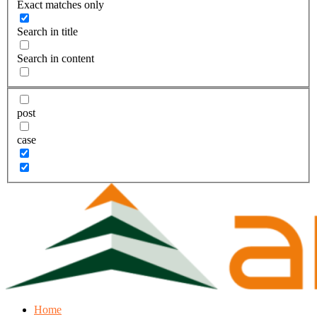
Exact matches only
Search in title
Search in content
post
case
Home