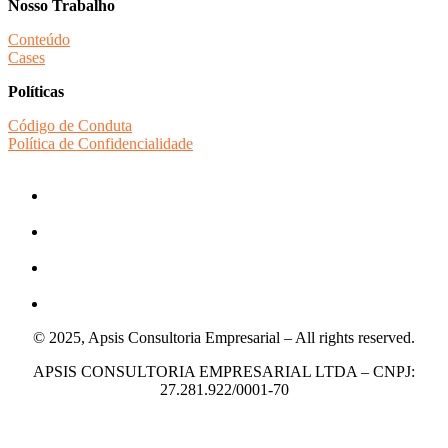
Nosso Trabalho
Conteúdo
Cases
Políticas
Código de Conduta
Política de Confidencialidade
© 2025, Apsis Consultoria Empresarial – All rights reserved.
APSIS CONSULTORIA EMPRESARIAL LTDA – CNPJ:
27.281.922/0001-70