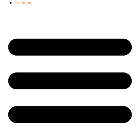
Eventos