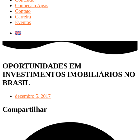
Conheça a Apsis
Contato
Carreira
Eventos
OPORTUNIDADES EM
INVESTIMENTOS IMOBILIÁRIOS NO
BRASIL
dezembro 5, 2017
Compartilhar