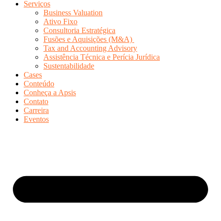
Serviços
Business Valuation
Ativo Fixo
Consultoria Estratégica
Fusões e Aquisições (M&A)
Tax and Accounting Advisory
Assistência Técnica e Perícia Jurídica
Sustentabilidade
Cases
Conteúdo
Conheça a Apsis
Contato
Carreira
Eventos