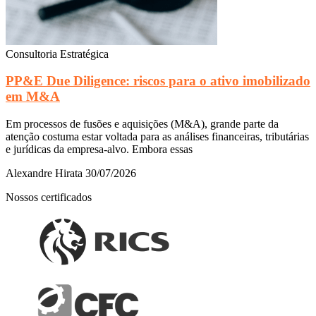
Consultoria Estratégica
PP&E Due Diligence: riscos para o ativo imobilizado
em M&A
Em processos de fusões e aquisições (M&A), grande parte da
atenção costuma estar voltada para as análises financeiras, tributárias
e jurídicas da empresa-alvo. Embora essas
Alexandre Hirata
30/07/2026
Nossos certificados