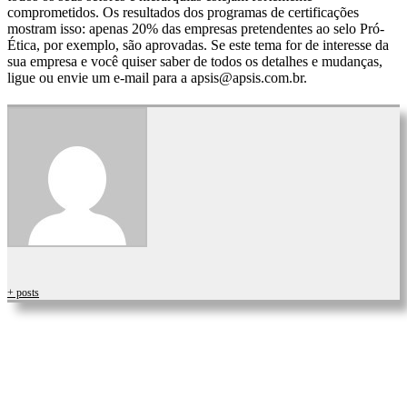
comprometidos. Os resultados dos programas de certificações
mostram isso: apenas 20% das empresas pretendentes ao selo Pró-
Ética, por exemplo, são aprovadas. Se este tema for de interesse da
sua empresa e você quiser saber de todos os detalhes e mudanças,
ligue ou envie um e-mail para a
apsis@apsis.com.br
.
+ posts