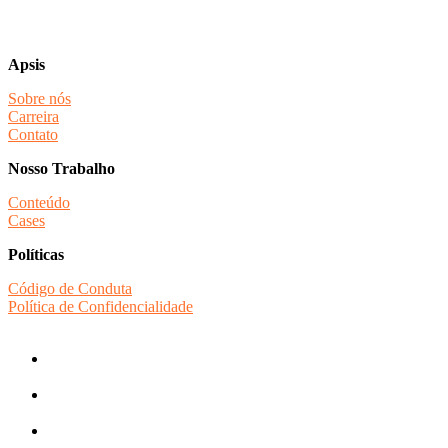
Apsis
Sobre nós
Carreira
Contato
Nosso Trabalho
Conteúdo
Cases
Políticas
Código de Conduta
Política de Confidencialidade