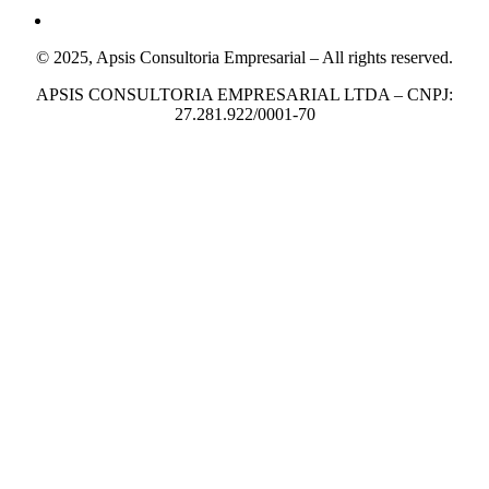
© 2025, Apsis Consultoria Empresarial – All rights reserved.
APSIS CONSULTORIA EMPRESARIAL LTDA – CNPJ:
27.281.922/0001-70