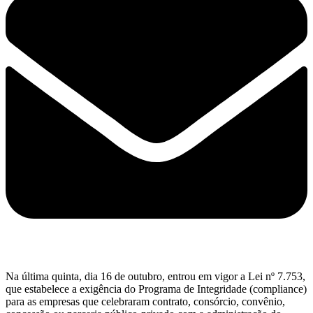
Na última quinta, dia 16 de outubro, entrou em vigor a Lei nº 7.753,
que estabelece a exigência do Programa de Integridade (compliance)
para as empresas que celebraram contrato, consórcio, convênio,