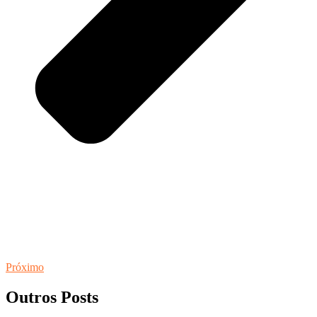
Próximo
Outros Posts