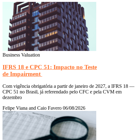
Business Valuation
IFRS 18 e CPC 51: Impacto no Teste
de Impairment
Com vigência obrigatória a partir de janeiro de 2027, a IFRS 18 —
CPC 51 no Brasil, já referendado pelo CFC e pela CVM em
dezembro
Felipe Viana and Caio Favero
06/08/2026