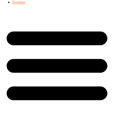
Eventos