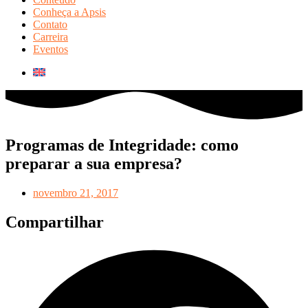
Conheça a Apsis
Contato
Carreira
Eventos
Programas de Integridade: como
preparar a sua empresa?
novembro 21, 2017
Compartilhar