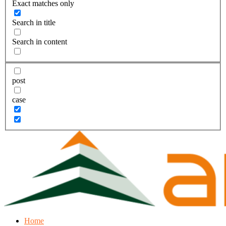
Exact matches only
Search in title
Search in content
post
case
Home