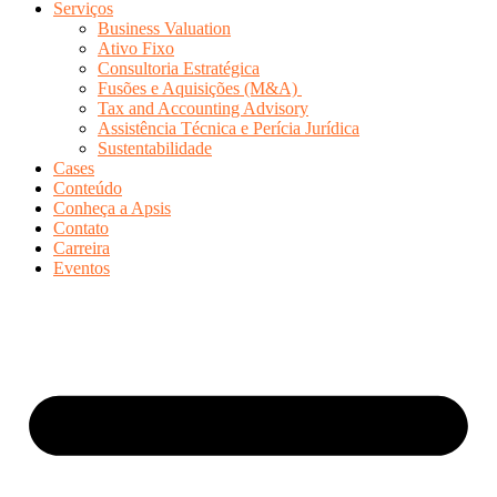
Serviços
Business Valuation
Ativo Fixo
Consultoria Estratégica
Fusões e Aquisições (M&A)
Tax and Accounting Advisory
Assistência Técnica e Perícia Jurídica
Sustentabilidade
Cases
Conteúdo
Conheça a Apsis
Contato
Carreira
Eventos