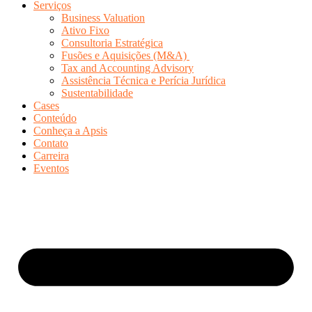
Serviços
Business Valuation
Ativo Fixo
Consultoria Estratégica
Fusões e Aquisições (M&A)
Tax and Accounting Advisory
Assistência Técnica e Perícia Jurídica
Sustentabilidade
Cases
Conteúdo
Conheça a Apsis
Contato
Carreira
Eventos