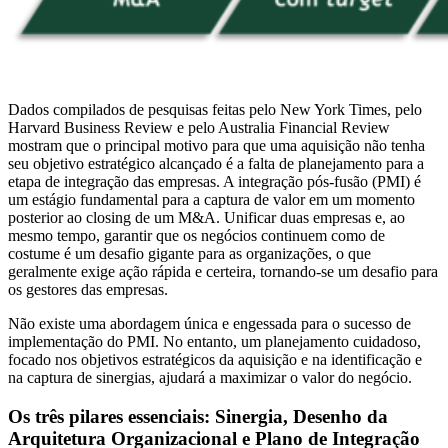
Dados compilados de pesquisas feitas pelo New York Times, pelo
Harvard Business Review e pelo Australia Financial Review
mostram que o principal motivo para que uma aquisição não tenha
seu objetivo estratégico alcançado é a falta de planejamento para a
etapa de integração das empresas. A integração pós-fusão (PMI) é
um estágio fundamental para a captura de valor em um momento
posterior ao closing de um M&A. Unificar duas empresas e, ao
mesmo tempo, garantir que os negócios continuem como de
costume é um desafio gigante para as organizações, o que
geralmente exige ação rápida e certeira, tornando-se um desafio para
os gestores das empresas.
Não existe uma abordagem única e engessada para o sucesso de
implementação do PMI. No entanto, um planejamento cuidadoso,
focado nos objetivos estratégicos da aquisição e na identificação e
na captura de sinergias, ajudará a maximizar o valor do negócio.
Os três pilares essenciais: Sinergia, Desenho da
Arquitetura Organizacional e Plano de Integração