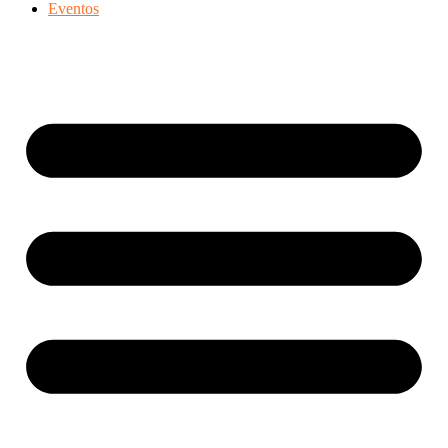
Eventos