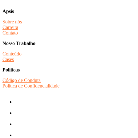
Apsis
Sobre nós
Carreira
Contato
Nosso Trabalho
Conteúdo
Cases
Políticas
Código de Conduta
Política de Confidencialidade