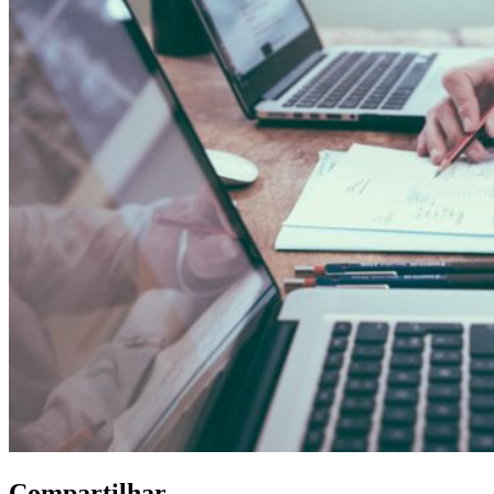
Compartilhar