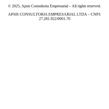
© 2025, Apsis Consultoria Empresarial – All rights reserved.
APSIS CONSULTORIA EMPRESARIAL LTDA – CNPJ:
27.281.922/0001-70