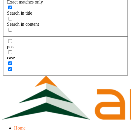
Exact matches only
Search in title
Search in content
post
case
Home