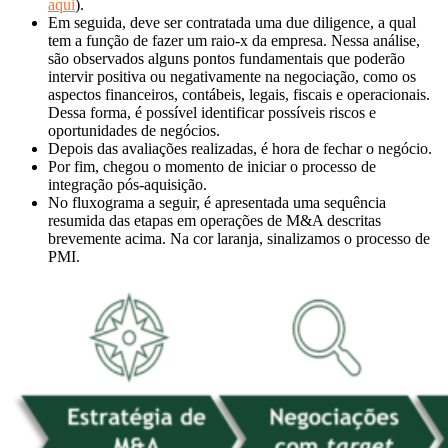
aqui
).
Em seguida, deve ser contratada uma due diligence, a qual
tem a função de fazer um raio-x da empresa. Nessa análise,
são observados alguns pontos fundamentais que poderão
intervir positiva ou negativamente na negociação, como os
aspectos financeiros, contábeis, legais, fiscais e operacionais.
Dessa forma, é possível identificar possíveis riscos e
oportunidades de negócios.
Depois das avaliações realizadas, é hora de fechar o negócio.
Por fim, chegou o momento de iniciar o processo de
integração pós-aquisição.
No fluxograma a seguir, é apresentada uma sequência
resumida das etapas em operações de M&A descritas
brevemente acima. Na cor laranja, sinalizamos o processo de
PMI.