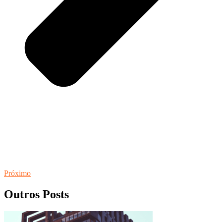
Próximo
Outros Posts