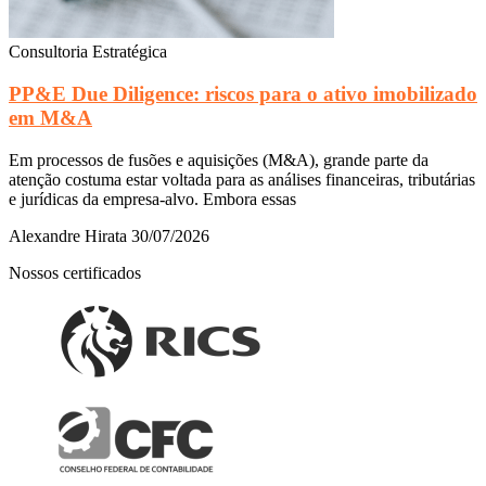
Consultoria Estratégica
PP&E Due Diligence: riscos para o ativo imobilizado
em M&A
Em processos de fusões e aquisições (M&A), grande parte da
atenção costuma estar voltada para as análises financeiras, tributárias
e jurídicas da empresa-alvo. Embora essas
Alexandre Hirata
30/07/2026
Nossos certificados