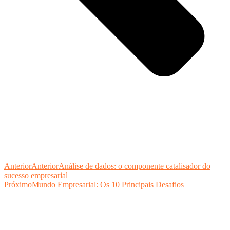
Anterior
Anterior
Análise de dados: o componente catalisador do
sucesso empresarial
Próximo
Mundo Empresarial: Os 10 Principais Desafios