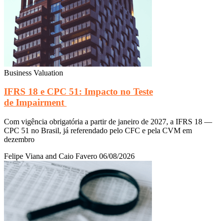
Business Valuation
IFRS 18 e CPC 51: Impacto no Teste
de Impairment
Com vigência obrigatória a partir de janeiro de 2027, a IFRS 18 —
CPC 51 no Brasil, já referendado pelo CFC e pela CVM em
dezembro
Felipe Viana and Caio Favero
06/08/2026